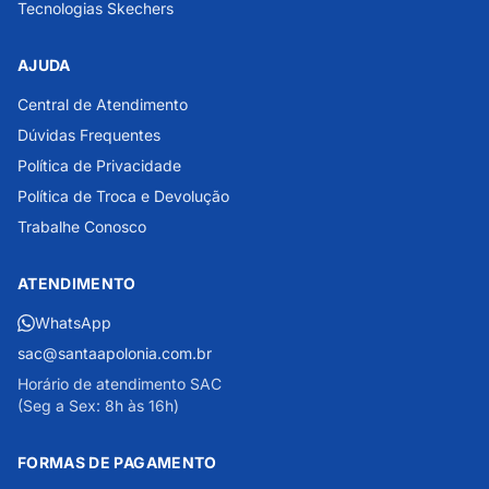
Tecnologias Skechers
AJUDA
Central de Atendimento
Dúvidas Frequentes
Política de Privacidade
Política de Troca e Devolução
Trabalhe Conosco
ATENDIMENTO
WhatsApp
sac@santaapolonia.com.br
Horário de atendimento SAC
(Seg a Sex: 8h às 16h)
FORMAS DE PAGAMENTO