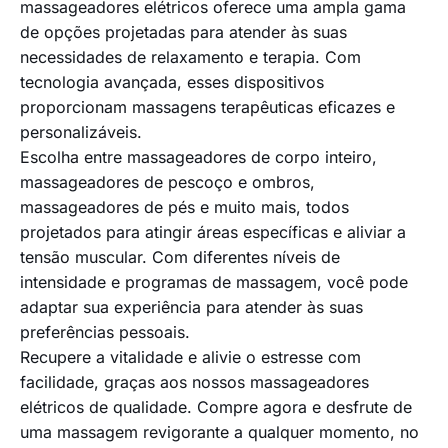
massageadores elétricos oferece uma ampla gama
de opções projetadas para atender às suas
necessidades de relaxamento e terapia. Com
tecnologia avançada, esses dispositivos
proporcionam massagens terapêuticas eficazes e
personalizáveis.
Escolha entre massageadores de corpo inteiro,
massageadores de pescoço e ombros,
massageadores de pés e muito mais, todos
projetados para atingir áreas específicas e aliviar a
tensão muscular. Com diferentes níveis de
intensidade e programas de massagem, você pode
adaptar sua experiência para atender às suas
preferências pessoais.
Recupere a vitalidade e alivie o estresse com
facilidade, graças aos nossos massageadores
elétricos de qualidade. Compre agora e desfrute de
uma massagem revigorante a qualquer momento, no