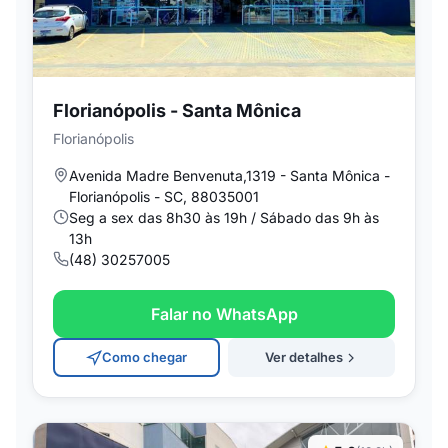
Florianópolis - Santa Mônica
Florianópolis
Avenida Madre Benvenuta,1319 - Santa Mônica -
Florianópolis - SC, 88035001
Seg a sex das 8h30 às 19h / Sábado das 9h às
13h
(48) 30257005
Falar no WhatsApp
Como chegar
Ver detalhes