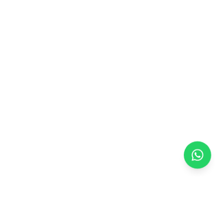
Inscreva-se na