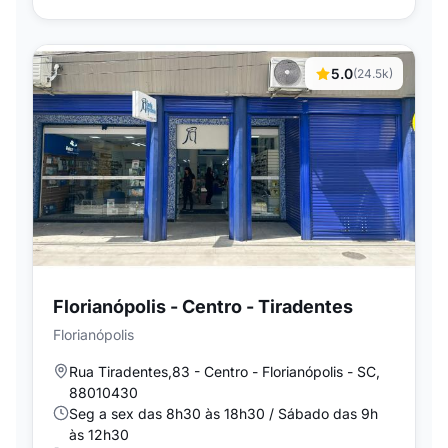
5.0
(24.5k)
Florianópolis - Centro - Tiradentes
Florianópolis
Rua Tiradentes,83 - Centro - Florianópolis - SC,
88010430
Seg a sex das 8h30 às 18h30 / Sábado das 9h
às 12h30