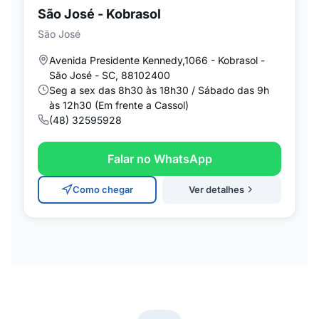
São José - Kobrasol
São José
Avenida Presidente Kennedy,1066 - Kobrasol -
São José - SC, 88102400
Seg a sex das 8h30 às 18h30 / Sábado das 9h
às 12h30 (Em frente a Cassol)
(48) 32595928
Falar no WhatsApp
Como chegar
Ver detalhes