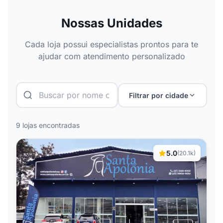
Nossas Unidades
Cada loja possui especialistas prontos para te
ajudar com atendimento personalizado
Filtrar por cidade
9
lojas encontradas
5.0
(20.1k)