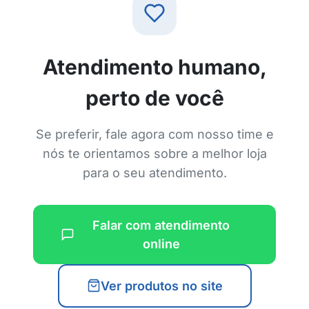
Atendimento humano,
perto de você
Se preferir, fale agora com nosso time e
nós te orientamos sobre a melhor loja
para o seu atendimento.
Falar com atendimento
online
Ver produtos no site