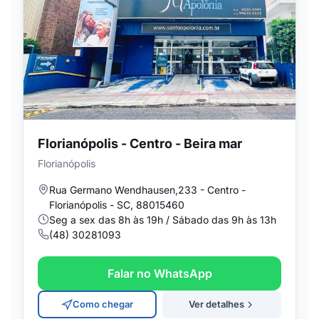
Florianópolis - Centro - Beira mar
Florianópolis
Rua Germano Wendhausen,233 - Centro -
Florianópolis - SC, 88015460
Seg a sex das 8h às 19h / Sábado das 9h às 13h
(48) 30281093
Falar no WhatsApp
Como chegar
Ver detalhes