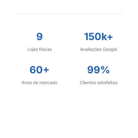
9
150k+
Lojas físicas
Avaliações Google
60+
99%
Anos de mercado
Clientes satisfeitos