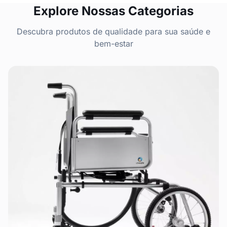
Explore Nossas Categorias
Descubra produtos de qualidade para sua saúde e
bem-estar