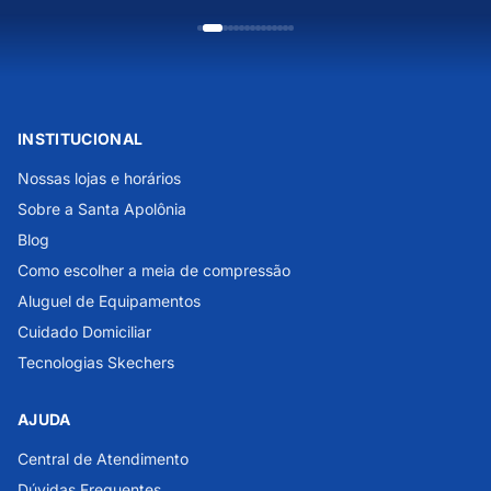
INSTITUCIONAL
Nossas lojas e horários
Sobre a Santa Apolônia
Blog
Como escolher a meia de compressão
Aluguel de Equipamentos
Cuidado Domiciliar
Tecnologias Skechers
AJUDA
Central de Atendimento
Dúvidas Frequentes