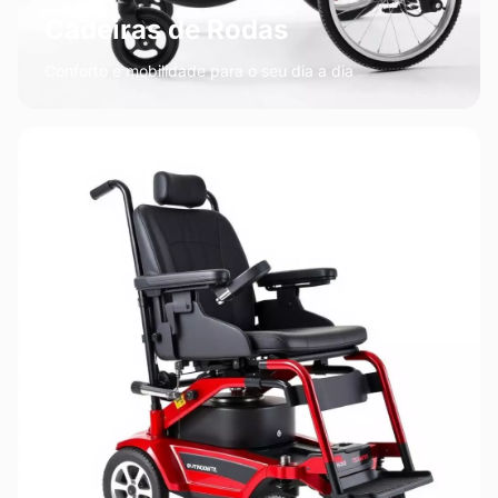
Cadeiras de Rodas
Conforto e mobilidade para o seu dia a dia