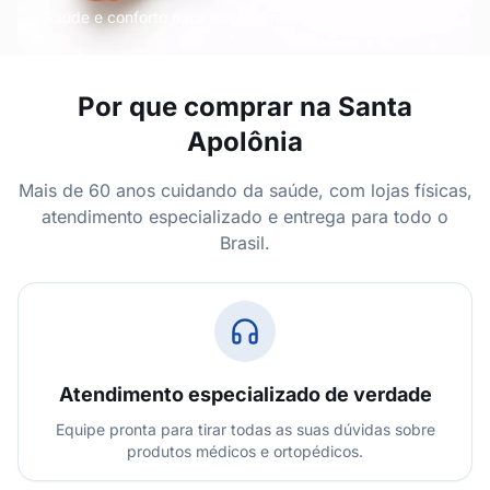
Saúde e conforto para suas pernas
Por que comprar na Santa
Apolônia
Mais de 60 anos cuidando da saúde, com lojas físicas,
atendimento especializado e entrega para todo o
Brasil.
Atendimento especializado de verdade
Equipe pronta para tirar todas as suas dúvidas sobre
produtos médicos e ortopédicos.