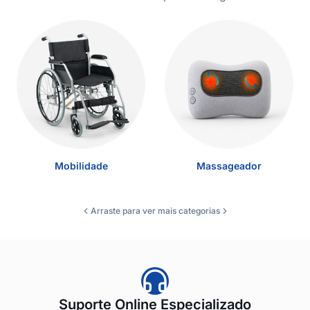
Mobilidade
Massageador
Arraste para ver mais categorias
Suporte Online Especializado