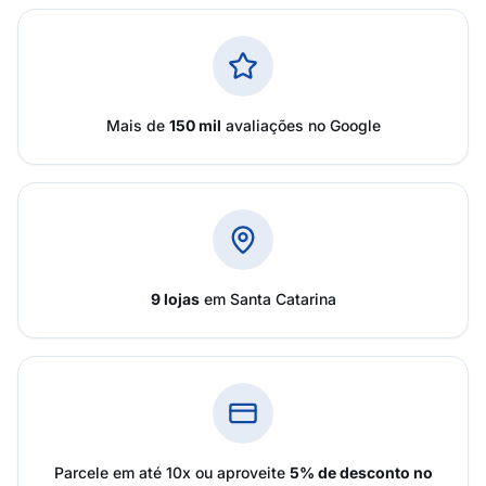
Mais de
150 mil
avaliações no Google
9 lojas
em Santa Catarina
Parcele em até 10x ou aproveite
5% de desconto no