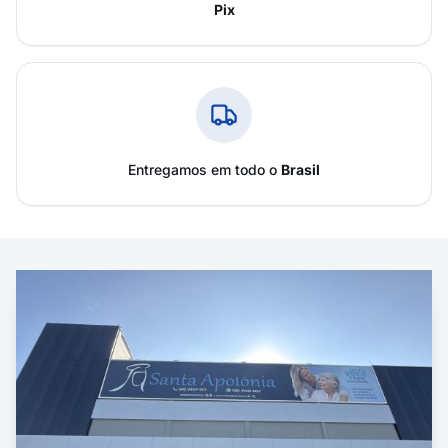
Pix
Entregamos em todo o
Brasil