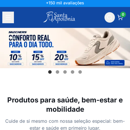
+150 mil avaliações
0
Produtos para saúde, bem-estar e
mobilidade
Cuide de si mesmo com nossa seleção especial: bem-
estar e saúde em primeiro lugar.