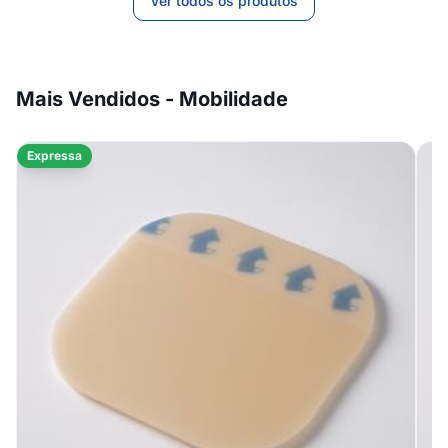
Ver todos os produtos
Mais Vendidos - Mobilidade
Expressa