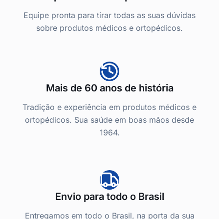
Equipe pronta para tirar todas as suas dúvidas
sobre produtos médicos e ortopédicos.
Mais de 60 anos de história
Tradição e experiência em produtos médicos e
ortopédicos. Sua saúde em boas mãos desde
1964.
Envio para todo o Brasil
Entregamos em todo o Brasil, na porta da sua