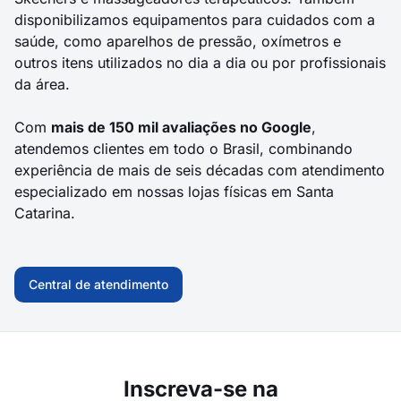
disponibilizamos equipamentos para cuidados com a
saúde, como
aparelhos de pressão
,
oxímetros
e
outros itens utilizados no dia a dia ou por profissionais
da área.
Com
mais de 150 mil avaliações no Google
,
atendemos clientes em todo o Brasil, combinando
experiência de mais de seis décadas com atendimento
especializado em nossas lojas físicas em Santa
Catarina.
Central de atendimento
Inscreva-se na