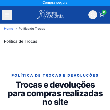
Compra segura
0
Home
Política de Trocas
Política de Trocas
POLÍTICA DE TROCAS E DEVOLUÇÕES
Trocas e devoluções
para compras realizadas
no site