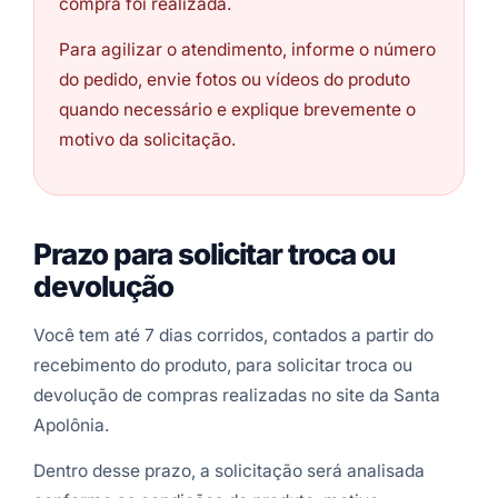
compra foi realizada.
Para agilizar o atendimento, informe o número
do pedido, envie fotos ou vídeos do produto
quando necessário e explique brevemente o
motivo da solicitação.
Prazo para solicitar troca ou
devolução
Você tem até 7 dias corridos, contados a partir do
recebimento do produto, para solicitar troca ou
devolução de compras realizadas no site da Santa
Apolônia.
Dentro desse prazo, a solicitação será analisada