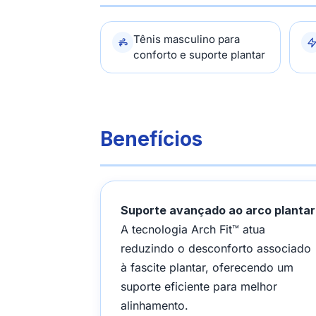
Tênis masculino para
conforto e suporte plantar
Benefícios
Suporte avançado ao arco plantar
A tecnologia Arch Fit™ atua
reduzindo o desconforto associado
à fascite plantar, oferecendo um
suporte eficiente para melhor
alinhamento.