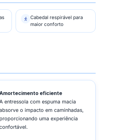
as
Cabedal respirável para
maior conforto
Amortecimento eficiente
A entressola com espuma macia
absorve o impacto em caminhadas,
proporcionando uma experiência
confortável.