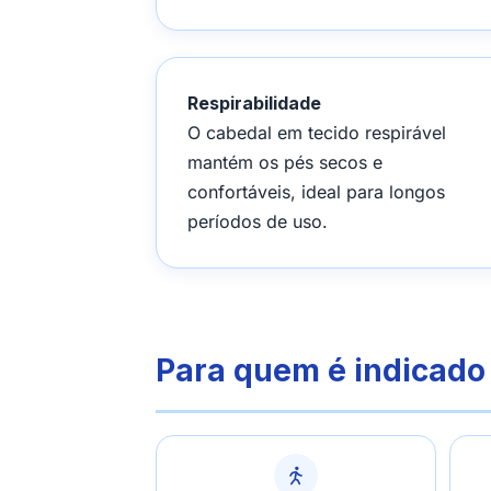
Respirabilidade
O cabedal em tecido respirável
mantém os pés secos e
confortáveis, ideal para longos
períodos de uso.
Para quem é indicado