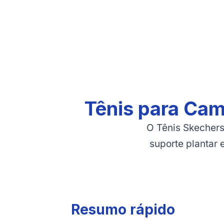
Tênis para Cam
O Tênis Skechers
suporte plantar
Resumo rápido