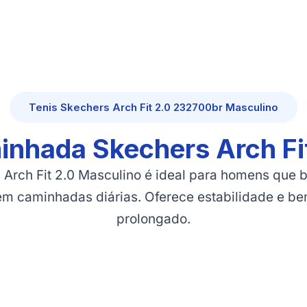
Tenis Skechers Arch Fit 2.0 232700br Masculino
inhada Skechers Arch Fi
 Arch Fit 2.0 Masculino é ideal para homens que 
 em caminhadas diárias. Oferece estabilidade e be
prolongado.