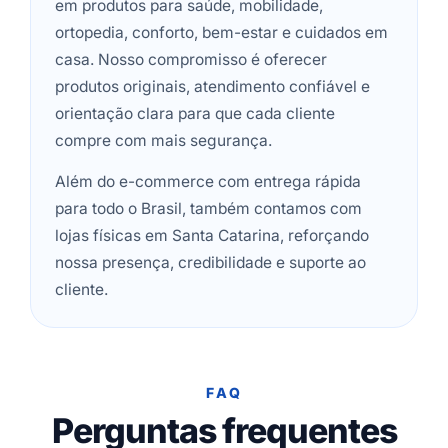
em produtos para saúde, mobilidade,
ortopedia, conforto, bem-estar e cuidados em
casa. Nosso compromisso é oferecer
produtos originais, atendimento confiável e
orientação clara para que cada cliente
compre com mais segurança.
Além do e-commerce com entrega rápida
para todo o Brasil, também contamos com
lojas físicas em Santa Catarina, reforçando
nossa presença, credibilidade e suporte ao
cliente.
FAQ
Perguntas frequentes