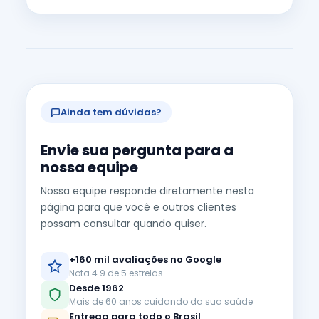
Ainda tem dúvidas?
Envie sua pergunta para a
nossa equipe
Nossa equipe responde diretamente nesta
página para que você e outros clientes
possam consultar quando quiser.
+160 mil avaliações no Google
Nota 4.9 de 5 estrelas
Desde 1962
Mais de 60 anos cuidando da sua saúde
Entrega para todo o Brasil