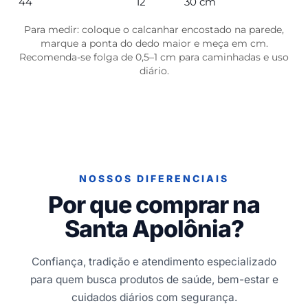
44
12
30 cm
Para medir: coloque o calcanhar encostado na parede,
marque a ponta do dedo maior e meça em cm.
Recomenda-se folga de 0,5–1 cm para caminhadas e uso
diário.
NOSSOS DIFERENCIAIS
Por que comprar na
Santa Apolônia?
Confiança, tradição e atendimento especializado
para quem busca produtos de saúde, bem-estar e
cuidados diários com segurança.