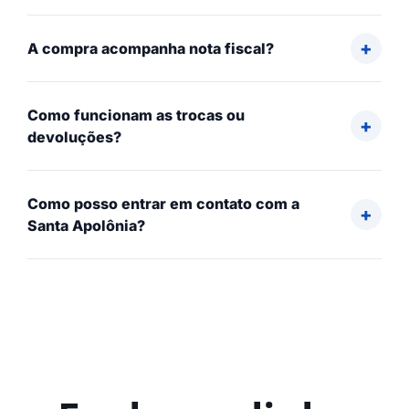
A compra acompanha nota fiscal?
Como funcionam as trocas ou
devoluções?
Como posso entrar em contato com a
Santa Apolônia?