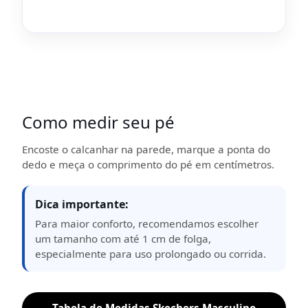
Como medir seu pé
Encoste o calcanhar na parede, marque a ponta do
dedo e meça o comprimento do pé em centímetros.
Dica importante:
Para maior conforto, recomendamos escolher
um tamanho com até 1 cm de folga,
especialmente para uso prolongado ou corrida.