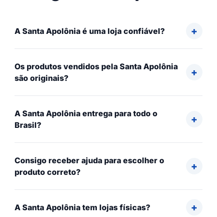
A Santa Apolônia é uma loja confiável?
Os produtos vendidos pela Santa Apolônia
são originais?
A Santa Apolônia entrega para todo o
Brasil?
Consigo receber ajuda para escolher o
produto correto?
A Santa Apolônia tem lojas físicas?