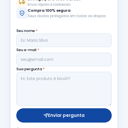
Envio rápido e rastreado
Compra 100% segura
Seus dados protegidos em todas as etapas
Seu nome
*
Seu e-mail
*
Sua pergunta
*
Enviar pergunta