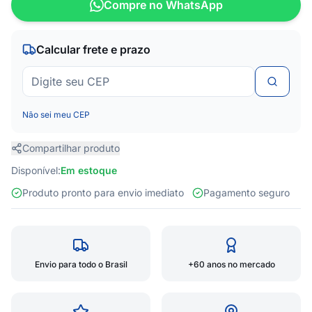
Compre no WhatsApp
Calcular frete e prazo
Não sei meu CEP
Compartilhar produto
Disponível:
Em estoque
Produto pronto para envio imediato
Pagamento seguro
Envio para todo o Brasil
+60 anos no mercado