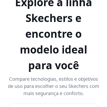
Explore a linha
Skechers e
encontre o
modelo ideal
para você
Compare tecnologias, estilos e objetivos
de uso para escolher o seu Skechers com
mais segurança e conforto.