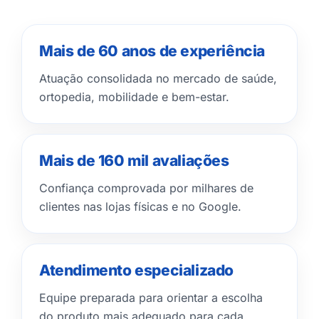
Mais de 60 anos de experiência
Atuação consolidada no mercado de saúde,
ortopedia, mobilidade e bem-estar.
Mais de 160 mil avaliações
Confiança comprovada por milhares de
clientes nas lojas físicas e no Google.
Atendimento especializado
Equipe preparada para orientar a escolha
do produto mais adequado para cada