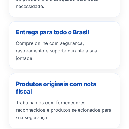
necessidade.
Entrega para todo o Brasil
Compre online com segurança,
rastreamento e suporte durante a sua
jornada.
Produtos originais com nota
fiscal
Trabalhamos com fornecedores
reconhecidos e produtos selecionados para
sua segurança.