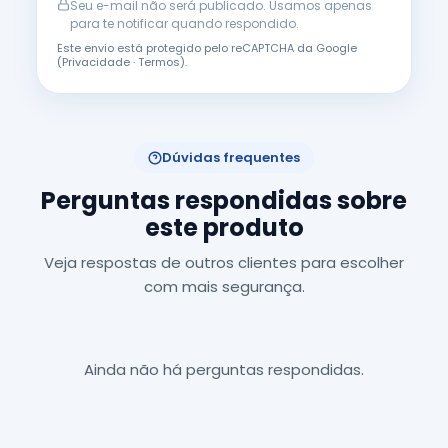
Seu e-mail não será publicado. Usamos apenas
para te notificar quando respondido.
Este envio está protegido pelo reCAPTCHA da Google
(
Privacidade
·
Termos
).
Dúvidas frequentes
Perguntas respondidas sobre
este produto
Veja respostas de outros clientes para escolher
com mais segurança.
Ainda não há perguntas respondidas.