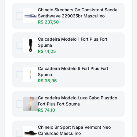
Chinelo Skechers Go Consistent Sandal
Synthwave 229035br Masculino
R$ 237,50
Calcadeira Modelo 1 Fort Plus Fort
Spuma
R$ 14,25
Calcadeira Modelo 6 Fort Plus Fort
Spuma
R$ 38,95
Calcadeira Modelo Luxo Cabo Plastico
Fort Plus Fort Spuma
R$ 74,10
Chinelo Br Sport Napa Vermont Neo
Camurcao Masculino