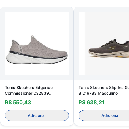
Tenis Skechers Edgeride
Tenis Skechers Slip Ins G
Commissioner 232839
8 216783 Masculino
Masculino
R$ 550,43
R$ 638,21
Adicionar
Adicionar