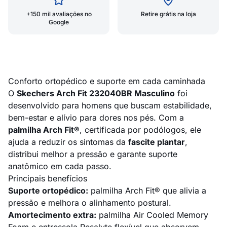
+150 mil avaliações no
Retire grátis na loja
Google
Conforto ortopédico e suporte em cada caminhada
O
Skechers Arch Fit 232040BR Masculino
foi
desenvolvido para homens que buscam estabilidade,
bem-estar e alívio para dores nos pés. Com a
palmilha Arch Fit®
, certificada por podólogos, ele
ajuda a reduzir os sintomas da
fascite plantar
,
distribui melhor a pressão e garante suporte
anatômico em cada passo.
Principais benefícios
Suporte ortopédico:
palmilha Arch Fit® que alivia a
pressão e melhora o alinhamento postural.
Amortecimento extra:
palmilha Air Cooled Memory