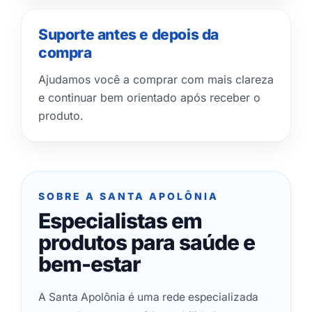
Suporte antes e depois da
compra
Ajudamos você a comprar com mais clareza
e continuar bem orientado após receber o
produto.
SOBRE A SANTA APOLÔNIA
Especialistas em
produtos para saúde e
bem-estar
A Santa Apolônia é uma rede especializada