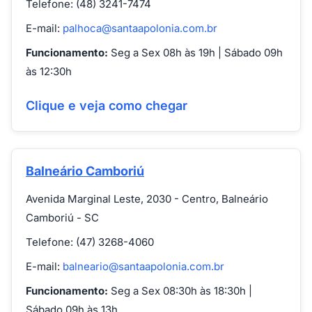
Telefone: (48) 3241-7474
E-mail:
palhoca@santaapolonia.com.br
Funcionamento:
Seg a Sex 08h às 19h | Sábado 09h
às 12:30h
Clique e veja como chegar
Balneário Camboriú
Avenida Marginal Leste, 2030 - Centro, Balneário
Camboriú - SC
Telefone: (47) 3268-4060
E-mail:
balneario@santaapolonia.com.br
Funcionamento:
Seg a Sex 08:30h às 18:30h |
Sábado 09h às 13h