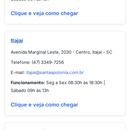
Clique e veja como chegar
Itajaí
Avenida Marginal Leste, 2030 - Centro, Itajaí - SC
Telefone: (47) 3349-7256
E-mail:
itajai@santaapolonia.com.br
Funcionamento:
Seg a Sex 08:30h às 18:30h |
Sábado 09h às 13h
Clique e veja como chegar