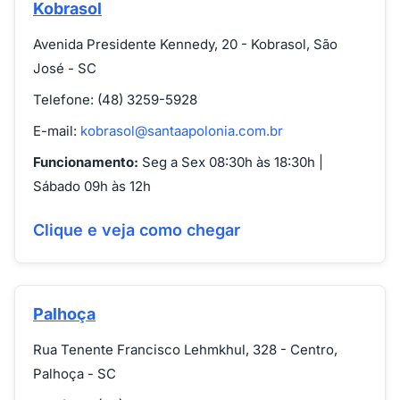
Kobrasol
Avenida Presidente Kennedy, 20 - Kobrasol, São
José - SC
Telefone: (48) 3259-5928
E-mail:
kobrasol@santaapolonia.com.br
Funcionamento:
Seg a Sex 08:30h às 18:30h |
Sábado 09h às 12h
Clique e veja como chegar
Palhoça
Rua Tenente Francisco Lehmkhul, 328 - Centro,
Palhoça - SC