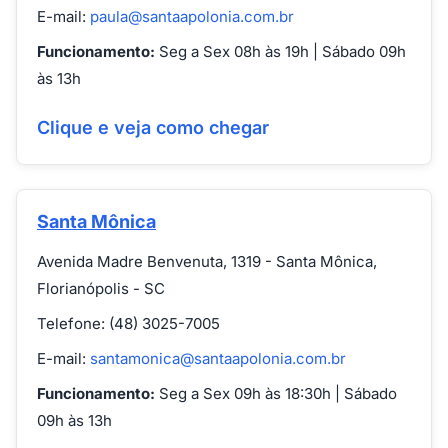
E-mail:
paula@santaapolonia.com.br
Funcionamento:
Seg a Sex 08h às 19h | Sábado 09h
às 13h
Clique e veja como chegar
Santa Mônica
Avenida Madre Benvenuta, 1319 - Santa Mônica,
Florianópolis - SC
Telefone: (48) 3025-7005
E-mail:
santamonica@santaapolonia.com.br
Funcionamento:
Seg a Sex 09h às 18:30h | Sábado
09h às 13h