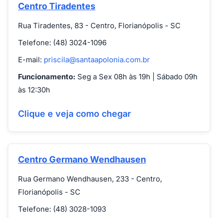
Centro Tiradentes
Rua Tiradentes, 83 - Centro, Florianópolis - SC
Telefone: (48) 3024-1096
E-mail:
priscila@santaapolonia.com.br
Funcionamento:
Seg a Sex 08h às 19h | Sábado 09h
às 12:30h
Clique e veja como chegar
Centro Germano Wendhausen
Rua Germano Wendhausen, 233 - Centro,
Florianópolis - SC
Telefone: (48) 3028-1093