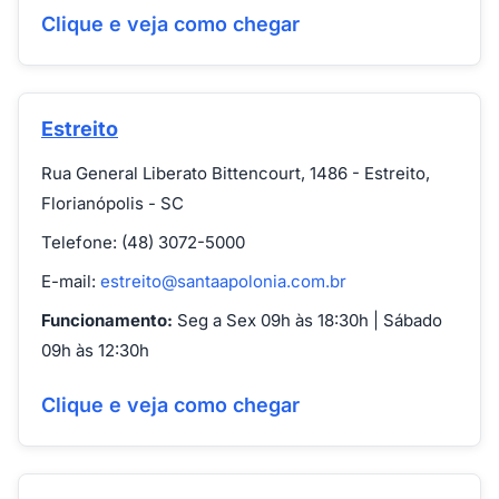
Clique e veja como chegar
Estreito
Rua General Liberato Bittencourt, 1486 - Estreito,
Florianópolis - SC
Telefone: (48) 3072-5000
E-mail:
estreito@santaapolonia.com.br
Funcionamento:
Seg a Sex 09h às 18:30h | Sábado
09h às 12:30h
Clique e veja como chegar