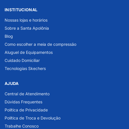
INSTITUCIONAL
Nossas lojas e horários
Sobre a Santa Apolônia
Blog
Como escolher a meia de compressão
Aluguel de Equipamentos
Cuidado Domiciliar
Tecnologias Skechers
AJUDA
Central de Atendimento
Dúvidas Frequentes
Política de Privacidade
Política de Troca e Devolução
Trabalhe Conosco