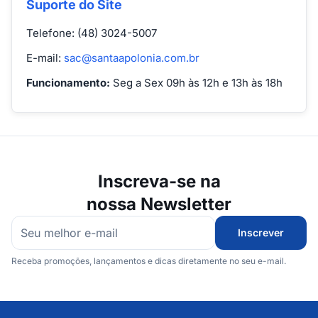
Suporte do Site
Telefone: (48) 3024-5007
E-mail:
sac@santaapolonia.com.br
Funcionamento:
Seg a Sex 09h às 12h e 13h às 18h
Inscreva-se na
nossa Newsletter
Inscrever
Receba promoções, lançamentos e dicas diretamente no seu e-mail.