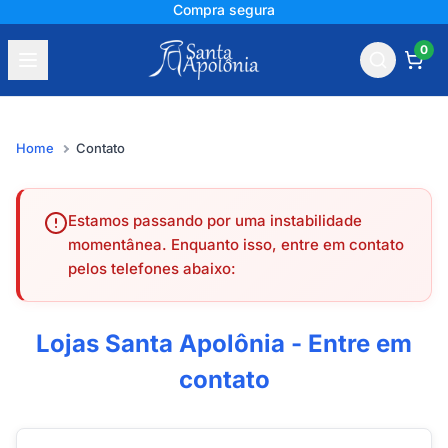
Compra segura
0
Home
Contato
Estamos passando por uma instabilidade
momentânea. Enquanto isso, entre em contato
pelos telefones abaixo:
Lojas Santa Apolônia - Entre em
contato