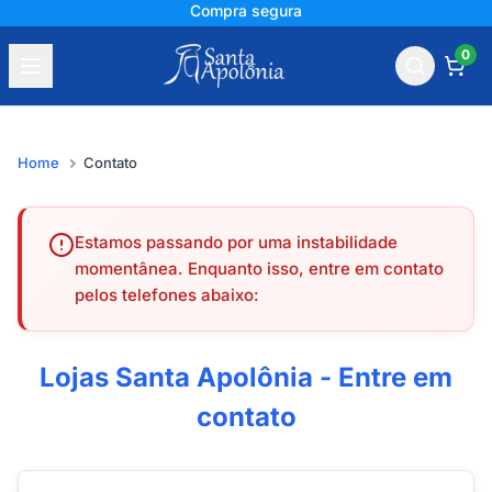
Compra segura
0
Home
Contato
Estamos passando por uma instabilidade
momentânea. Enquanto isso, entre em contato
pelos telefones abaixo:
Lojas Santa Apolônia - Entre em
contato