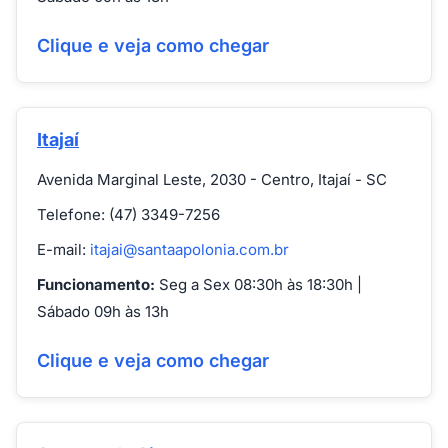
Clique e veja como chegar
Itajaí
Avenida Marginal Leste, 2030 - Centro, Itajaí - SC
Telefone: (47) 3349-7256
E-mail:
itajai@santaapolonia.com.br
Funcionamento:
Seg a Sex 08:30h às 18:30h |
Sábado 09h às 13h
Clique e veja como chegar