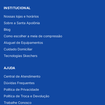
INSTITUCIONAL
Nossas lojas e horários
Sobre a Santa Apolônia
Blog
Como escolher a meia de compressão
Aluguel de Equipamentos
Cuidado Domiciliar
Tecnologias Skechers
AJUDA
Central de Atendimento
Dúvidas Frequentes
Política de Privacidade
Política de Troca e Devolução
Trabalhe Conosco