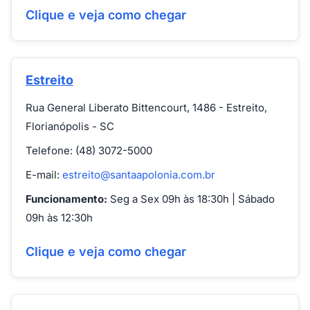
Clique e veja como chegar
Estreito
Rua General Liberato Bittencourt, 1486 - Estreito,
Florianópolis - SC
Telefone: (48) 3072-5000
E-mail:
estreito@santaapolonia.com.br
Funcionamento:
Seg a Sex 09h às 18:30h | Sábado
09h às 12:30h
Clique e veja como chegar