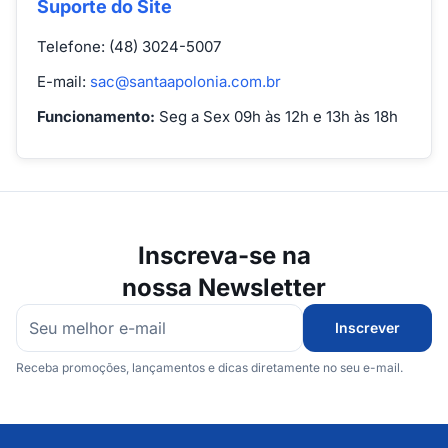
Suporte do Site
Telefone: (48) 3024-5007
E-mail:
sac@santaapolonia.com.br
Funcionamento:
Seg a Sex 09h às 12h e 13h às 18h
Inscreva-se na
nossa Newsletter
Inscrever
Receba promoções, lançamentos e dicas diretamente no seu e-mail.