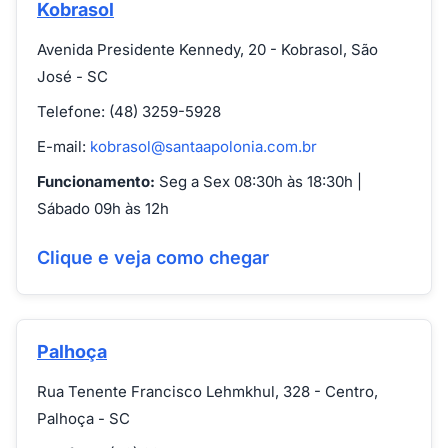
Kobrasol
Avenida Presidente Kennedy, 20 - Kobrasol, São
José - SC
Telefone: (48) 3259-5928
E-mail:
kobrasol@santaapolonia.com.br
Funcionamento:
Seg a Sex 08:30h às 18:30h |
Sábado 09h às 12h
Clique e veja como chegar
Palhoça
Rua Tenente Francisco Lehmkhul, 328 - Centro,
Palhoça - SC