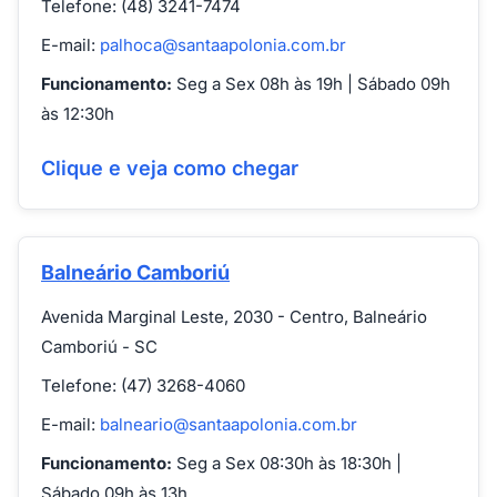
Telefone: (48) 3241-7474
E-mail:
palhoca@santaapolonia.com.br
Funcionamento:
Seg a Sex 08h às 19h | Sábado 09h
às 12:30h
Clique e veja como chegar
Balneário Camboriú
Avenida Marginal Leste, 2030 - Centro, Balneário
Camboriú - SC
Telefone: (47) 3268-4060
E-mail:
balneario@santaapolonia.com.br
Funcionamento:
Seg a Sex 08:30h às 18:30h |
Sábado 09h às 13h