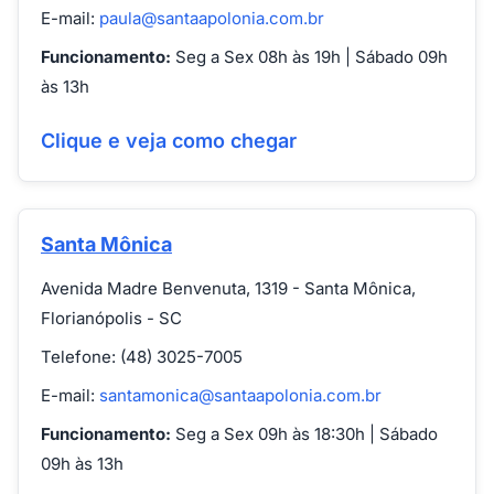
E-mail:
paula@santaapolonia.com.br
Funcionamento:
Seg a Sex 08h às 19h | Sábado 09h
às 13h
Clique e veja como chegar
Santa Mônica
Avenida Madre Benvenuta, 1319 - Santa Mônica,
Florianópolis - SC
Telefone: (48) 3025-7005
E-mail:
santamonica@santaapolonia.com.br
Funcionamento:
Seg a Sex 09h às 18:30h | Sábado
09h às 13h