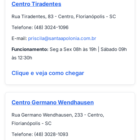
Centro Tiradentes
Rua Tiradentes, 83 - Centro, Florianópolis - SC
Telefone: (48) 3024-1096
E-mail:
priscila@santaapolonia.com.br
Funcionamento:
Seg a Sex 08h às 19h | Sábado 09h
às 12:30h
Clique e veja como chegar
Centro Germano Wendhausen
Rua Germano Wendhausen, 233 - Centro,
Florianópolis - SC
Telefone: (48) 3028-1093