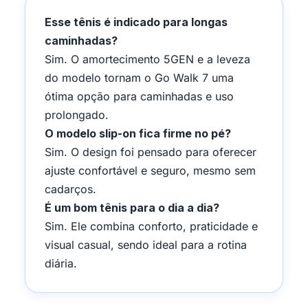
Esse tênis é indicado para longas
caminhadas?
Sim. O amortecimento 5GEN e a leveza
do modelo tornam o Go Walk 7 uma
ótima opção para caminhadas e uso
prolongado.
O modelo slip-on fica firme no pé?
Sim. O design foi pensado para oferecer
ajuste confortável e seguro, mesmo sem
cadarços.
É um bom tênis para o dia a dia?
Sim. Ele combina conforto, praticidade e
visual casual, sendo ideal para a rotina
diária.