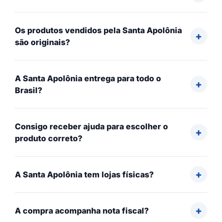
Os produtos vendidos pela Santa Apolônia
são originais?
A Santa Apolônia entrega para todo o
Brasil?
Consigo receber ajuda para escolher o
produto correto?
A Santa Apolônia tem lojas físicas?
A compra acompanha nota fiscal?