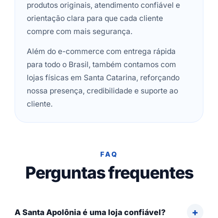
produtos originais, atendimento confiável e
orientação clara para que cada cliente
compre com mais segurança.
Além do e-commerce com entrega rápida
para todo o Brasil, também contamos com
lojas físicas em Santa Catarina, reforçando
nossa presença, credibilidade e suporte ao
cliente.
FAQ
Perguntas frequentes
A Santa Apolônia é uma loja confiável?