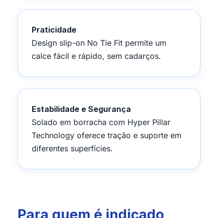
Praticidade
Design slip-on No Tie Fit permite um
calce fácil e rápido, sem cadarços.
Estabilidade e Segurança
Solado em borracha com Hyper Pillar
Technology oferece tração e suporte em
diferentes superfícies.
Para quem é indicado