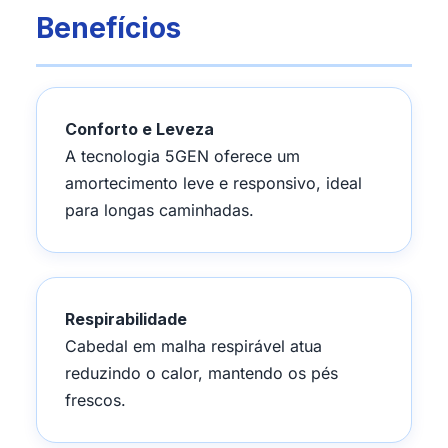
Benefícios
Conforto e Leveza
A tecnologia 5GEN oferece um
amortecimento leve e responsivo, ideal
para longas caminhadas.
Respirabilidade
Cabedal em malha respirável atua
reduzindo o calor, mantendo os pés
frescos.