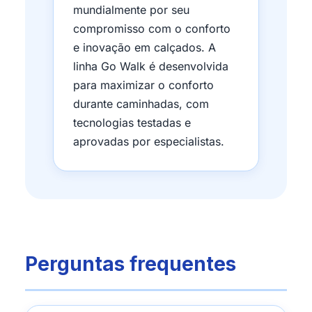
mundialmente por seu
compromisso com o conforto
e inovação em calçados. A
linha Go Walk é desenvolvida
para maximizar o conforto
durante caminhadas, com
tecnologias testadas e
aprovadas por especialistas.
Perguntas frequentes