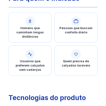
Homens que
Pessoas que buscam
caminham longas
conforto diário
distâncias
Usuários que
Quem precisa de
preferem calçados
calçados laváveis
sem cadarços
Tecnologias do produto