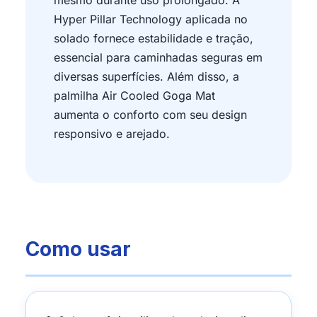
mesmo durante uso prolongado. A
Hyper Pillar Technology aplicada no
solado fornece estabilidade e tração,
essencial para caminhadas seguras em
diversas superfícies. Além disso, a
palmilha Air Cooled Goga Mat
aumenta o conforto com seu design
responsivo e arejado.
Como usar