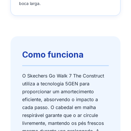
boca larga.
Como funciona
O Skechers Go Walk 7 The Construct
utiliza a tecnologia 5GEN para
proporcionar um amortecimento
eficiente, absorvendo o impacto a
cada passo. O cabedal em malha
respirável garante que o ar circule
livremente, mantendo os pés frescos