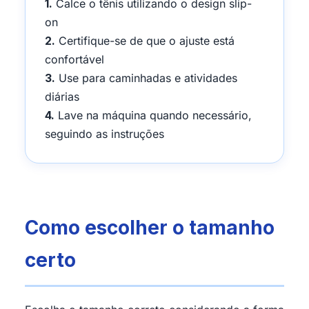
1.
Calce o tênis utilizando o design slip-
on
2.
Certifique-se de que o ajuste está
confortável
3.
Use para caminhadas e atividades
diárias
4.
Lave na máquina quando necessário,
seguindo as instruções
Como escolher o tamanho
certo