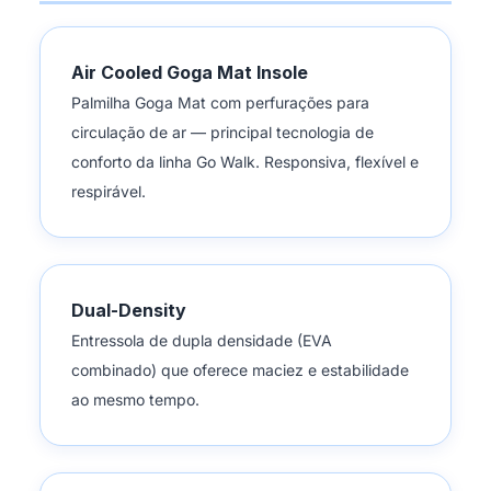
Air Cooled Goga Mat Insole
Palmilha Goga Mat com perfurações para
circulação de ar — principal tecnologia de
conforto da linha Go Walk. Responsiva, flexível e
respirável.
Dual-Density
Entressola de dupla densidade (EVA
combinado) que oferece maciez e estabilidade
ao mesmo tempo.