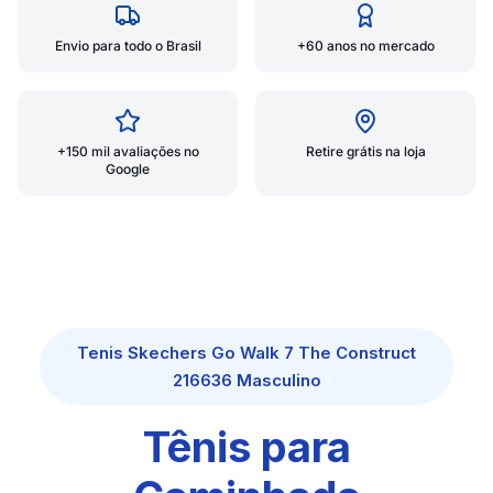
Envio para todo o Brasil
+60 anos no mercado
+150 mil avaliações no
Retire grátis na loja
Google
Tenis Skechers Go Walk 7 The Construct
216636 Masculino
Tênis para