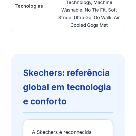
Technology, Machine
Tecnologias
Washable, No Tie Fit, Soft
Stride, Ultra Go, Go Walk, Air
Cooled Goga Mat
Skechers: referência
global em tecnologia
e conforto
A Skechers é reconhecida