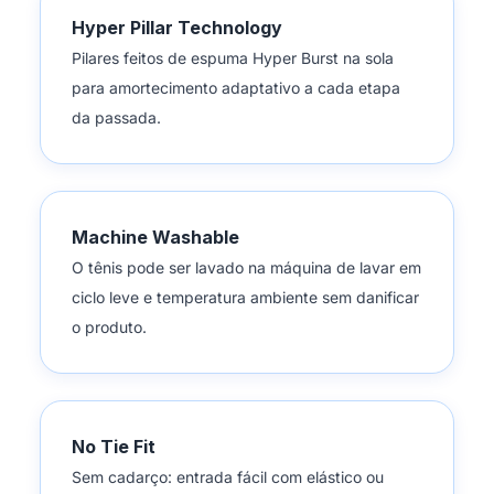
Hyper Pillar Technology
Pilares feitos de espuma Hyper Burst na sola
para amortecimento adaptativo a cada etapa
da passada.
Machine Washable
O tênis pode ser lavado na máquina de lavar em
ciclo leve e temperatura ambiente sem danificar
o produto.
No Tie Fit
Sem cadarço: entrada fácil com elástico ou