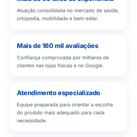
Atuação consolidada no mercado de saúde,
ortopedia, mobilidade e bem-estar.
Mais de 160 mil avaliações
Confiança comprovada por milhares de
clientes nas lojas físicas e no Google.
Atendimento especializado
Equipe preparada para orientar a escolha
do produto mais adequado para cada
necessidade.