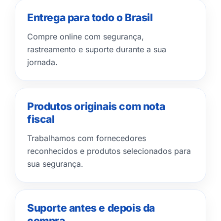
Entrega para todo o Brasil
Compre online com segurança,
rastreamento e suporte durante a sua
jornada.
Produtos originais com nota
fiscal
Trabalhamos com fornecedores
reconhecidos e produtos selecionados para
sua segurança.
Suporte antes e depois da
compra