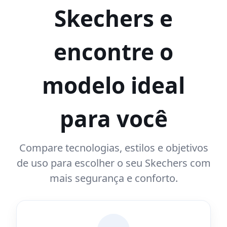
Skechers e
encontre o
modelo ideal
para você
Compare tecnologias, estilos e objetivos
de uso para escolher o seu Skechers com
mais segurança e conforto.