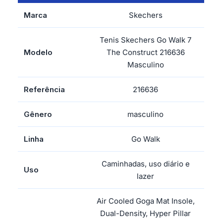
Marca
Skechers
Tenis Skechers Go Walk 7
Modelo
The Construct 216636
Masculino
Referência
216636
Gênero
masculino
Linha
Go Walk
Caminhadas, uso diário e
Uso
lazer
Air Cooled Goga Mat Insole,
Dual-Density, Hyper Pillar