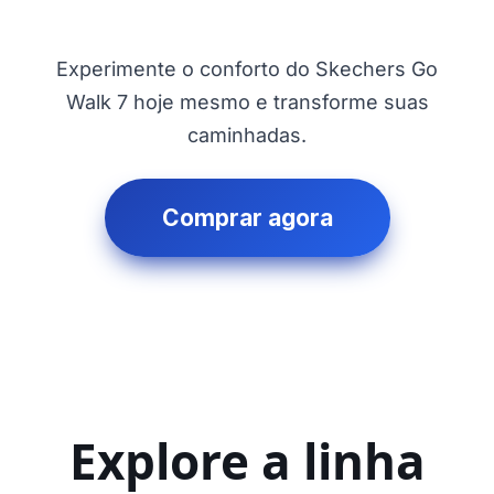
Experimente o conforto do Skechers Go
Walk 7 hoje mesmo e transforme suas
caminhadas.
Comprar agora
Explore a linha