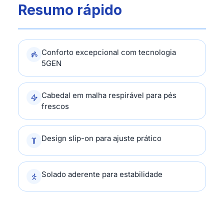
Resumo rápido
Conforto excepcional com tecnologia
5GEN
Cabedal em malha respirável para pés
frescos
Design slip-on para ajuste prático
Solado aderente para estabilidade