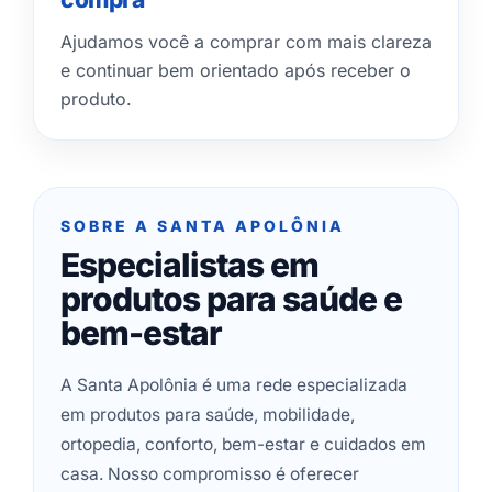
Ajudamos você a comprar com mais clareza
e continuar bem orientado após receber o
produto.
SOBRE A SANTA APOLÔNIA
Especialistas em
produtos para saúde e
bem-estar
A Santa Apolônia é uma rede especializada
em produtos para saúde, mobilidade,
ortopedia, conforto, bem-estar e cuidados em
casa. Nosso compromisso é oferecer