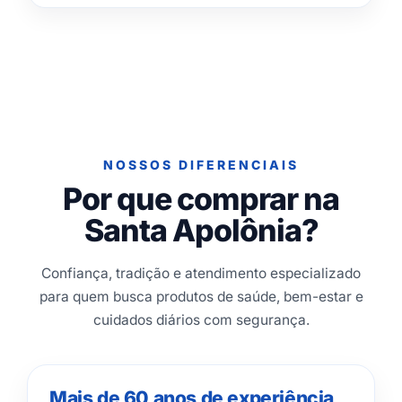
NOSSOS DIFERENCIAIS
Por que comprar na
Santa Apolônia?
Confiança, tradição e atendimento especializado
para quem busca produtos de saúde, bem-estar e
cuidados diários com segurança.
Mais de 60 anos de experiência