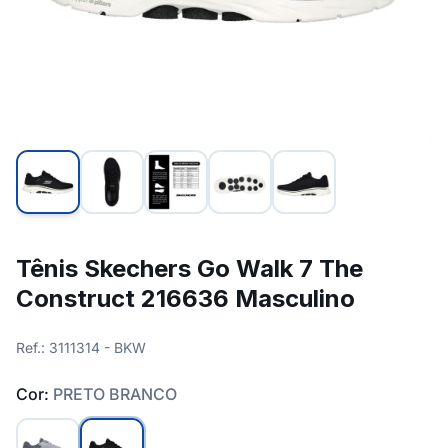
Tênis Skechers Go Walk 7 The
Construct 216636 Masculino
Ref.: 3111314 - BKW
Cor:
PRETO BRANCO