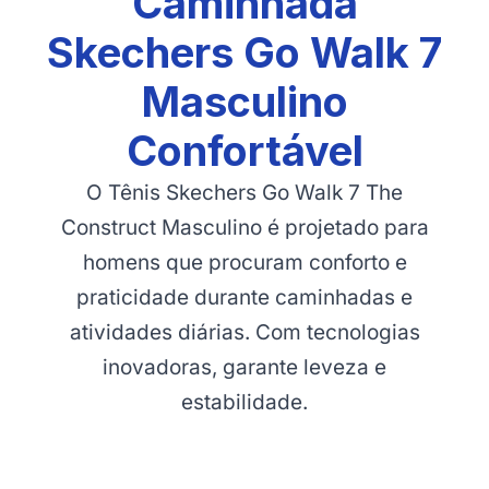
Caminhada
Skechers Go Walk 7
Masculino
Confortável
O Tênis Skechers Go Walk 7 The
Construct Masculino é projetado para
homens que procuram conforto e
praticidade durante caminhadas e
atividades diárias. Com tecnologias
inovadoras, garante leveza e
estabilidade.