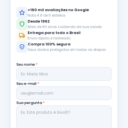
+160 mil avaliações no Google
Nota 4.9 de 5 estrelas
Desde 1962
Mais de 60 anos cuidando da sua saúde
Entrega para todo o Brasil
Envio rápido e rastreado
Compra 100% segura
Seus dados protegidos em todas as etapas
Seu nome
*
Seu e-mail
*
Sua pergunta
*