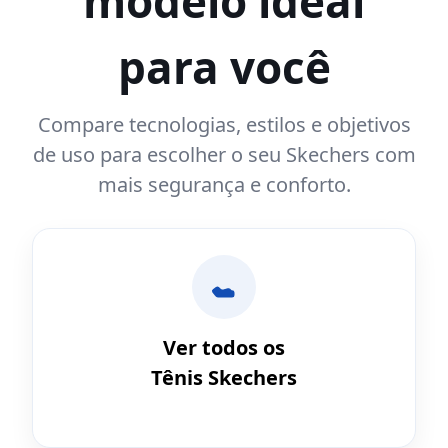
modelo ideal
para você
Compare tecnologias, estilos e objetivos
de uso para escolher o seu Skechers com
mais segurança e conforto.
Ver todos os
Tênis Skechers