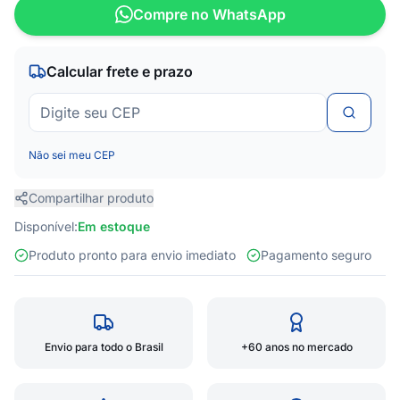
Compre no WhatsApp
Calcular frete e prazo
Não sei meu CEP
Compartilhar produto
Disponível:
Em estoque
Produto pronto para envio imediato
Pagamento seguro
Envio para todo o Brasil
+60 anos no mercado