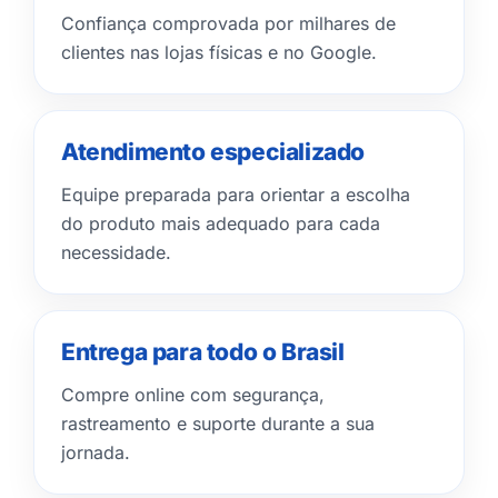
Confiança comprovada por milhares de
clientes nas lojas físicas e no Google.
Atendimento especializado
Equipe preparada para orientar a escolha
do produto mais adequado para cada
necessidade.
Entrega para todo o Brasil
Compre online com segurança,
rastreamento e suporte durante a sua
jornada.