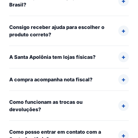
Brasil?
Consigo receber ajuda para escolher o
produto correto?
A Santa Apolônia tem lojas físicas?
A compra acompanha nota fiscal?
Como funcionam as trocas ou
devoluções?
Como posso entrar em contato com a