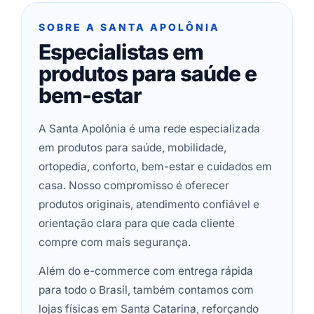
SOBRE A SANTA APOLÔNIA
Especialistas em
produtos para saúde e
bem-estar
A Santa Apolônia é uma rede especializada
em produtos para saúde, mobilidade,
ortopedia, conforto, bem-estar e cuidados em
casa. Nosso compromisso é oferecer
produtos originais, atendimento confiável e
orientação clara para que cada cliente
compre com mais segurança.
Além do e-commerce com entrega rápida
para todo o Brasil, também contamos com
lojas físicas em Santa Catarina, reforçando