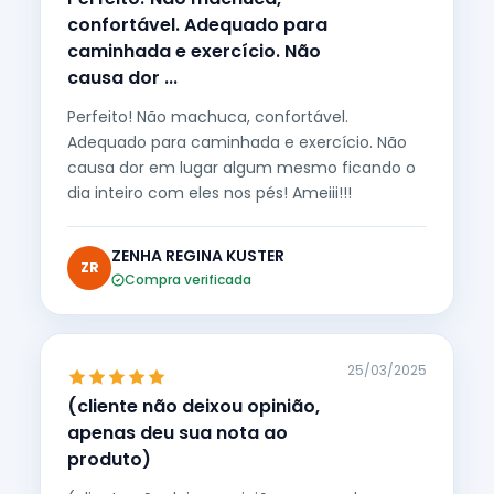
confortável. Adequado para
caminhada e exercício. Não
causa dor ...
Perfeito! Não machuca, confortável.
Adequado para caminhada e exercício. Não
causa dor em lugar algum mesmo ficando o
dia inteiro com eles nos pés! Ameiii!!!
ZENHA REGINA KUSTER
ZR
Compra verificada
25/03/2025
(cliente não deixou opinião,
apenas deu sua nota ao
produto)