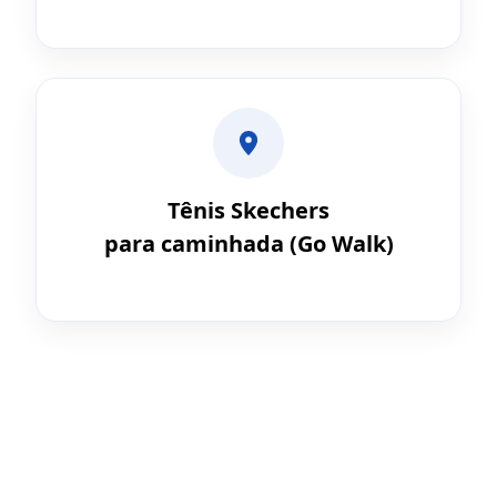
Tênis Skechers
para caminhada (Go Walk)