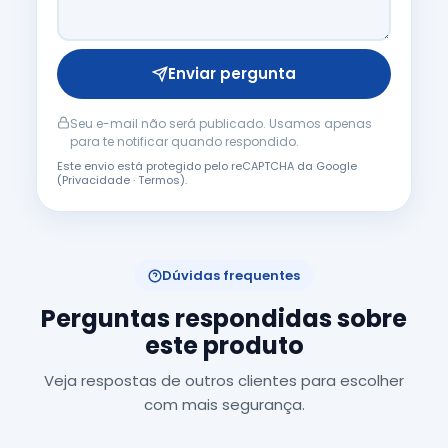
Enviar pergunta
Seu e-mail não será publicado. Usamos apenas
para te notificar quando respondido.
Este envio está protegido pelo reCAPTCHA da Google
(
Privacidade
·
Termos
).
Dúvidas frequentes
Perguntas respondidas sobre
este produto
Veja respostas de outros clientes para escolher
com mais segurança.