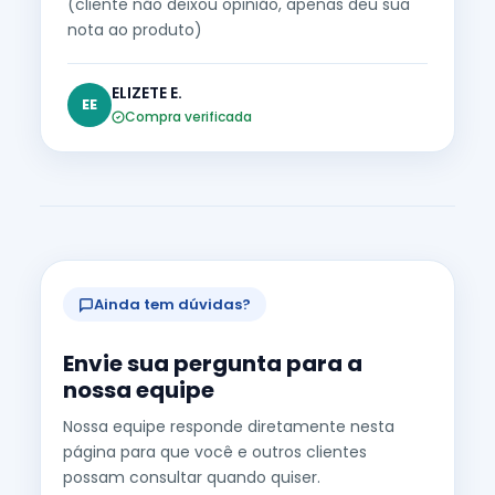
(cliente não deixou opinião, apenas deu sua
nota ao produto)
ELIZETE E.
EE
Compra verificada
Ainda tem dúvidas?
Envie sua pergunta para a
nossa equipe
Nossa equipe responde diretamente nesta
página para que você e outros clientes
possam consultar quando quiser.