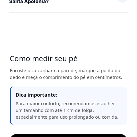
Santa Apolônia?
Como medir seu pé
Encoste o calcanhar na parede, marque a ponta do
dedo e meça o comprimento do pé em centímetros.
Dica importante:
Para maior conforto, recomendamos escolher
um tamanho com até 1 cm de folga,
especialmente para uso prolongado ou corrida.