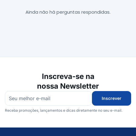
Ainda não há perguntas respondidas.
Inscreva-se na
nossa Newsletter
Inscrever
Receba promoções, lançamentos e dicas diretamente no seu e-mail.