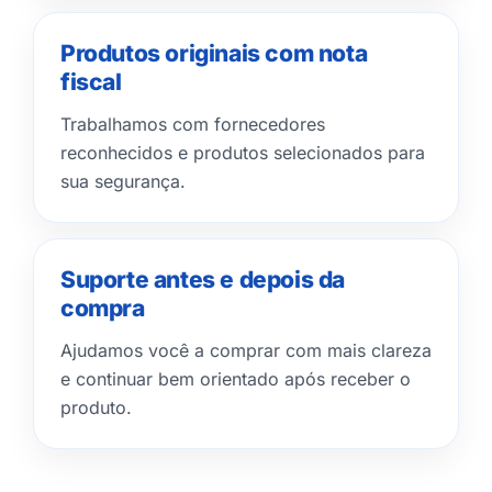
Produtos originais com nota
fiscal
Trabalhamos com fornecedores
reconhecidos e produtos selecionados para
sua segurança.
Suporte antes e depois da
compra
Ajudamos você a comprar com mais clareza
e continuar bem orientado após receber o
produto.