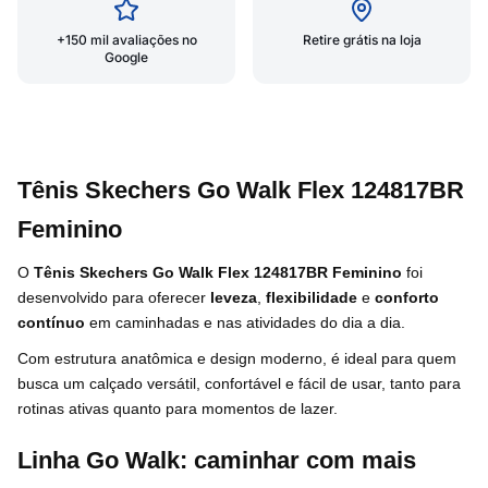
+150 mil avaliações no
Retire grátis na loja
Google
Tênis Skechers Go Walk Flex 124817BR
Feminino
O
Tênis Skechers Go Walk Flex 124817BR Feminino
foi
desenvolvido para oferecer
leveza
,
flexibilidade
e
conforto
contínuo
em caminhadas e nas atividades do dia a dia.
Com estrutura anatômica e design moderno, é ideal para quem
busca um calçado versátil, confortável e fácil de usar, tanto para
rotinas ativas quanto para momentos de lazer.
Linha Go Walk: caminhar com mais