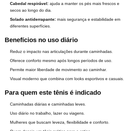
Cabedal respirável:
ajuda a manter os pés mais frescos e
secos ao longo do dia.
Solado antiderrapante:
mais segurança e estabilidade em
diferentes superfícies.
Benefícios no uso diário
Reduz o impacto nas articulações durante caminhadas.
Oferece conforto mesmo após longos períodos de uso.
Permite maior liberdade de movimento ao caminhar.
Visual moderno que combina com looks esportivos e casuais.
Para quem este tênis é indicado
Caminhadas diárias e caminhadas leves.
Uso diário no trabalho, lazer ou viagens.
Mulheres que buscam leveza, flexibilidade e conforto.