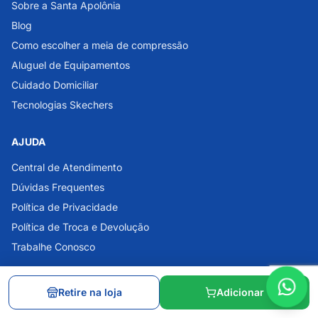
Sobre a Santa Apolônia
Blog
Como escolher a meia de compressão
Aluguel de Equipamentos
Cuidado Domiciliar
Tecnologias Skechers
AJUDA
Central de Atendimento
Dúvidas Frequentes
Política de Privacidade
Política de Troca e Devolução
Trabalhe Conosco
ATENDIMENTO
Retire na loja
Adicionar
WhatsApp