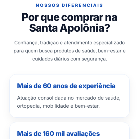
NOSSOS DIFERENCIAIS
Por que comprar na
Santa Apolônia?
Confiança, tradição e atendimento especializado
para quem busca produtos de saúde, bem-estar e
cuidados diários com segurança.
Mais de 60 anos de experiência
Atuação consolidada no mercado de saúde,
ortopedia, mobilidade e bem-estar.
Mais de 160 mil avaliações