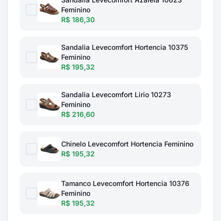
Feminino
R$ 186,30
Sandalia Levecomfort Hortencia 10375
Feminino
R$ 195,32
Sandalia Levecomfort Lirio 10273
Feminino
R$ 216,60
Chinelo Levecomfort Hortencia Feminino
R$ 195,32
Tamanco Levecomfort Hortencia 10376
Feminino
R$ 195,32