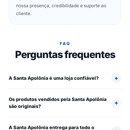
nossa presença, credibilidade e suporte ao
cliente.
FAQ
Perguntas frequentes
A Santa Apolônia é uma loja confiável?
Os produtos vendidos pela Santa Apolônia
são originais?
A Santa Apolônia entrega para todo o