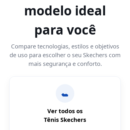
modelo ideal
para você
Compare tecnologias, estilos e objetivos
de uso para escolher o seu Skechers com
mais segurança e conforto.
Ver todos os
Tênis Skechers