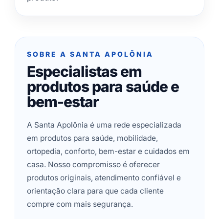
SOBRE A SANTA APOLÔNIA
Especialistas em
produtos para saúde e
bem-estar
A Santa Apolônia é uma rede especializada
em produtos para saúde, mobilidade,
ortopedia, conforto, bem-estar e cuidados em
casa. Nosso compromisso é oferecer
produtos originais, atendimento confiável e
orientação clara para que cada cliente
compre com mais segurança.