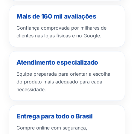
Mais de 160 mil avaliações
Confiança comprovada por milhares de
clientes nas lojas físicas e no Google.
Atendimento especializado
Equipe preparada para orientar a escolha
do produto mais adequado para cada
necessidade.
Entrega para todo o Brasil
Compre online com segurança,