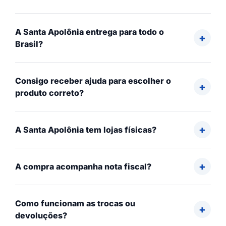
A Santa Apolônia entrega para todo o
Brasil?
Consigo receber ajuda para escolher o
produto correto?
A Santa Apolônia tem lojas físicas?
A compra acompanha nota fiscal?
Como funcionam as trocas ou
devoluções?