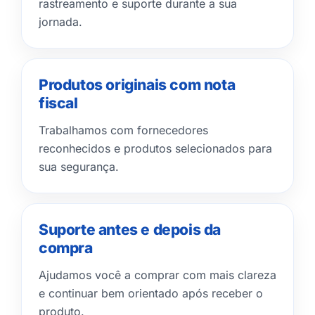
rastreamento e suporte durante a sua
jornada.
Produtos originais com nota
fiscal
Trabalhamos com fornecedores
reconhecidos e produtos selecionados para
sua segurança.
Suporte antes e depois da
compra
Ajudamos você a comprar com mais clareza
e continuar bem orientado após receber o
produto.