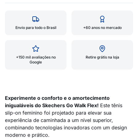
Envio para todo o Brasil
+60 anos no mercado
+150 mil avaliações no
Retire grátis na loja
Google
Experimente o conforto e o amortecimento
inigualáveis do Skechers Go Walk Flex!
Este tênis
slip-on feminino foi projetado para elevar sua
experiência de caminhada a um nível superior,
combinando tecnologias inovadoras com um design
moderno e prático.