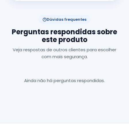
Dúvidas frequentes
Perguntas respondidas sobre
este produto
Veja respostas de outros clientes para escolher
com mais segurança.
Ainda não há perguntas respondidas.