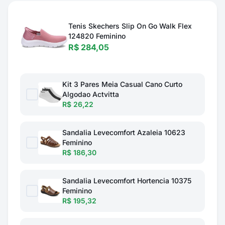
Tenis Skechers Slip On Go Walk Flex
124820 Feminino
R$ 284,05
Kit 3 Pares Meia Casual Cano Curto
Algodao Actvitta
R$ 26,22
Sandalia Levecomfort Azaleia 10623
Feminino
R$ 186,30
Sandalia Levecomfort Hortencia 10375
Feminino
R$ 195,32