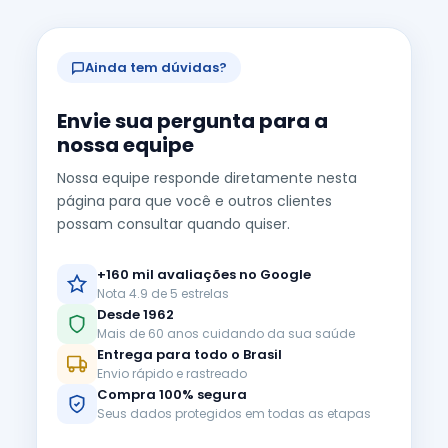
Ainda tem dúvidas?
Envie sua pergunta para a
nossa equipe
Nossa equipe responde diretamente nesta
página para que você e outros clientes
possam consultar quando quiser.
+160 mil avaliações no Google
Nota 4.9 de 5 estrelas
Desde 1962
Mais de 60 anos cuidando da sua saúde
Entrega para todo o Brasil
Envio rápido e rastreado
Compra 100% segura
Seus dados protegidos em todas as etapas