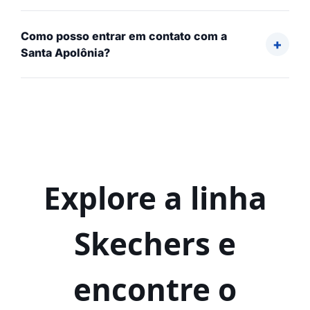
Como posso entrar em contato com a
Santa Apolônia?
Explore a linha
Skechers e
encontre o