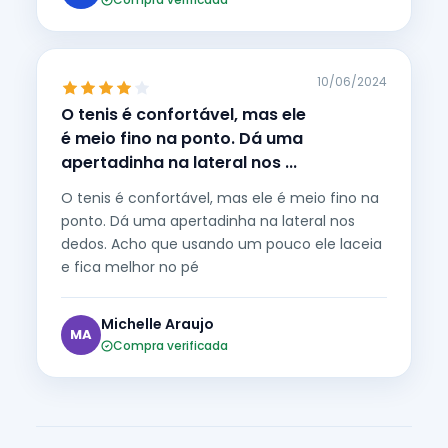
10/06/2024
O tenis é confortável, mas ele
é meio fino na ponto. Dá uma
apertadinha na lateral nos ...
O tenis é confortável, mas ele é meio fino na
ponto. Dá uma apertadinha na lateral nos
dedos. Acho que usando um pouco ele laceia
e fica melhor no pé
Michelle Araujo
MA
Compra verificada