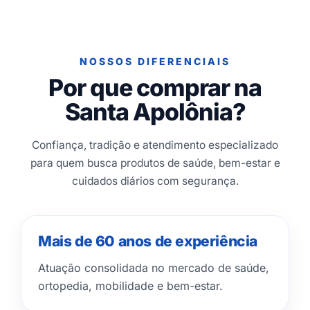
NOSSOS DIFERENCIAIS
Por que comprar na
Santa Apolônia?
Confiança, tradição e atendimento especializado
para quem busca produtos de saúde, bem-estar e
cuidados diários com segurança.
Mais de 60 anos de experiência
Atuação consolidada no mercado de saúde,
ortopedia, mobilidade e bem-estar.