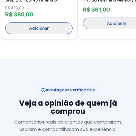
R$ 400,00
R$ 361,00
R$ 380,00
Adicionar
Adicionar
Avaliações verificadas
Veja a opinião de quem já
comprou
Comentários reais de clientes que compraram,
usaram e compartilharam sua experiência.