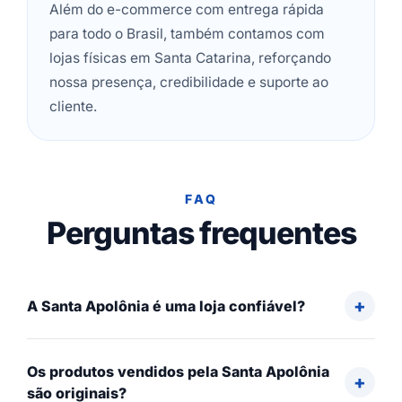
Além do e-commerce com entrega rápida
para todo o Brasil, também contamos com
lojas físicas em Santa Catarina, reforçando
nossa presença, credibilidade e suporte ao
cliente.
FAQ
Perguntas frequentes
A Santa Apolônia é uma loja confiável?
Os produtos vendidos pela Santa Apolônia
são originais?