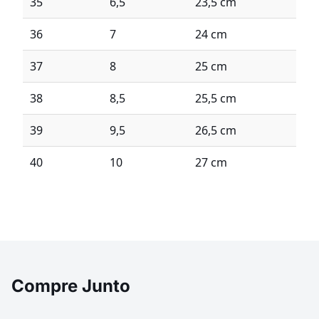
35
6,5
23,5 cm
36
7
24 cm
37
8
25 cm
38
8,5
25,5 cm
39
9,5
26,5 cm
40
10
27 cm
Compre Junto