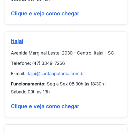
Clique e veja como chegar
Itajaí
Avenida Marginal Leste, 2030 - Centro, Itajaí - SC
Telefone: (47) 3349-7256
E-mail:
itajai@santaapolonia.com.br
Funcionamento:
Seg a Sex 08:30h às 18:30h |
Sábado 09h às 13h
Clique e veja como chegar