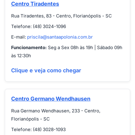
Centro Tiradentes
Rua Tiradentes, 83 - Centro, Florianópolis - SC
Telefone: (48) 3024-1096
E-mail:
priscila@santaapolonia.com.br
Funcionamento:
Seg a Sex 08h às 19h | Sábado 09h
às 12:30h
Clique e veja como chegar
Centro Germano Wendhausen
Rua Germano Wendhausen, 233 - Centro,
Florianópolis - SC
Telefone: (48) 3028-1093