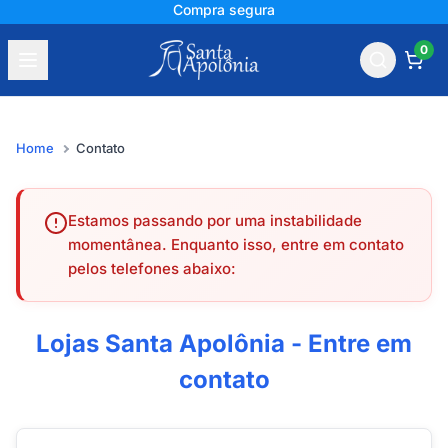
Compra segura
0
Home
Contato
Estamos passando por uma instabilidade
momentânea. Enquanto isso, entre em contato
pelos telefones abaixo:
Lojas Santa Apolônia - Entre em
contato