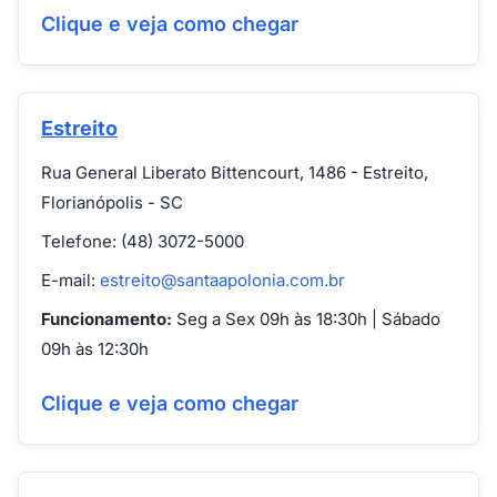
Clique e veja como chegar
Estreito
Rua General Liberato Bittencourt, 1486 - Estreito,
Florianópolis - SC
Telefone: (48) 3072-5000
E-mail:
estreito@santaapolonia.com.br
Funcionamento:
Seg a Sex 09h às 18:30h | Sábado
09h às 12:30h
Clique e veja como chegar