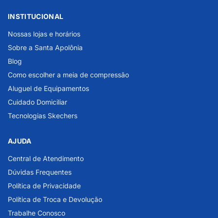
INSTITUCIONAL
Nossas lojas e horários
Sobre a Santa Apolônia
Blog
Como escolher a meia de compressão
Aluguel de Equipamentos
Cuidado Domiciliar
Tecnologias Skechers
AJUDA
Central de Atendimento
Dúvidas Frequentes
Política de Privacidade
Política de Troca e Devolução
Trabalhe Conosco