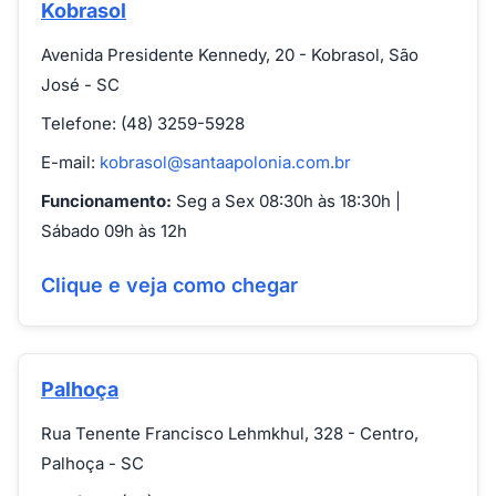
Kobrasol
Avenida Presidente Kennedy, 20 - Kobrasol, São
José - SC
Telefone: (48) 3259-5928
E-mail:
kobrasol@santaapolonia.com.br
Funcionamento:
Seg a Sex 08:30h às 18:30h |
Sábado 09h às 12h
Clique e veja como chegar
Palhoça
Rua Tenente Francisco Lehmkhul, 328 - Centro,
Palhoça - SC