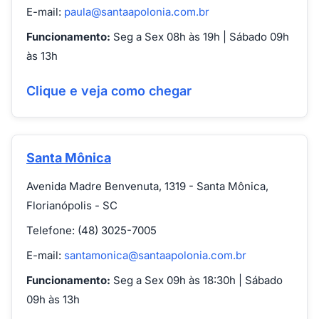
E-mail:
paula@santaapolonia.com.br
Funcionamento:
Seg a Sex 08h às 19h | Sábado 09h
às 13h
Clique e veja como chegar
Santa Mônica
Avenida Madre Benvenuta, 1319 - Santa Mônica,
Florianópolis - SC
Telefone: (48) 3025-7005
E-mail:
santamonica@santaapolonia.com.br
Funcionamento:
Seg a Sex 09h às 18:30h | Sábado
09h às 13h