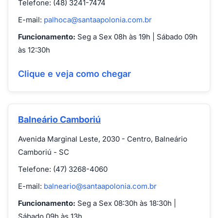
Telefone: (48) 3241-7474
E-mail:
palhoca@santaapolonia.com.br
Funcionamento:
Seg a Sex 08h às 19h | Sábado 09h
às 12:30h
Clique e veja como chegar
Balneário Camboriú
Avenida Marginal Leste, 2030 - Centro, Balneário
Camboriú - SC
Telefone: (47) 3268-4060
E-mail:
balneario@santaapolonia.com.br
Funcionamento:
Seg a Sex 08:30h às 18:30h |
Sábado 09h às 13h