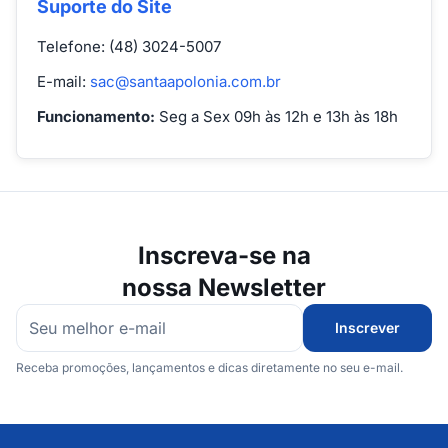
Suporte do Site
Telefone: (48) 3024-5007
E-mail:
sac@santaapolonia.com.br
Funcionamento:
Seg a Sex 09h às 12h e 13h às 18h
Inscreva-se na
nossa Newsletter
Inscrever
Receba promoções, lançamentos e dicas diretamente no seu e-mail.