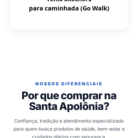
para caminhada (Go Walk)
NOSSOS DIFERENCIAIS
Por que comprar na
Santa Apolônia?
Confiança, tradição e atendimento especializado
para quem busca produtos de saúde, bem-estar e
cuidados diários com segurança.