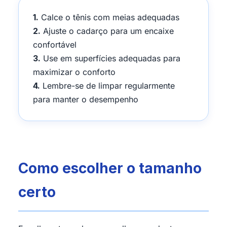
1.
Calce o tênis com meias adequadas
2.
Ajuste o cadarço para um encaixe
confortável
3.
Use em superfícies adequadas para
maximizar o conforto
4.
Lembre-se de limpar regularmente
para manter o desempenho
Como escolher o tamanho
certo