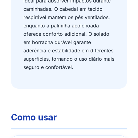
ideal para absorver impactos durante
caminhadas. O cabedal em tecido
respirável mantém os pés ventilados,
enquanto a palmilha acolchoada
oferece conforto adicional. O solado
em borracha durável garante
aderência e estabilidade em diferentes
superfícies, tornando o uso diário mais
seguro e confortável.
Como usar