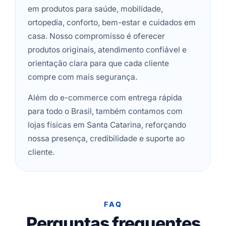
em produtos para saúde, mobilidade,
ortopedia, conforto, bem-estar e cuidados em
casa. Nosso compromisso é oferecer
produtos originais, atendimento confiável e
orientação clara para que cada cliente
compre com mais segurança.
Além do e-commerce com entrega rápida
para todo o Brasil, também contamos com
lojas físicas em Santa Catarina, reforçando
nossa presença, credibilidade e suporte ao
cliente.
FAQ
Perguntas frequentes