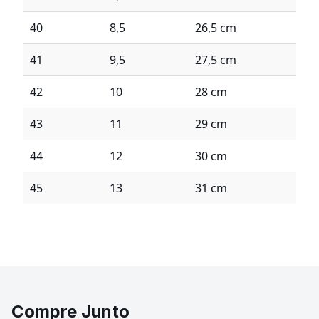
40
8,5
26,5 cm
41
9,5
27,5 cm
42
10
28 cm
43
11
29 cm
44
12
30 cm
45
13
31 cm
Compre Junto