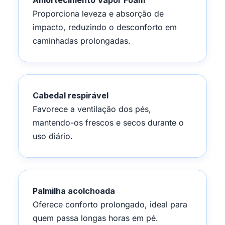
Amortecimento Vapor Foam
Proporciona leveza e absorção de
impacto, reduzindo o desconforto em
caminhadas prolongadas.
Cabedal respirável
Favorece a ventilação dos pés,
mantendo-os frescos e secos durante o
uso diário.
Palmilha acolchoada
Oferece conforto prolongado, ideal para
quem passa longas horas em pé.