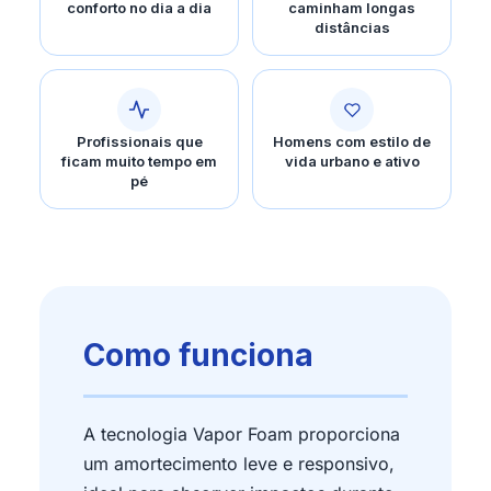
conforto no dia a dia
caminham longas
distâncias
Profissionais que
Homens com estilo de
ficam muito tempo em
vida urbano e ativo
pé
Como funciona
A tecnologia Vapor Foam proporciona
um amortecimento leve e responsivo,