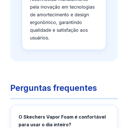
pela inovação em tecnologias
de amortecimento e design
ergonômico, garantindo
qualidade e satisfação aos
usuários.
Perguntas frequentes
O Skechers Vapor Foam é confortável
para usar o dia inteiro?