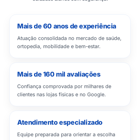
Mais de 60 anos de experiência
Atuação consolidada no mercado de saúde,
ortopedia, mobilidade e bem-estar.
Mais de 160 mil avaliações
Confiança comprovada por milhares de
clientes nas lojas físicas e no Google.
Atendimento especializado
Equipe preparada para orientar a escolha