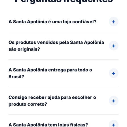
A Santa Apolônia é uma loja confiável?
Os produtos vendidos pela Santa Apolônia
são originais?
A Santa Apolônia entrega para todo o
Brasil?
Consigo receber ajuda para escolher o
produto correto?
A Santa Apolônia tem lojas físicas?