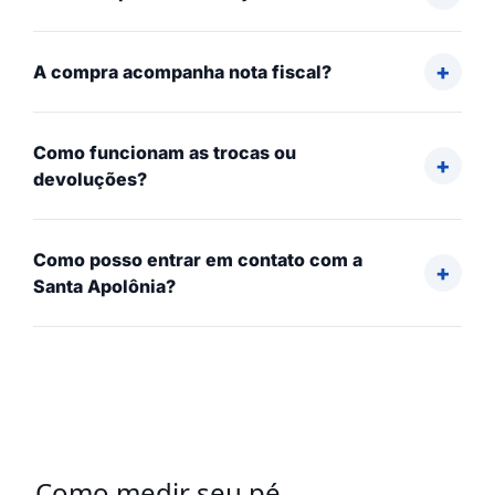
A compra acompanha nota fiscal?
Como funcionam as trocas ou
devoluções?
Como posso entrar em contato com a
Santa Apolônia?
Como medir seu pé