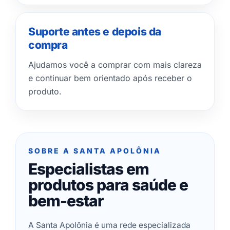
Suporte antes e depois da
compra
Ajudamos você a comprar com mais clareza
e continuar bem orientado após receber o
produto.
SOBRE A SANTA APOLÔNIA
Especialistas em
produtos para saúde e
bem-estar
A Santa Apolônia é uma rede especializada