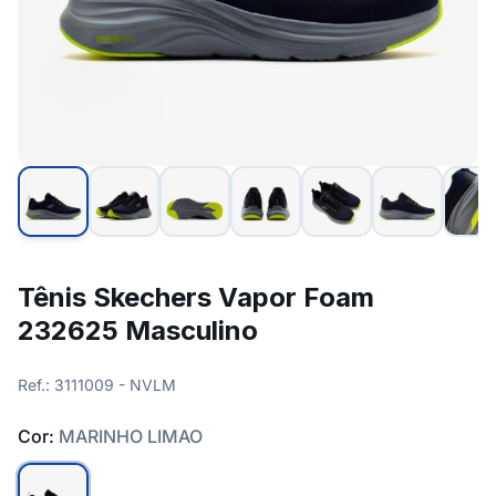
Tênis Skechers Vapor Foam
232625 Masculino
Ref.: 3111009 - NVLM
Cor:
MARINHO LIMAO