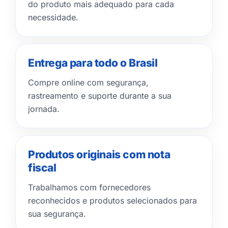
do produto mais adequado para cada
necessidade.
Entrega para todo o Brasil
Compre online com segurança,
rastreamento e suporte durante a sua
jornada.
Produtos originais com nota
fiscal
Trabalhamos com fornecedores
reconhecidos e produtos selecionados para
sua segurança.