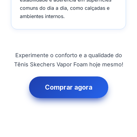
comuns do dia a dia, como calçadas e
ambientes internos.
Experimente o conforto e a qualidade do
Tênis Skechers Vapor Foam hoje mesmo!
Comprar agora