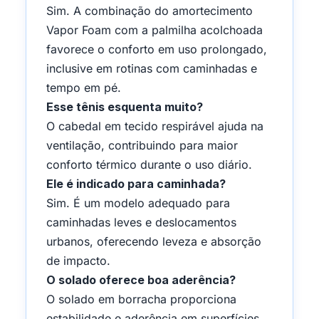
Sim. A combinação do amortecimento
Vapor Foam com a palmilha acolchoada
favorece o conforto em uso prolongado,
inclusive em rotinas com caminhadas e
tempo em pé.
Esse tênis esquenta muito?
O cabedal em tecido respirável ajuda na
ventilação, contribuindo para maior
conforto térmico durante o uso diário.
Ele é indicado para caminhada?
Sim. É um modelo adequado para
caminhadas leves e deslocamentos
urbanos, oferecendo leveza e absorção
de impacto.
O solado oferece boa aderência?
O solado em borracha proporciona
estabilidade e aderência em superfícies