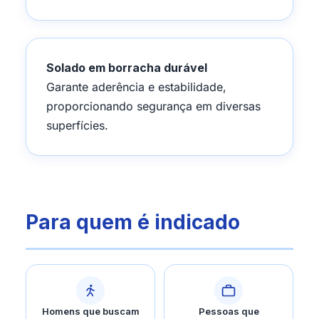
Solado em borracha durável
Garante aderência e estabilidade,
proporcionando segurança em diversas
superfícies.
Para quem é indicado
Homens que buscam
Pessoas que