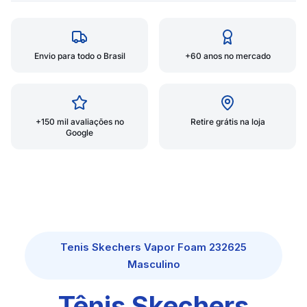
Envio para todo o Brasil
+60 anos no mercado
+150 mil avaliações no
Retire grátis na loja
Google
Tenis Skechers Vapor Foam 232625
Masculino
Tênis Skechers