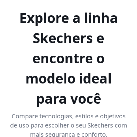
Explore a linha
Skechers e
encontre o
modelo ideal
para você
Compare tecnologias, estilos e objetivos
de uso para escolher o seu Skechers com
mais segurança e conforto.