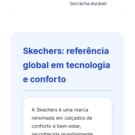
borracha durável
Skechers: referência
global em tecnologia
e conforto
A Skechers é uma marca
renomada em calçados de
conforto e bem-estar,
reconhecida mundialmente