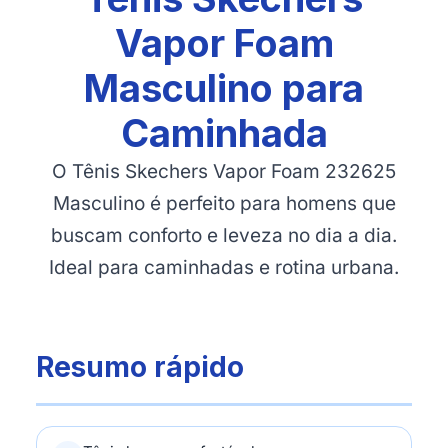
Vapor Foam
Masculino para
Caminhada
O Tênis Skechers Vapor Foam 232625
Masculino é perfeito para homens que
buscam conforto e leveza no dia a dia.
Ideal para caminhadas e rotina urbana.
Resumo rápido