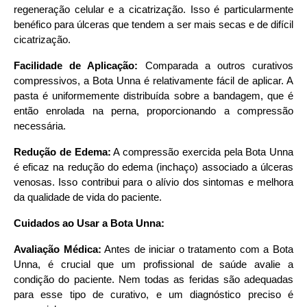
regeneração celular e a cicatrização. Isso é particularmente
benéfico para úlceras que tendem a ser mais secas e de difícil
cicatrização.
Facilidade de Aplicação:
Comparada a outros curativos
compressivos, a Bota Unna é relativamente fácil de aplicar. A
pasta é uniformemente distribuída sobre a bandagem, que é
então enrolada na perna, proporcionando a compressão
necessária.
Redução de Edema:
A compressão exercida pela Bota Unna
é eficaz na redução do edema (inchaço) associado a úlceras
venosas. Isso contribui para o alívio dos sintomas e melhora
da qualidade de vida do paciente.
Cuidados ao Usar a Bota Unna:
Avaliação Médica:
Antes de iniciar o tratamento com a Bota
Unna, é crucial que um profissional de saúde avalie a
condição do paciente. Nem todas as feridas são adequadas
para esse tipo de curativo, e um diagnóstico preciso é