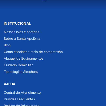
INSTITUCIONAL
Nossas lojas e horários
Sobre a Santa Apolônia
Blog
Como escolher a meia de compressão
Aluguel de Equipamentos
Cuidado Domiciliar
Tecnologias Skechers
AJUDA
Central de Atendimento
Dúvidas Frequentes
Política de Privacidade