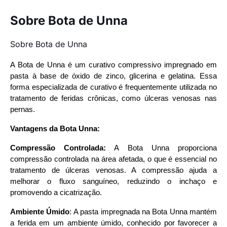
Sobre Bota de Unna
Sobre Bota de Unna
A Bota de Unna é um curativo compressivo impregnado em
pasta à base de óxido de zinco, glicerina e gelatina. Essa
forma especializada de curativo é frequentemente utilizada no
tratamento de feridas crônicas, como úlceras venosas nas
pernas.
Vantagens da Bota Unna:
Compressão Controlada:
A Bota Unna proporciona
compressão controlada na área afetada, o que é essencial no
tratamento de úlceras venosas. A compressão ajuda a
melhorar o fluxo sanguíneo, reduzindo o inchaço e
promovendo a cicatrização.
Ambiente Úmido
: A pasta impregnada na Bota Unna mantém
a ferida em um ambiente úmido, conhecido por favorecer a