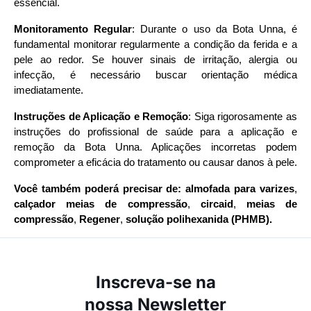
essencial.
Monitoramento Regular
: Durante o uso da Bota Unna, é
fundamental monitorar regularmente a condição da ferida e a
pele ao redor. Se houver sinais de irritação, alergia ou
infecção, é necessário buscar orientação médica
imediatamente.
Instruções de Aplicação e Remoção
: Siga rigorosamente as
instruções do profissional de saúde para a aplicação e
remoção da Bota Unna. Aplicações incorretas podem
comprometer a eficácia do tratamento ou causar danos à pele.
Você também poderá precisar de:
almofada para varizes
,
calçador meias de compressão
,
circaid
,
meias de
compressão
,
Regener
,
solução polihexanida (PHMB).
Inscreva-se na
nossa Newsletter