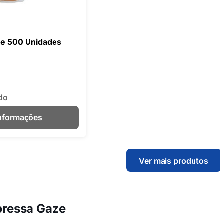
e 500 Unidades
do
Informações
Ver mais produtos
ressa Gaze