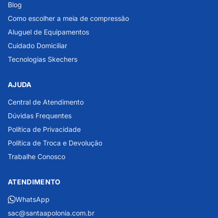
Blog
Como escolher a meia de compressão
Aluguel de Equipamentos
Cuidado Domiciliar
Tecnologias Skechers
AJUDA
Central de Atendimento
Dúvidas Frequentes
Política de Privacidade
Política de Troca e Devolução
Trabalhe Conosco
ATENDIMENTO
WhatsApp
sac@santaapolonia.com.br