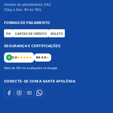
Horário de atendimento SAC
(Seg a Sex: 8h às 16h)
FORMAS DE PAGAMENTO
PIX
CARTÃO DE CRÉDITO
BOLETO
SEGURANÇA E CERTIFICAÇÕES
G
5.0
RA 4.9
Mais de 160 mil avaliações no Google
CONECTE-SE COM A SANTA APOLÔNIA