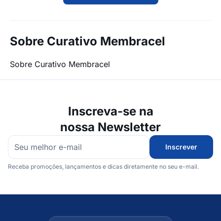
Sobre Curativo Membracel
Sobre Curativo Membracel
Inscreva-se na
nossa Newsletter
Inscrever
Receba promoções, lançamentos e dicas diretamente no seu e-mail.