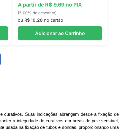
A partir de R$ 9,69 no PIX
(5,00% de desconto)
ou
R$ 10,20
no cartão
Adicionar ao Carrinho
 e curativos. Suas indicações abrangem desde a fixação de
nter a integridade de curativos em áreas de pele sensível,
ente usada na fixação de tubos e sondas, proporcionando uma