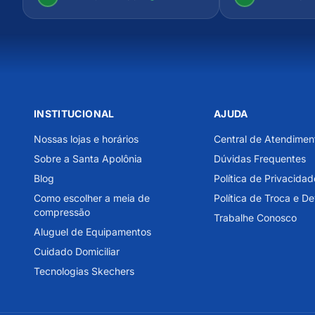
INSTITUCIONAL
AJUDA
Nossas lojas e horários
Central de Atendimen
Sobre a Santa Apolônia
Dúvidas Frequentes
Blog
Política de Privacidad
Como escolher a meia de
Política de Troca e D
compressão
Trabalhe Conosco
Aluguel de Equipamentos
Cuidado Domiciliar
Tecnologias Skechers