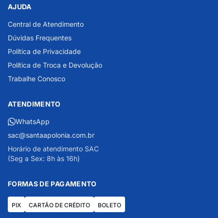
AJUDA
Central de Atendimento
Dúvidas Frequentes
Política de Privacidade
Política de Troca e Devolução
Trabalhe Conosco
ATENDIMENTO
WhatsApp
sac@santaapolonia.com.br
Horário de atendimento SAC
(Seg a Sex: 8h às 16h)
FORMAS DE PAGAMENTO
PIX
CARTÃO DE CRÉDITO
BOLETO