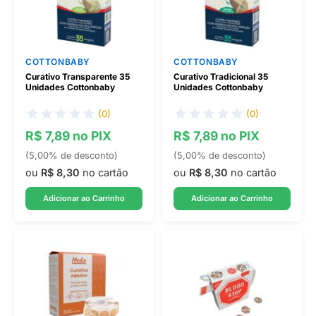
COTTONBABY
COTTONBABY
Curativo Transparente 35
Curativo Tradicional 35
Unidades Cottonbaby
Unidades Cottonbaby
(0)
(0)
R$ 7,89 no PIX
R$ 7,89 no PIX
(5,00% de desconto)
(5,00% de desconto)
ou
R$ 8,30
no cartão
ou
R$ 8,30
no cartão
Adicionar ao Carrinho
Adicionar ao Carrinho