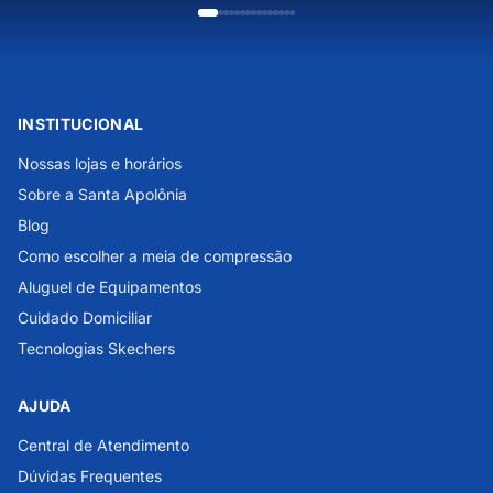
INSTITUCIONAL
Nossas lojas e horários
Sobre a Santa Apolônia
Blog
Como escolher a meia de compressão
Aluguel de Equipamentos
Cuidado Domiciliar
Tecnologias Skechers
AJUDA
Central de Atendimento
Dúvidas Frequentes