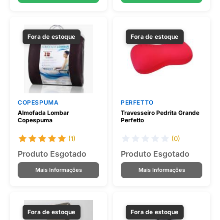
Fora de estoque
Fora de estoque
COPESPUMA
PERFETTO
Almofada Lombar
Travesseiro Pedrita Grande
Copespuma
Perfetto
(1)
(0)
Produto Esgotado
Produto Esgotado
Mais Informações
Mais Informações
Fora de estoque
Fora de estoque