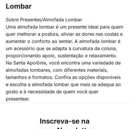
Lombar
Sobre Presentes/Almofada Lombar
Uma almofada lombar é um presente ideal para quem
quer melhorar a postura, aliviar as dores nas costas e
aumentar o conforto ao sentar. A almofada lombar é
um acessório que se adapta à curvatura da coluna,
proporcionando apoio, sustentação e relaxamento.
Na Santa Apolônia, você encontra uma variedade de
almofadas lombares, com diferentes materiais,
tamanhos e formatos. Confira as opções disponíveis
e escolha a almofada lombar que mais se adequa ao
gosto e à necessidade de quem você quer
presentear.
Inscreva-se na