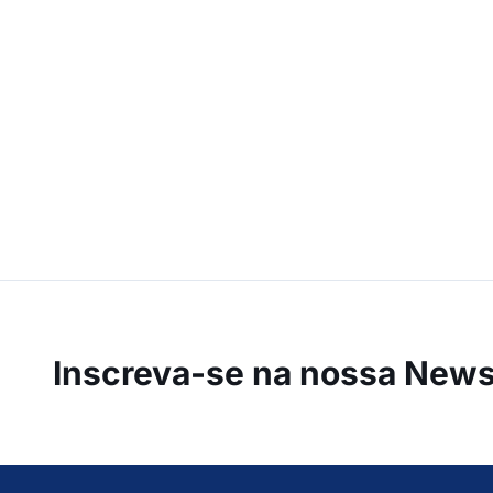
Inscreva-se na
nossa Newsl