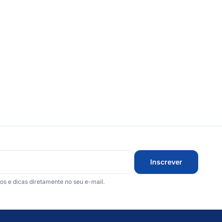
Inscrever
 e dicas diretamente no seu e-mail.