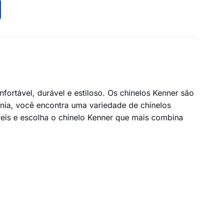
ortável, durável e estiloso. Os chinelos Kenner são
nia, você encontra uma variedade de chinelos
veis e escolha o chinelo Kenner que mais combina