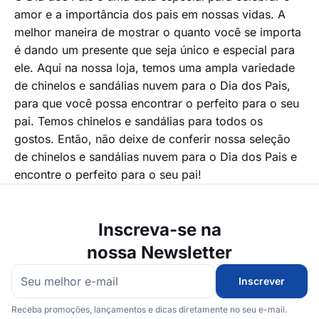
amor e a importância dos pais em nossas vidas. A
melhor maneira de mostrar o quanto você se importa
é dando um presente que seja único e especial para
ele. Aqui na nossa loja, temos uma ampla variedade
de chinelos e sandálias nuvem para o Dia dos Pais,
para que você possa encontrar o perfeito para o seu
pai. Temos chinelos e sandálias para todos os
gostos. Então, não deixe de conferir nossa seleção
de chinelos e sandálias nuvem para o Dia dos Pais e
encontre o perfeito para o seu pai!
Inscreva-se na
nossa Newsletter
Inscrever
Receba promoções, lançamentos e dicas diretamente no seu e-mail.