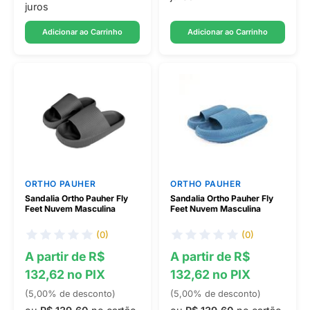
juros
Adicionar ao Carrinho
Adicionar ao Carrinho
ORTHO PAUHER
ORTHO PAUHER
Sandalia Ortho Pauher Fly
Sandalia Ortho Pauher Fly
Feet Nuvem Masculina
Feet Nuvem Masculina
(0)
(0)
A partir de R$
A partir de R$
132,62 no PIX
132,62 no PIX
(5,00% de desconto)
(5,00% de desconto)