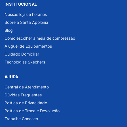
INSTITUCIONAL
Nossas lojas e horários
Sobre a Santa Apolônia
Blog
Como escolher a meia de compressão
Aluguel de Equipamentos
Cuidado Domiciliar
Tecnologias Skechers
AJUDA
Central de Atendimento
Dúvidas Frequentes
Política de Privacidade
Política de Troca e Devolução
Trabalhe Conosco