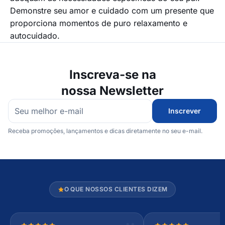
Demonstre seu amor e cuidado com um presente que
proporciona momentos de puro relaxamento e
autocuidado.
Inscreva-se na
nossa Newsletter
Inscrever
Receba promoções, lançamentos e dicas diretamente no seu e-mail.
O QUE NOSSOS CLIENTES DIZEM