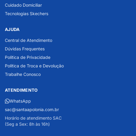
Cuidado Domiciliar
Tecnologias Skechers
AJUDA
Central de Atendimento
Dúvidas Frequentes
Política de Privacidade
Política de Troca e Devolução
Trabalhe Conosco
ATENDIMENTO
WhatsApp
sac@santaapolonia.com.br
Horário de atendimento SAC
(Seg a Sex: 8h às 16h)