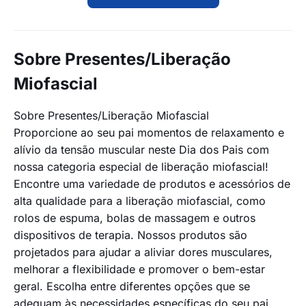
Sobre Presentes/Liberação
Miofascial
Sobre Presentes/Liberação Miofascial
Proporcione ao seu pai momentos de relaxamento e
alívio da tensão muscular neste Dia dos Pais com
nossa categoria especial de liberação miofascial!
Encontre uma variedade de produtos e acessórios de
alta qualidade para a liberação miofascial, como
rolos de espuma, bolas de massagem e outros
dispositivos de terapia. Nossos produtos são
projetados para ajudar a aliviar dores musculares,
melhorar a flexibilidade e promover o bem-estar
geral. Escolha entre diferentes opções que se
adequam às necessidades específicas do seu pai.