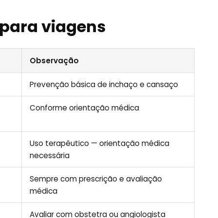
 para viagens
Observação
Prevenção básica de inchaço e cansaço
Conforme orientação médica
Uso terapêutico — orientação médica
necessária
Sempre com prescrição e avaliação
médica
Avaliar com obstetra ou angiologista