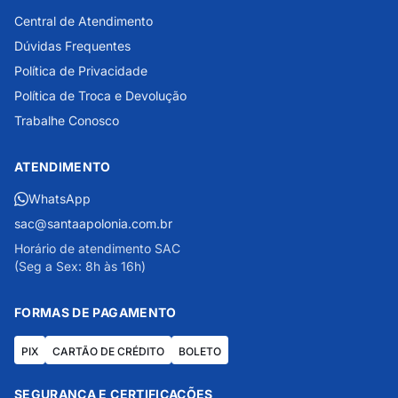
Central de Atendimento
Dúvidas Frequentes
Política de Privacidade
Política de Troca e Devolução
Trabalhe Conosco
ATENDIMENTO
WhatsApp
sac@santaapolonia.com.br
Horário de atendimento SAC
(Seg a Sex: 8h às 16h)
FORMAS DE PAGAMENTO
PIX
CARTÃO DE CRÉDITO
BOLETO
SEGURANÇA E CERTIFICAÇÕES