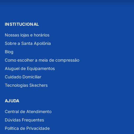
INSTITUCIONAL
Nossas lojas e horários
Sobre a Santa Apolônia
Blog
Como escolher a meia de compressão
Aluguel de Equipamentos
Cuidado Domiciliar
Tecnologias Skechers
AJUDA
Central de Atendimento
Dúvidas Frequentes
Política de Privacidade