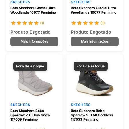
SKECHERS
SKECHERS
Bota Skechers Glacial Ultra
Bota Skechers Glacial Ultra
Woodlands 16677 Feminino
Woodlands 16677 Feminino
(1)
(1)
Produto Esgotado
Produto Esgotado
Mais Informações
Mais Informações
Fora de estoque
Fora de estoque
SKECHERS
SKECHERS
Bota Skechers Bobs
Bota Skechers Bobs
Sparrow 2.0 Club Snow
Sparrow 2.0 Mt Goddess
117059 Feminino
117053 Feminino