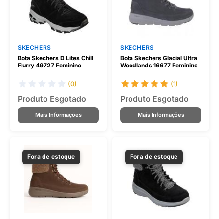
SKECHERS
SKECHERS
Bota Skechers D Lites Chill
Bota Skechers Glacial Ultra
Flurry 49727 Feminino
Woodlands 16677 Feminino
(0)
(1)
Produto Esgotado
Produto Esgotado
Mais Informações
Mais Informações
Fora de estoque
Fora de estoque