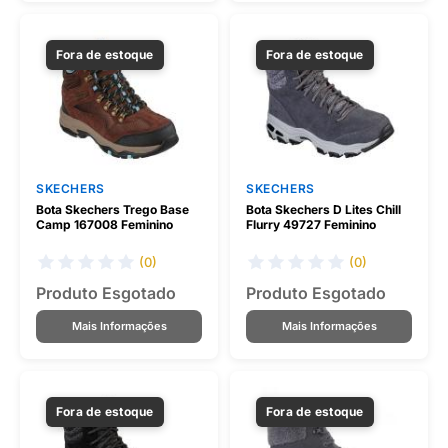
Fora de estoque
Fora de estoque
SKECHERS
SKECHERS
Bota Skechers Trego Base
Bota Skechers D Lites Chill
Camp 167008 Feminino
Flurry 49727 Feminino
(0)
(0)
Produto Esgotado
Produto Esgotado
Mais Informações
Mais Informações
Fora de estoque
Fora de estoque