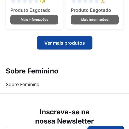
(0)
(0)
Produto Esgotado
Produto Esgotado
Mais Informações
Mais Informações
Ver mais produtos
Sobre Feminino
Sobre Feminino
Inscreva-se na
nossa Newsletter