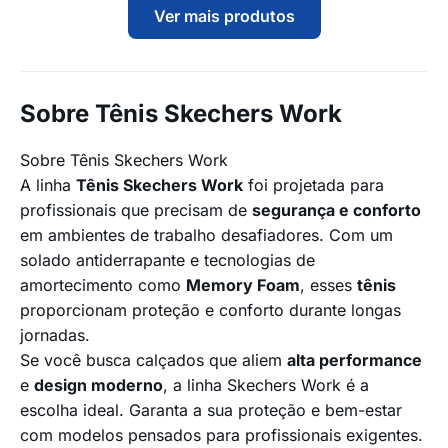
Ver mais produtos
Sobre Tênis Skechers Work
Sobre Tênis Skechers Work
A linha
Tênis Skechers Work
foi projetada para
profissionais que precisam de
segurança e conforto
em ambientes de trabalho desafiadores. Com um
solado antiderrapante e tecnologias de
amortecimento como
Memory Foam
, esses
tênis
proporcionam proteção e conforto durante longas
jornadas.
Se você busca calçados que aliem
alta performance
e
design moderno
, a linha
Skechers Wor
k é a
escolha ideal. Garanta a sua proteção e bem-estar
com modelos pensados para profissionais exigentes.