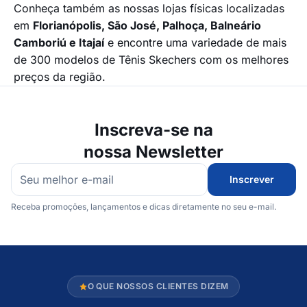
Conheça também as nossas lojas físicas localizadas
em
Florianópolis, São José, Palhoça, Balneário
Camboriú e Itajaí
e encontre uma variedade de mais
de 300 modelos de Tênis Skechers com os melhores
preços da região.
Inscreva-se na
nossa Newsletter
Inscrever
Receba promoções, lançamentos e dicas diretamente no seu e-mail.
O QUE NOSSOS CLIENTES DIZEM