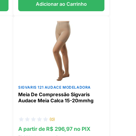
Adicionar ao Carrinho
SIGVARIS 121 AUDACE MODELADORA
Meia De Compressão Sigvaris
Audace Meia Calca 15-20mmhg
(0)
A partir de R$ 296,97 no PIX