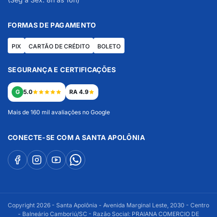
FORMAS DE PAGAMENTO
PIX
CARTÃO DE CRÉDITO
BOLETO
SEGURANÇA E CERTIFICAÇÕES
G
5.0
RA 4.9
Mais de 160 mil avaliações no Google
CONECTE-SE COM A SANTA APOLÔNIA
Copyright 2026 - Santa Apolônia - Avenida Marginal Leste, 2030 - Centro
- Balneário Camboriú/SC - Razão Social: PRAIANA COMERCIO DE