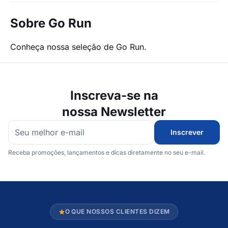
Sobre Go Run
Conheça nossa seleção de Go Run.
Inscreva-se na
nossa Newsletter
Inscrever
Receba promoções, lançamentos e dicas diretamente no seu e-mail.
O QUE NOSSOS CLIENTES DIZEM