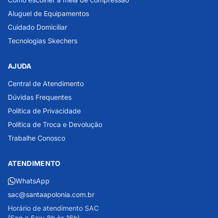
Aluguel de Equipamentos
Cuidado Domiciliar
Tecnologias Skechers
AJUDA
Central de Atendimento
Dúvidas Frequentes
Política de Privacidade
Política de Troca e Devolução
Trabalhe Conosco
ATENDIMENTO
WhatsApp
sac@santaapolonia.com.br
Horário de atendimento SAC
(Seg a Sex: 8h às 16h)