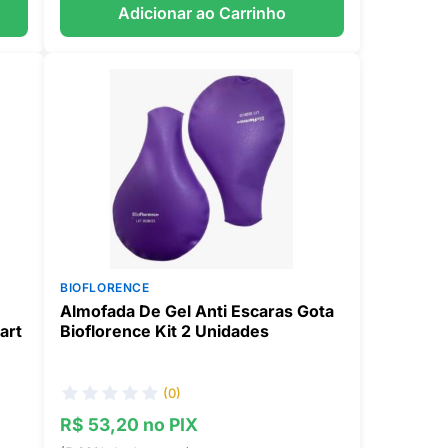
Adicionar ao Carrinho
BIOFLORENCE
Almofada De Gel Anti Escaras Gota
art
Bioflorence Kit 2 Unidades
(0)
R$ 53,20 no PIX