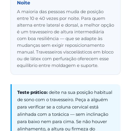
Noite
A maioria das pessoas muda de posição
entre 10 e 40 vezes por noite. Para quem
alterna entre lateral e dorsal, a melhor opção
é um travesseiro de altura intermediária
com boa resiliência — que se adapte às
mudanças sem exigir reposicionamento
manual. Travesseiros viscoelásticos em bloco
ou de látex com perfuração oferecem esse
equilíbrio entre moldagem e suporte.
Teste prático:
deite na sua posição habitual
de sono com o travesseiro. Peça a alguém
para verificar se a coluna cervical está
alinhada com a torácica — sem inclinação
para baixo nem para cima. Se não houver
alinhamento, a altura ou firmeza do