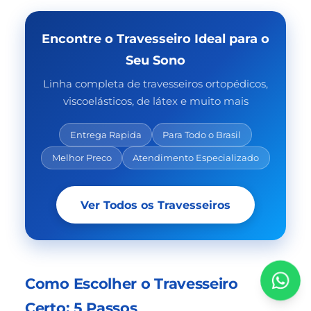
Encontre o Travesseiro Ideal para o
Seu Sono
Linha completa de travesseiros ortopédicos,
viscoelásticos, de látex e muito mais
Entrega Rapida
Para Todo o Brasil
Melhor Preco
Atendimento Especializado
Ver Todos os Travesseiros
Como Escolher o Travesseiro
Certo: 5 Passos