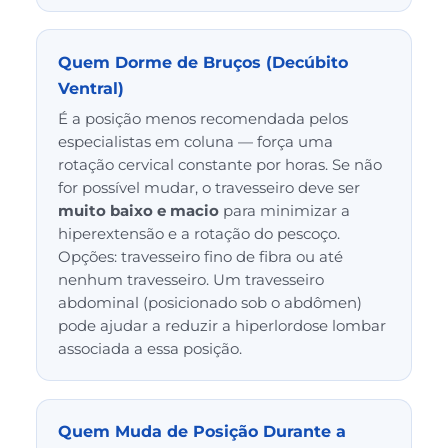
Quem Dorme de Bruços (Decúbito
Ventral)
É a posição menos recomendada pelos
especialistas em coluna — força uma
rotação cervical constante por horas. Se não
for possível mudar, o travesseiro deve ser
muito baixo e macio
para minimizar a
hiperextensão e a rotação do pescoço.
Opções: travesseiro fino de fibra ou até
nenhum travesseiro. Um travesseiro
abdominal (posicionado sob o abdômen)
pode ajudar a reduzir a hiperlordose lombar
associada a essa posição.
Quem Muda de Posição Durante a