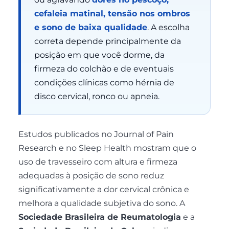
cefaleia matinal, tensão nos ombros
e sono de baixa qualidade
. A escolha
correta depende principalmente da
posição em que você dorme, da
firmeza do colchão e de eventuais
condições clínicas como hérnia de
disco cervical, ronco ou apneia.
Estudos publicados no
Journal of Pain
Research
e no
Sleep Health
mostram que o
uso de travesseiro com altura e firmeza
adequadas à posição de sono reduz
significativamente a dor cervical crônica e
melhora a qualidade subjetiva do sono. A
Sociedade Brasileira de Reumatologia
e a