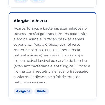
Alergias e Asma
Ácaros, fungos e bactérias acumulados no
travesseiro são gatilhos comuns para rinite
alérgica, asma e irritação das vias aéreas
superiores. Para alérgicos, os melhores
materiais são látex natural (resistência
natural a ácaros), viscoelástico com capa
impermeável lavável ou carvão de bambu
(ação antibacteriana e antifúngica). Trocar a
fronha com frequência e lavar o travesseiro
conforme indicado pelo fabricante são
hábitos essenciais.
Alérgicos
Rinite