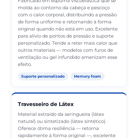
Fabricado em espuma viscoelástica que se
molda ao contorno da cabeça e pescoço
com o calor corporal, distribuindo a pressão
de forma uniforme e retornando à forma
original quando não está em uso. Excelente
para alívio de pontos de pressão e suporte
personalizado. Tende a reter mais calor que
outros materiais — modelos com furos de
ventilação ou gel infundido amenizam esse
efeito.
Suporte personalizado
Memory foam
Travesseiro de Látex
Material extraído da seringueira (látex
natural) ou sintetizado (látex sintético).
Oferece ótima resiliência — retorna
rapidamente à forma original —, excelente