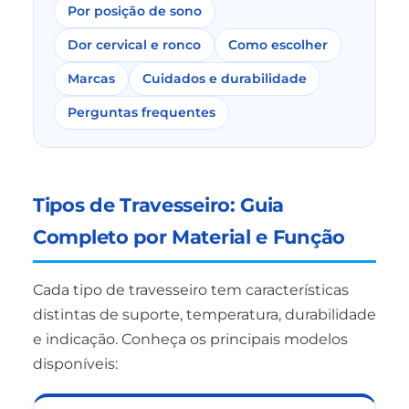
Por posição de sono
Dor cervical e ronco
Como escolher
Marcas
Cuidados e durabilidade
Perguntas frequentes
Tipos de Travesseiro: Guia
Completo por Material e Função
Cada tipo de travesseiro tem características
distintas de suporte, temperatura, durabilidade
e indicação. Conheça os principais modelos
disponíveis: