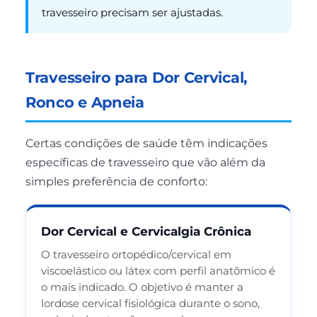
travesseiro precisam ser ajustadas.
Travesseiro para Dor Cervical,
Ronco e Apneia
Certas condições de saúde têm indicações
específicas de travesseiro que vão além da
simples preferência de conforto:
Dor Cervical e Cervicalgia Crônica
O travesseiro ortopédico/cervical em
viscoelástico ou látex com perfil anatômico é
o mais indicado. O objetivo é manter a
lordose cervical fisiológica durante o sono,