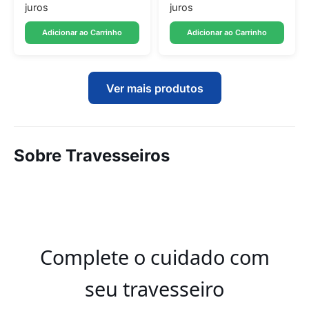
juros
juros
Adicionar ao Carrinho
Adicionar ao Carrinho
Ver mais produtos
Sobre Travesseiros
Complete o cuidado com
seu travesseiro