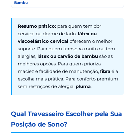
Bambu
Resumo prático:
para quem tem dor
cervical ou dorme de lado,
látex ou
viscoelástico cervical
oferecem o melhor
suporte. Para quem transpira muito ou tem
alergias,
látex ou carvão de bambu
são as
melhores opções. Para quem prioriza
maciez e facilidade de manutenção,
fibra
é a
escolha mais prática. Para conforto premium
sem restrições de alergia,
pluma
.
Qual Travesseiro Escolher pela Sua
Posição de Sono?