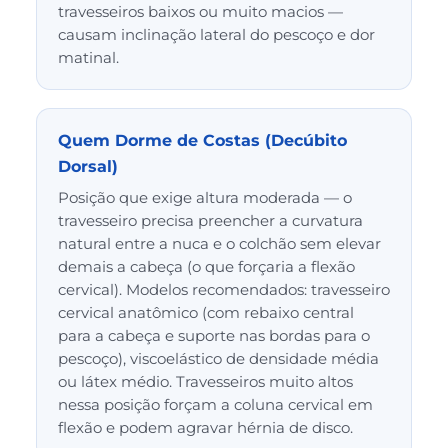
travesseiros baixos ou muito macios —
causam inclinação lateral do pescoço e dor
matinal.
Quem Dorme de Costas (Decúbito
Dorsal)
Posição que exige altura moderada — o
travesseiro precisa preencher a curvatura
natural entre a nuca e o colchão sem elevar
demais a cabeça (o que forçaria a flexão
cervical). Modelos recomendados: travesseiro
cervical anatômico (com rebaixo central
para a cabeça e suporte nas bordas para o
pescoço), viscoelástico de densidade média
ou látex médio. Travesseiros muito altos
nessa posição forçam a coluna cervical em
flexão e podem agravar hérnia de disco.