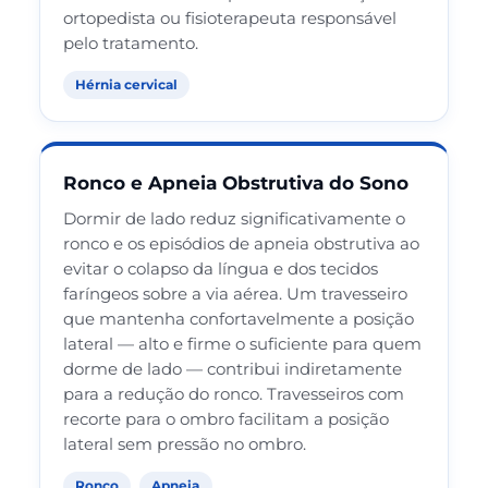
ortopedista ou fisioterapeuta responsável
pelo tratamento.
Hérnia cervical
Ronco e Apneia Obstrutiva do Sono
Dormir de lado reduz significativamente o
ronco e os episódios de apneia obstrutiva ao
evitar o colapso da língua e dos tecidos
faríngeos sobre a via aérea. Um travesseiro
que mantenha confortavelmente a posição
lateral — alto e firme o suficiente para quem
dorme de lado — contribui indiretamente
para a redução do ronco. Travesseiros com
recorte para o ombro facilitam a posição
lateral sem pressão no ombro.
Ronco
Apneia