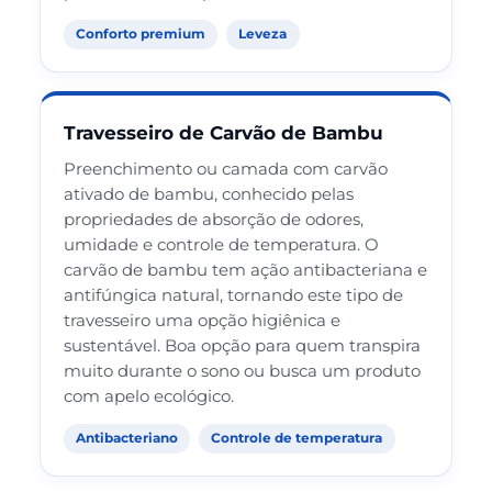
Conforto premium
Leveza
Travesseiro de Carvão de Bambu
Preenchimento ou camada com carvão
ativado de bambu, conhecido pelas
propriedades de absorção de odores,
umidade e controle de temperatura. O
carvão de bambu tem ação antibacteriana e
antifúngica natural, tornando este tipo de
travesseiro uma opção higiênica e
sustentável. Boa opção para quem transpira
muito durante o sono ou busca um produto
com apelo ecológico.
Antibacteriano
Controle de temperatura