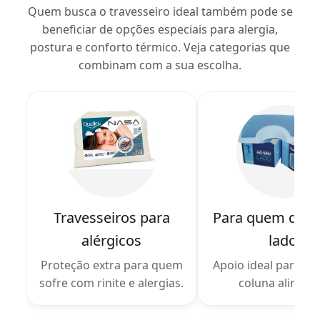
Quem busca o travesseiro ideal também pode se
beneficiar de opções especiais para alergia,
postura e conforto térmico. Veja categorias que
combinam com a sua escolha.
Travesseiros para
Para quem dor
alérgicos
lado
Proteção extra para quem
Apoio ideal para ma
sofre com rinite e alergias.
coluna alinhad