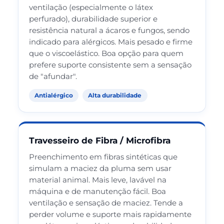
ventilação (especialmente o látex
perfurado), durabilidade superior e
resistência natural a ácaros e fungos, sendo
indicado para alérgicos. Mais pesado e firme
que o viscoelástico. Boa opção para quem
prefere suporte consistente sem a sensação
de "afundar".
Antialérgico
Alta durabilidade
Travesseiro de Fibra / Microfibra
Preenchimento em fibras sintéticas que
simulam a maciez da pluma sem usar
material animal. Mais leve, lavável na
máquina e de manutenção fácil. Boa
ventilação e sensação de maciez. Tende a
perder volume e suporte mais rapidamente