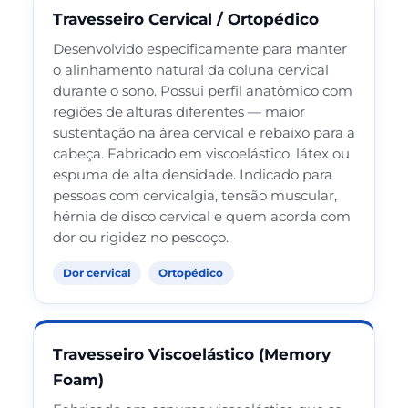
Travesseiro Cervical / Ortopédico
Desenvolvido especificamente para manter
o alinhamento natural da coluna cervical
durante o sono. Possui perfil anatômico com
regiões de alturas diferentes — maior
sustentação na área cervical e rebaixo para a
cabeça. Fabricado em viscoelástico, látex ou
espuma de alta densidade. Indicado para
pessoas com cervicalgia, tensão muscular,
hérnia de disco cervical e quem acorda com
dor ou rigidez no pescoço.
Dor cervical
Ortopédico
Travesseiro Viscoelástico (Memory
Foam)