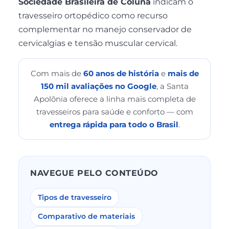
Sociedade Brasileira de Coluna
indicam o
travesseiro ortopédico como recurso
complementar no manejo conservador de
cervicalgias e tensão muscular cervical.
Com mais de
60 anos de história
e
mais de
150 mil avaliações no Google
, a Santa
Apolônia oferece a linha mais completa de
travesseiros para saúde e conforto — com
entrega rápida para todo o Brasil
.
NAVEGUE PELO CONTEÚDO
Tipos de travesseiro
Comparativo de materiais