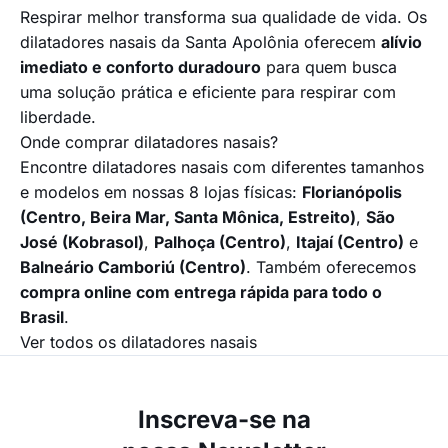
Respirar melhor transforma sua qualidade de vida. Os
dilatadores nasais da Santa Apolônia oferecem
alívio
imediato e conforto duradouro
para quem busca
uma solução prática e eficiente para respirar com
liberdade.
Onde comprar dilatadores nasais?
Encontre dilatadores nasais com diferentes tamanhos
e modelos em nossas 8 lojas físicas:
Florianópolis
(Centro, Beira Mar, Santa Mônica, Estreito)
,
São
José (Kobrasol)
,
Palhoça (Centro)
,
Itajaí (Centro)
e
Balneário Camboriú (Centro)
. Também oferecemos
compra online com entrega rápida para todo o
Brasil
.
Ver todos os dilatadores nasais
Inscreva-se na