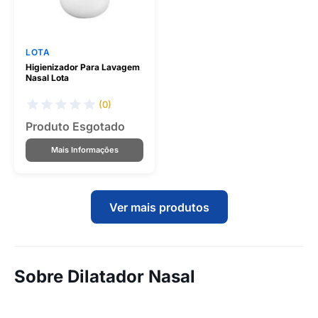
LOTA
Higienizador Para Lavagem
Nasal Lota
(0)
Produto Esgotado
Mais Informações
Ver mais produtos
Sobre Dilatador Nasal