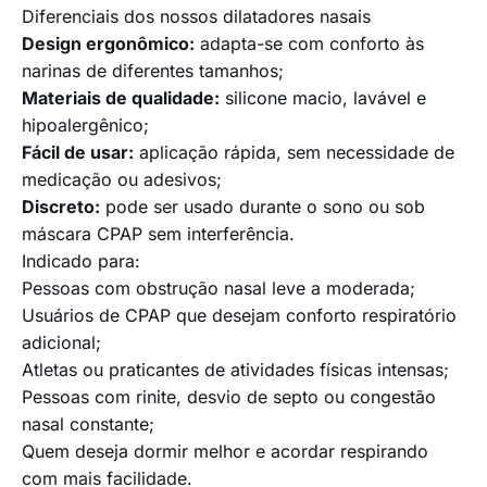
Diferenciais dos nossos dilatadores nasais
Design ergonômico:
adapta-se com conforto às
narinas de diferentes tamanhos;
Materiais de qualidade:
silicone macio, lavável e
hipoalergênico;
Fácil de usar:
aplicação rápida, sem necessidade de
medicação ou adesivos;
Discreto:
pode ser usado durante o sono ou sob
máscara CPAP sem interferência.
Indicado para:
Pessoas com obstrução nasal leve a moderada;
Usuários de CPAP que desejam conforto respiratório
adicional;
Atletas ou praticantes de atividades físicas intensas;
Pessoas com rinite, desvio de septo ou congestão
nasal constante;
Quem deseja dormir melhor e acordar respirando
com mais facilidade.