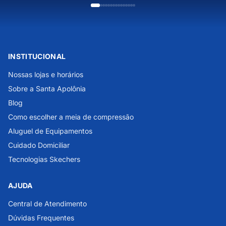
INSTITUCIONAL
Nossas lojas e horários
Sobre a Santa Apolônia
Blog
Como escolher a meia de compressão
Aluguel de Equipamentos
Cuidado Domiciliar
Tecnologias Skechers
AJUDA
Central de Atendimento
Dúvidas Frequentes