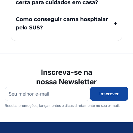
certa para cuidados em casa?
Como conseguir cama hospitalar
pelo SUS?
Inscreva-se na
nossa Newsletter
Inscrever
Receba promoções, lançamentos e dicas diretamente no seu e-mail.