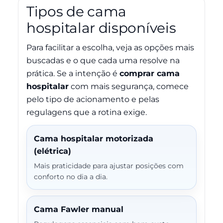
Tipos de cama
hospitalar disponíveis
Para facilitar a escolha, veja as opções mais
buscadas e o que cada uma resolve na
prática. Se a intenção é
comprar cama
hospitalar
com mais segurança, comece
pelo tipo de acionamento e pelas
regulagens que a rotina exige.
Cama hospitalar motorizada
(elétrica)
Mais praticidade para ajustar posições com
conforto no dia a dia.
Cama Fawler manual