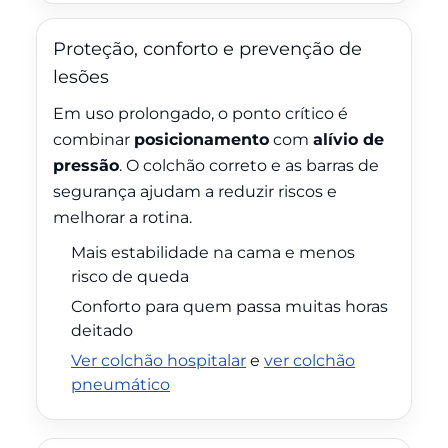
Proteção, conforto e prevenção de
lesões
Em uso prolongado, o ponto crítico é
combinar
posicionamento
com
alívio de
pressão
. O colchão correto e as barras de
segurança ajudam a reduzir riscos e
melhorar a rotina.
Mais estabilidade na cama e menos
risco de queda
Conforto para quem passa muitas horas
deitado
Ver colchão hospitalar
e
ver colchão
pneumático