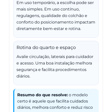
Em uso temporário, a escolha pode ser
mais simples. Em uso contínuo,
regulagens, qualidade do colchão e
conforto do posicionamento impactam
diretamente bem-estar e rotina.
Rotina do quarto e espaço
Avalie circulação, laterais para cuidador
e acesso. Uma boa instalação melhora
segurança e facilita procedimentos
diários.
Resumo do que resolve:
o modelo
certo é aquele que facilita cuidados
diários, melhora conforto e reduz risco