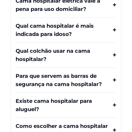
Cama hospitalar elétrica vale a
pena para uso domiciliar?
Qual cama hospitalar é mais
indicada para idoso?
Qual colchão usar na cama
hospitalar?
Para que servem as barras de
segurança na cama hospitalar?
Existe cama hospitalar para
aluguel?
Como escolher a cama hospitalar