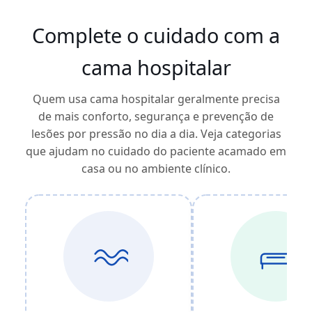
Complete o cuidado com a
cama hospitalar
Quem usa cama hospitalar geralmente precisa
de mais conforto, segurança e prevenção de
lesões por pressão no dia a dia. Veja categorias
que ajudam no cuidado do paciente acamado em
casa ou no ambiente clínico.