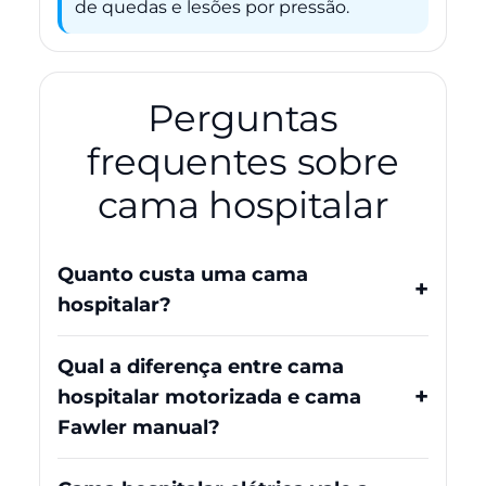
de quedas e lesões por pressão.
Perguntas
frequentes sobre
cama hospitalar
Quanto custa uma cama
hospitalar?
Qual a diferença entre cama
hospitalar motorizada e cama
Fawler manual?