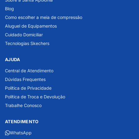
Blog
Como escolher a meia de compressão
Aluguel de Equipamentos
Cuidado Domiciliar
Tecnologias Skechers
AJUDA
Central de Atendimento
Dúvidas Frequentes
Política de Privacidade
Política de Troca e Devolução
Trabalhe Conosco
ATENDIMENTO
WhatsApp