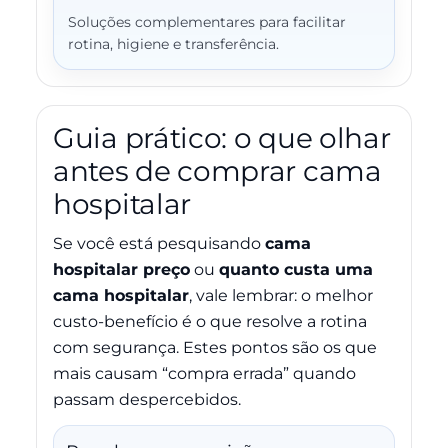
Soluções complementares para facilitar
rotina, higiene e transferência.
Guia prático: o que olhar
antes de comprar cama
hospitalar
Se você está pesquisando
cama
hospitalar preço
ou
quanto custa uma
cama hospitalar
, vale lembrar: o melhor
custo-benefício é o que resolve a rotina
com segurança. Estes pontos são os que
mais causam “compra errada” quando
passam despercebidos.