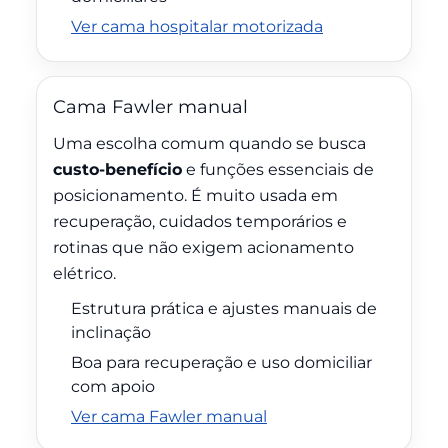
Ver cama hospitalar motorizada
Cama Fawler manual
Uma escolha comum quando se busca
custo-benefício
e funções essenciais de
posicionamento. É muito usada em
recuperação, cuidados temporários e
rotinas que não exigem acionamento
elétrico.
Estrutura prática e ajustes manuais de
inclinação
Boa para recuperação e uso domiciliar
com apoio
Ver cama Fawler manual