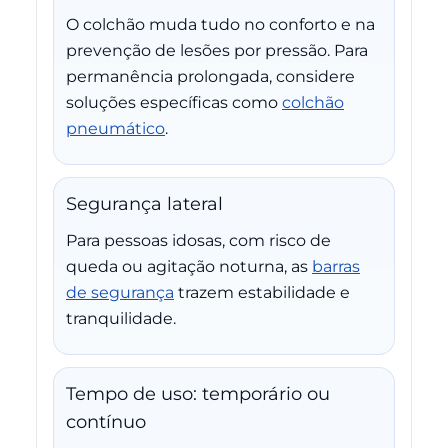
O colchão muda tudo no conforto e na
prevenção de lesões por pressão. Para
permanência prolongada, considere
soluções específicas como
colchão
pneumático
.
Segurança lateral
Para pessoas idosas, com risco de
queda ou agitação noturna, as
barras
de segurança
trazem estabilidade e
tranquilidade.
Tempo de uso: temporário ou
contínuo