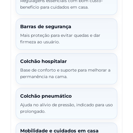
Regulagens essenciais com bom custo-
benefício para cuidados em casa.
Barras de segurança
Mais proteção para evitar quedas e dar
firmeza ao usuário.
Colchão hospitalar
Base de conforto e suporte para melhorar a
permanência na cama.
Colchão pneumático
Ajuda no alívio de pressão, indicado para uso
prolongado.
Mobilidade e cuidados em casa