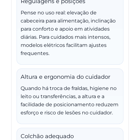
Regulagens e posições
Pense no uso real: elevação de
cabeceira para alimentação, inclinação
para conforto e apoio em atividades
diárias. Para cuidados mais intensos,
modelos elétricos facilitam ajustes
frequentes.
Altura e ergonomia do cuidador
Quando há troca de fraldas, higiene no
leito ou transferências, a altura e a
facilidade de posicionamento reduzem
esforço e risco de lesões no cuidador.
Colchão adequado