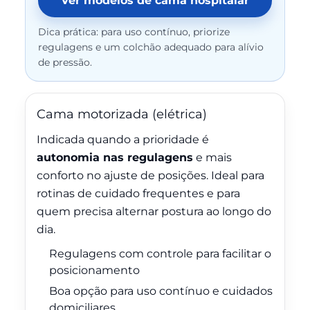
Ver modelos de cama hospitalar
Dica prática: para uso contínuo, priorize
regulagens e um colchão adequado para alívio
de pressão.
Cama motorizada (elétrica)
Indicada quando a prioridade é
autonomia nas regulagens
e mais
conforto no ajuste de posições. Ideal para
rotinas de cuidado frequentes e para
quem precisa alternar postura ao longo do
dia.
Regulagens com controle para facilitar o
posicionamento
Boa opção para uso contínuo e cuidados
domiciliares