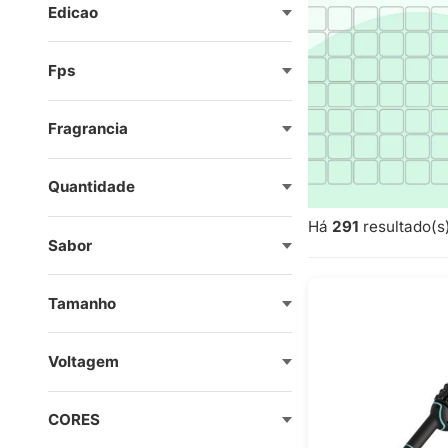
Edicao
Fps
Fragrancia
Quantidade
Há
291
resultado(s)
Sabor
Tamanho
Voltagem
CORES