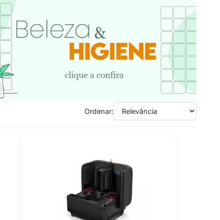
Ordenar: