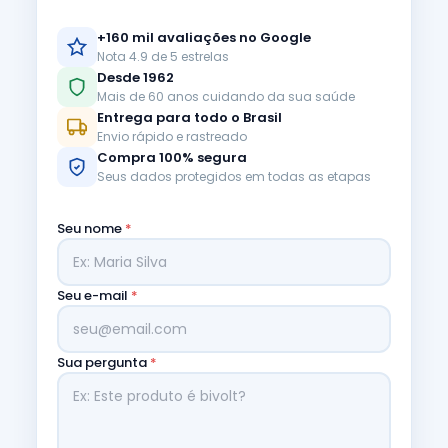
+160 mil avaliações no Google
Nota 4.9 de 5 estrelas
Desde 1962
Mais de 60 anos cuidando da sua saúde
Entrega para todo o Brasil
Envio rápido e rastreado
Compra 100% segura
Seus dados protegidos em todas as etapas
Seu nome
*
Seu e-mail
*
Sua pergunta
*