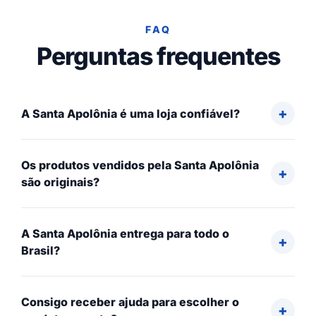
FAQ
Perguntas frequentes
A Santa Apolônia é uma loja confiável?
Os produtos vendidos pela Santa Apolônia
são originais?
A Santa Apolônia entrega para todo o
Brasil?
Consigo receber ajuda para escolher o