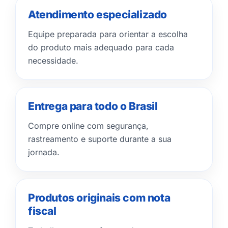
Atendimento especializado
Equipe preparada para orientar a escolha
do produto mais adequado para cada
necessidade.
Entrega para todo o Brasil
Compre online com segurança,
rastreamento e suporte durante a sua
jornada.
Produtos originais com nota
fiscal