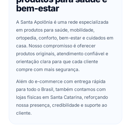
bem-estar
A Santa Apolônia é uma rede especializada
em produtos para saúde, mobilidade,
ortopedia, conforto, bem-estar e cuidados em
casa. Nosso compromisso é oferecer
produtos originais, atendimento confiável e
orientação clara para que cada cliente
compre com mais segurança.
Além do e-commerce com entrega rápida
para todo o Brasil, também contamos com
lojas físicas em Santa Catarina, reforçando
nossa presença, credibilidade e suporte ao
cliente.