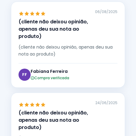
06/08/2025
(cliente não deixou opinião,
apenas deu sua nota ao
produto)
(cliente não deixou opinião, apenas deu sua
nota ao produto)
Fabiana Ferreira
FF
Compra verificada
24/06/2025
(cliente não deixou opinião,
apenas deu sua nota ao
produto)