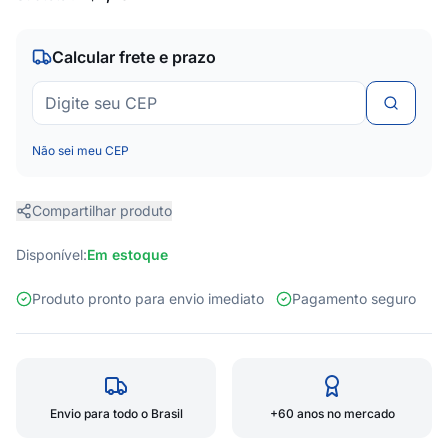
Calcular frete e prazo
Não sei meu CEP
Compartilhar produto
Disponível:
Em estoque
Produto pronto para envio imediato
Pagamento seguro
Envio para todo o Brasil
+60 anos no mercado