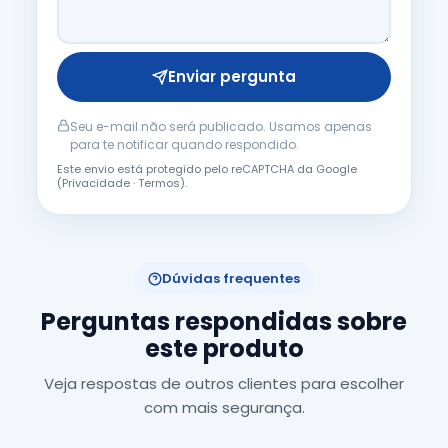
Enviar pergunta
Seu e-mail não será publicado. Usamos apenas
para te notificar quando respondido.
Este envio está protegido pelo reCAPTCHA da Google
(
Privacidade
·
Termos
).
Dúvidas frequentes
Perguntas respondidas sobre
este produto
Veja respostas de outros clientes para escolher
com mais segurança.