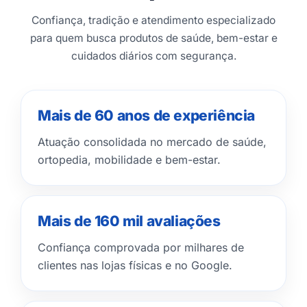
Confiança, tradição e atendimento especializado
para quem busca produtos de saúde, bem-estar e
cuidados diários com segurança.
Mais de 60 anos de experiência
Atuação consolidada no mercado de saúde,
ortopedia, mobilidade e bem-estar.
Mais de 160 mil avaliações
Confiança comprovada por milhares de
clientes nas lojas físicas e no Google.