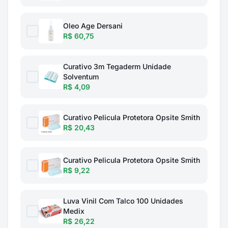
Oleo Age Dersani
R$ 60,75
Curativo 3m Tegaderm Unidade
Solventum
R$ 4,09
Curativo Pelicula Protetora Opsite Smith
R$ 20,43
Curativo Pelicula Protetora Opsite Smith
R$ 9,22
Luva Vinil Com Talco 100 Unidades
Medix
R$ 26,22