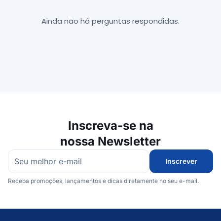
Ainda não há perguntas respondidas.
Inscreva-se na
nossa Newsletter
Inscrever
Receba promoções, lançamentos e dicas diretamente no seu e-mail.