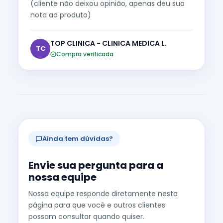
(cliente não deixou opinião, apenas deu sua
nota ao produto)
TOP CLINICA - CLINICA MEDICA L.
TC
Compra verificada
Ainda tem dúvidas?
Envie sua pergunta para a
nossa equipe
Nossa equipe responde diretamente nesta
página para que você e outros clientes
possam consultar quando quiser.