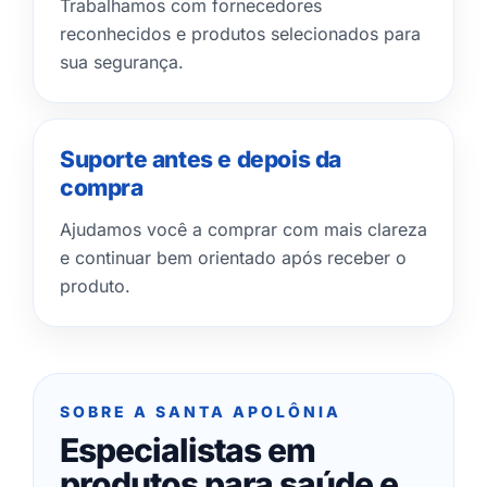
Trabalhamos com fornecedores
reconhecidos e produtos selecionados para
sua segurança.
Suporte antes e depois da
compra
Ajudamos você a comprar com mais clareza
e continuar bem orientado após receber o
produto.
SOBRE A SANTA APOLÔNIA
Especialistas em
produtos para saúde e