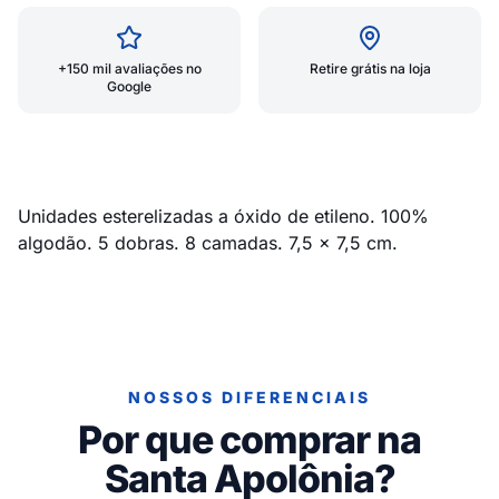
+150 mil avaliações no
Retire grátis na loja
Google
Unidades esterelizadas a óxido de etileno. 100%
algodão. 5 dobras. 8 camadas. 7,5 x 7,5 cm.
NOSSOS DIFERENCIAIS
Por que comprar na
Santa Apolônia?