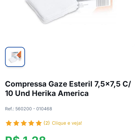
Compressa Gaze Esteril 7,5x7,5 C/
10 Und Herika America
Ref.: 560200 - 010468
(2)
Clique e veja!