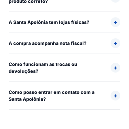
produto correto?
A Santa Apolônia tem lojas físicas?
A compra acompanha nota fiscal?
Como funcionam as trocas ou
devoluções?
Como posso entrar em contato com a
Santa Apolônia?