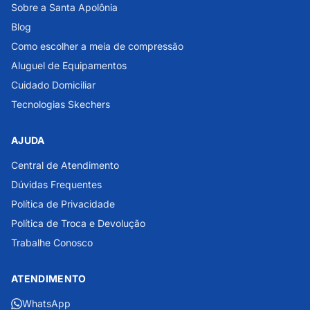
Sobre a Santa Apolônia
Blog
Como escolher a meia de compressão
Aluguel de Equipamentos
Cuidado Domiciliar
Tecnologias Skechers
AJUDA
Central de Atendimento
Dúvidas Frequentes
Política de Privacidade
Política de Troca e Devolução
Trabalhe Conosco
ATENDIMENTO
WhatsApp