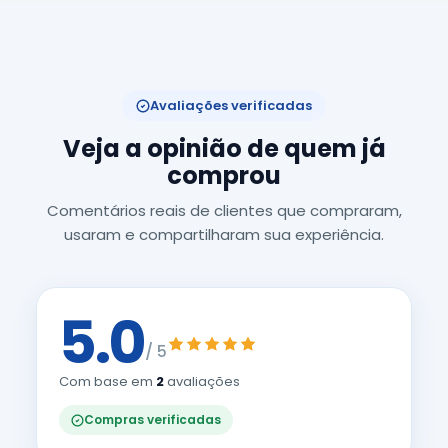
Avaliações verificadas
Veja a opinião de quem já
comprou
Comentários reais de clientes que compraram,
usaram e compartilharam sua experiência.
5.0
/ 5
Com base em
2
avaliações
Compras verificadas