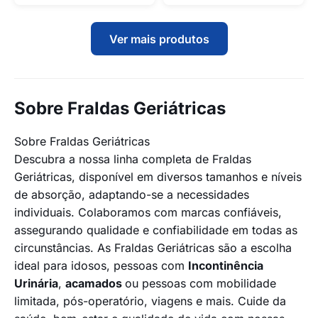
Ver mais produtos
Sobre Fraldas Geriátricas
Sobre Fraldas Geriátricas
Descubra a nossa linha completa de Fraldas
Geriátricas, disponível em diversos tamanhos e níveis
de absorção, adaptando-se a necessidades
individuais. Colaboramos com marcas confiáveis,
assegurando qualidade e confiabilidade em todas as
circunstâncias. As Fraldas Geriátricas são a escolha
ideal para idosos, pessoas com
Incontinência
Urinária
,
acamados
ou pessoas com mobilidade
limitada, pós-operatório, viagens e mais. Cuide da