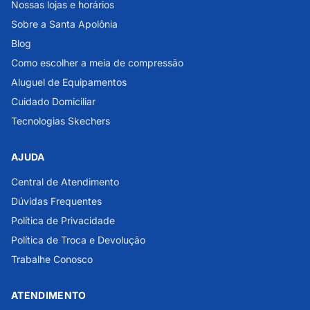
Nossas lojas e horários
Sobre a Santa Apolônia
Blog
Como escolher a meia de compressão
Aluguel de Equipamentos
Cuidado Domiciliar
Tecnologias Skechers
AJUDA
Central de Atendimento
Dúvidas Frequentes
Política de Privacidade
Política de Troca e Devolução
Trabalhe Conosco
ATENDIMENTO