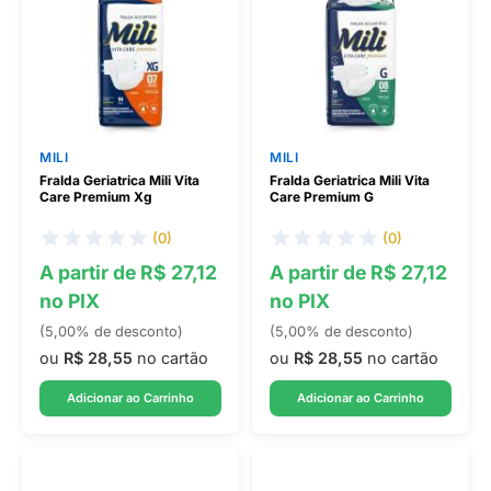
MILI
MILI
Fralda Geriatrica Mili Vita
Fralda Geriatrica Mili Vita
Care Premium Xg
Care Premium G
(0)
(0)
A partir de R$ 27,12
A partir de R$ 27,12
no PIX
no PIX
(5,00% de desconto)
(5,00% de desconto)
ou
R$ 28,55
no cartão
ou
R$ 28,55
no cartão
Adicionar ao Carrinho
Adicionar ao Carrinho