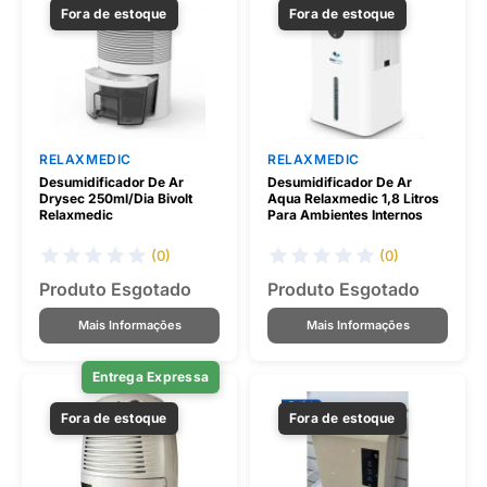
Fora de estoque
Fora de estoque
RELAXMEDIC
RELAXMEDIC
Desumidificador De Ar
Desumidificador De Ar
Drysec 250ml/Dia Bivolt
Aqua Relaxmedic 1,8 Litros
Relaxmedic
Para Ambientes Internos
(0)
(0)
Produto Esgotado
Produto Esgotado
Mais Informações
Mais Informações
Entrega Expressa
Fora de estoque
Fora de estoque