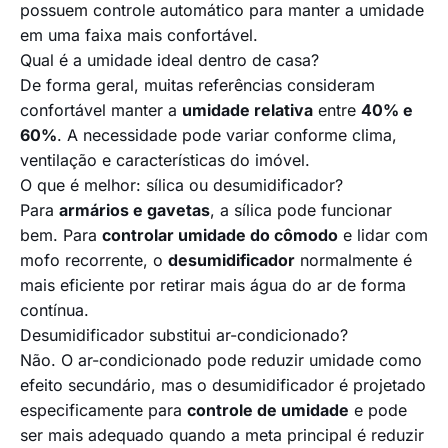
possuem controle automático para manter a umidade
em uma faixa mais confortável.
Qual é a umidade ideal dentro de casa?
De forma geral, muitas referências consideram
confortável manter a
umidade relativa
entre
40% e
60%
. A necessidade pode variar conforme clima,
ventilação e características do imóvel.
O que é melhor: sílica ou desumidificador?
Para
armários e gavetas
, a sílica pode funcionar
bem. Para
controlar umidade do cômodo
e lidar com
mofo recorrente, o
desumidificador
normalmente é
mais eficiente por retirar mais água do ar de forma
contínua.
Desumidificador substitui ar-condicionado?
Não. O ar-condicionado pode reduzir umidade como
efeito secundário, mas o desumidificador é projetado
especificamente para
controle de umidade
e pode
ser mais adequado quando a meta principal é reduzir