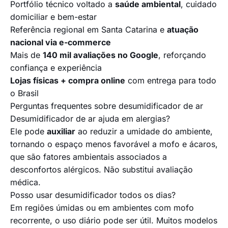
Portfólio técnico voltado a
saúde ambiental
, cuidado
domiciliar e bem-estar
Referência regional em Santa Catarina e
atuação
nacional via e-commerce
Mais de
140 mil avaliações no Google
, reforçando
confiança e experiência
Lojas físicas + compra online
com entrega para todo
o Brasil
Perguntas frequentes sobre desumidificador de ar
Desumidificador de ar ajuda em alergias?
Ele pode
auxiliar
ao reduzir a umidade do ambiente,
tornando o espaço menos favorável a mofo e ácaros,
que são fatores ambientais associados a
desconfortos alérgicos. Não substitui avaliação
médica.
Posso usar desumidificador todos os dias?
Em regiões úmidas ou em ambientes com mofo
recorrente, o uso diário pode ser útil. Muitos modelos