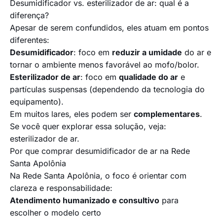
Desumidificador vs. esterilizador de ar: qual é a
diferença?
Apesar de serem confundidos, eles atuam em pontos
diferentes:
Desumidificador
: foco em
reduzir a umidade
do ar e
tornar o ambiente menos favorável ao mofo/bolor.
Esterilizador de ar
: foco em
qualidade do ar
e
partículas suspensas (dependendo da tecnologia do
equipamento).
Em muitos lares, eles podem ser
complementares
.
Se você quer explorar essa solução, veja:
esterilizador de ar
.
Por que comprar desumidificador de ar na Rede
Santa Apolônia
Na Rede Santa Apolônia, o foco é orientar com
clareza e responsabilidade:
Atendimento humanizado e consultivo
para
escolher o modelo certo