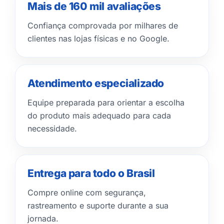
Mais de 160 mil avaliações
Confiança comprovada por milhares de
clientes nas lojas físicas e no Google.
Atendimento especializado
Equipe preparada para orientar a escolha
do produto mais adequado para cada
necessidade.
Entrega para todo o Brasil
Compre online com segurança,
rastreamento e suporte durante a sua
jornada.