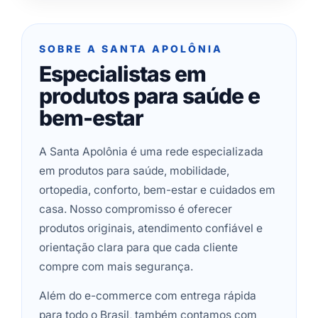
SOBRE A SANTA APOLÔNIA
Especialistas em
produtos para saúde e
bem-estar
A Santa Apolônia é uma rede especializada
em produtos para saúde, mobilidade,
ortopedia, conforto, bem-estar e cuidados em
casa. Nosso compromisso é oferecer
produtos originais, atendimento confiável e
orientação clara para que cada cliente
compre com mais segurança.
Além do e-commerce com entrega rápida
para todo o Brasil, também contamos com