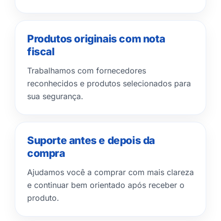
Produtos originais com nota
fiscal
Trabalhamos com fornecedores
reconhecidos e produtos selecionados para
sua segurança.
Suporte antes e depois da
compra
Ajudamos você a comprar com mais clareza
e continuar bem orientado após receber o
produto.