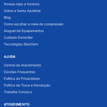
Nossas lojas e horários
Sobre a Santa Apolônia
Blog
Como escolher a meia de compressão
Aluguel de Equipamentos
Cuidado Domiciliar
Tecnologias Skechers
AJUDA
Central de Atendimento
Dúvidas Frequentes
Política de Privacidade
Política de Troca e Devolução
Trabalhe Conosco
ATENDIMENTO