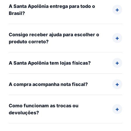
A Santa Apolônia entrega para todo o
Brasil?
Consigo receber ajuda para escolher o
produto correto?
A Santa Apolônia tem lojas físicas?
A compra acompanha nota fiscal?
Como funcionam as trocas ou
devoluções?