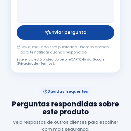
Enviar pergunta
Seu e-mail não será publicado. Usamos apenas
para te notificar quando respondido.
Este envio está protegido pelo reCAPTCHA da Google
(
Privacidade
·
Termos
).
Dúvidas frequentes
Perguntas respondidas sobre
este produto
Veja respostas de outros clientes para escolher
com mais segurança.