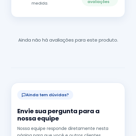
avaliações
medida.
Ainda não há avaliações para este produto.
Ainda tem dúvidas?
Envie sua pergunta para a
nossa equipe
Nossa equipe responde diretamente nesta
página para que você e outros clientes