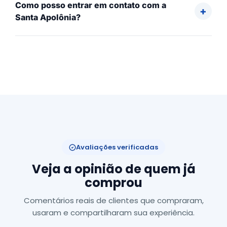
Como posso entrar em contato com a
Santa Apolônia?
Avaliações verificadas
Veja a opinião de quem já
comprou
Comentários reais de clientes que compraram,
usaram e compartilharam sua experiência.