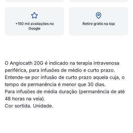
+150 mil avaliações no
Retire grátis na loja
Google
O Angiocath 20G é indicado na terapia intravenosa
periférica, para infusões de médio e curto prazo.
Entende-se por infusão de curto prazo aquela cuja, o
tempo de permanência é menor que 30 dias.
Para infusões de média duração (permanência de até
48 horas na veia).
Cor sortida. Unidade.