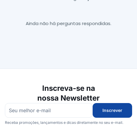
Ainda não há perguntas respondidas.
Inscreva-se na
nossa Newsletter
Inscrever
Receba promoções, lançamentos e dicas diretamente no seu e-mail.