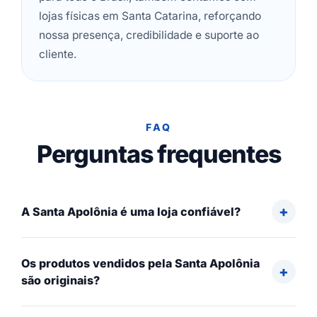
lojas físicas em Santa Catarina, reforçando
nossa presença, credibilidade e suporte ao
cliente.
FAQ
Perguntas frequentes
A Santa Apolônia é uma loja confiável?
Os produtos vendidos pela Santa Apolônia
são originais?