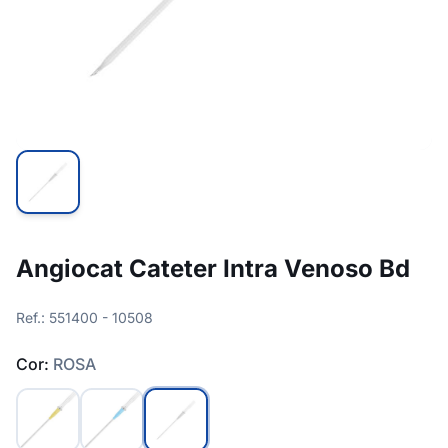
Angiocat Cateter Intra Venoso Bd
Ref.: 551400 - 10508
Cor:
ROSA