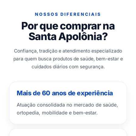
NOSSOS DIFERENCIAIS
Por que comprar na
Santa Apolônia?
Confiança, tradição e atendimento especializado
para quem busca produtos de saúde, bem-estar e
cuidados diários com segurança.
Mais de 60 anos de experiência
Atuação consolidada no mercado de saúde,
ortopedia, mobilidade e bem-estar.