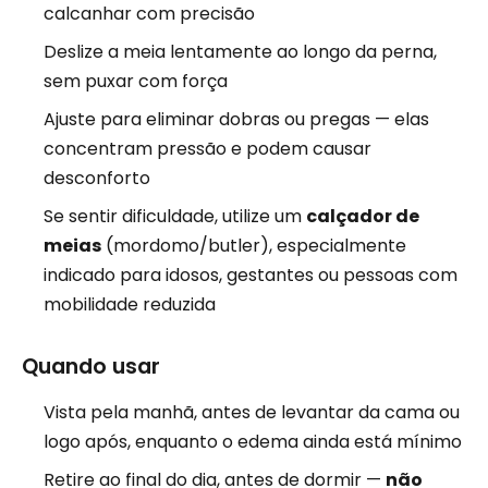
calcanhar com precisão
Deslize a meia lentamente ao longo da perna,
sem puxar com força
Ajuste para eliminar dobras ou pregas — elas
concentram pressão e podem causar
desconforto
Se sentir dificuldade, utilize um
calçador de
meias
(mordomo/butler), especialmente
indicado para idosos, gestantes ou pessoas com
mobilidade reduzida
Quando usar
Vista pela manhã, antes de levantar da cama ou
logo após, enquanto o edema ainda está mínimo
Retire ao final do dia, antes de dormir —
não