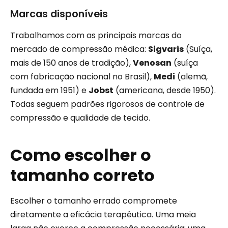
Marcas disponíveis
Trabalhamos com as principais marcas do
mercado de compressão médica:
Sigvaris
(Suíça,
mais de 150 anos de tradição),
Venosan
(suíça
com fabricação nacional no Brasil),
Medi
(alemã,
fundada em 1951) e
Jobst
(americana, desde 1950).
Todas seguem padrões rigorosos de controle de
compressão e qualidade de tecido.
Como escolher o
tamanho correto
Escolher o tamanho errado compromete
diretamente a eficácia terapêutica. Uma meia