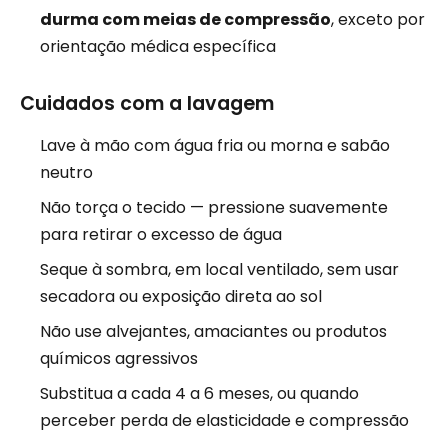
durma com meias de compressão
, exceto por
orientação médica específica
Cuidados com a lavagem
Lave à mão com água fria ou morna e sabão
neutro
Não torça o tecido — pressione suavemente
para retirar o excesso de água
Seque à sombra, em local ventilado, sem usar
secadora ou exposição direta ao sol
Não use alvejantes, amaciantes ou produtos
químicos agressivos
Substitua a cada 4 a 6 meses, ou quando
perceber perda de elasticidade e compressão