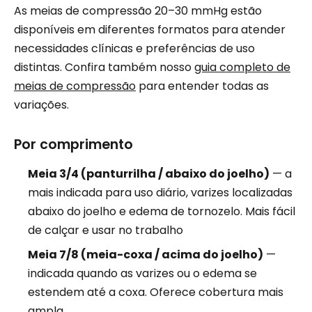
As meias de compressão 20–30 mmHg estão
disponíveis em diferentes formatos para atender
necessidades clínicas e preferências de uso
distintas. Confira também nosso
guia completo de
meias de compressão
para entender todas as
variações.
Por comprimento
Meia 3/4 (panturrilha / abaixo do joelho)
— a
mais indicada para uso diário, varizes localizadas
abaixo do joelho e edema de tornozelo. Mais fácil
de calçar e usar no trabalho
Meia 7/8 (meia-coxa / acima do joelho)
—
indicada quando as varizes ou o edema se
estendem até a coxa. Oferece cobertura mais
ampla