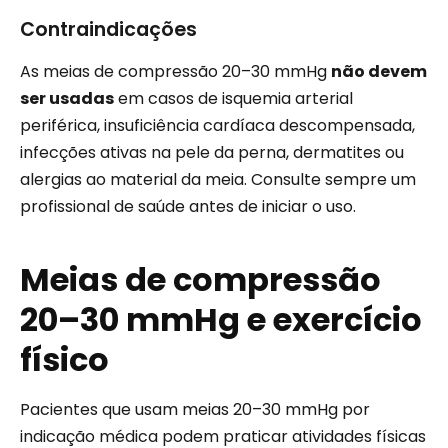
Contraindicações
As meias de compressão 20–30 mmHg
não devem
ser usadas
em casos de isquemia arterial
periférica, insuficiência cardíaca descompensada,
infecções ativas na pele da perna, dermatites ou
alergias ao material da meia. Consulte sempre um
profissional de saúde antes de iniciar o uso.
Meias de compressão
20–30 mmHg e exercício
físico
Pacientes que usam meias 20–30 mmHg por
indicação médica podem praticar atividades físicas