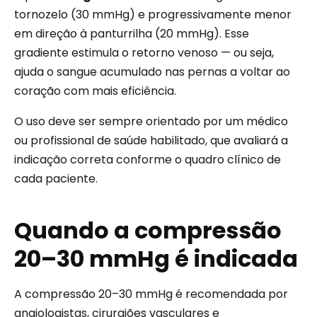
tornozelo (30 mmHg) e progressivamente menor
em direção à panturrilha (20 mmHg). Esse
gradiente estimula o retorno venoso — ou seja,
ajuda o sangue acumulado nas pernas a voltar ao
coração com mais eficiência.
O uso deve ser sempre orientado por um médico
ou profissional de saúde habilitado, que avaliará a
indicação correta conforme o quadro clínico de
cada paciente.
Quando a compressão
20–30 mmHg é indicada
A compressão 20–30 mmHg é recomendada por
angiologistas, cirurgiões vasculares e