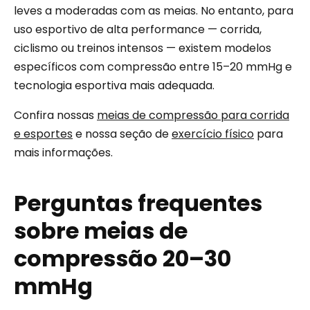
leves a moderadas com as meias. No entanto, para
uso esportivo de alta performance — corrida,
ciclismo ou treinos intensos — existem modelos
específicos com compressão entre 15–20 mmHg e
tecnologia esportiva mais adequada.
Confira nossas
meias de compressão para corrida
e esportes
e nossa seção de
exercício físico
para
mais informações.
Perguntas frequentes
sobre meias de
compressão 20–30
mmHg