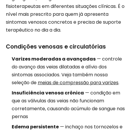
fisioterapeutas em diferentes situações clínicas. É o
nível mais prescrito para quem já apresenta
sintomas venosos concretos e precisa de suporte
terapêutico no dia a dia.
Condições venosas e circulatórias
Varizes moderadas a avançadas
— controle
do avanço das veias dilatadas e alívio dos
sintomas associados. Veja também nossa
seleção de
meias de compressão para varizes
.
Insuficiência venosa crônica
— condição em
que as válvulas das veias não funcionam
corretamente, causando acúmulo de sangue nas
pernas
Edema persistente
— inchaço nos tornozelos e