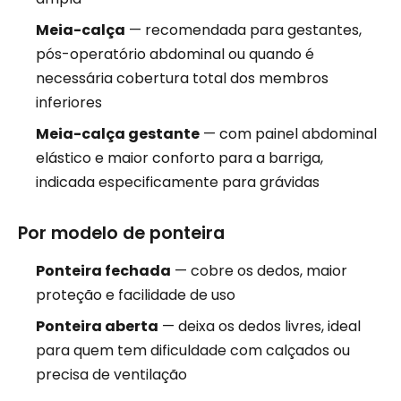
Meia-calça
— recomendada para gestantes,
pós-operatório abdominal ou quando é
necessária cobertura total dos membros
inferiores
Meia-calça gestante
— com painel abdominal
elástico e maior conforto para a barriga,
indicada especificamente para grávidas
Por modelo de ponteira
Ponteira fechada
— cobre os dedos, maior
proteção e facilidade de uso
Ponteira aberta
— deixa os dedos livres, ideal
para quem tem dificuldade com calçados ou
precisa de ventilação