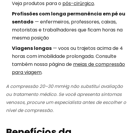
Veja produtos para o
pós-cirúrgico
.
Profissões com longa permanência em pé ou
sentado
— enfermeiros, professores, caixas,
motoristas e trabalhadores que ficam horas na
mesma posição
Viagens longas
— voos ou trajetos acima de 4
horas com imobilidade prolongada. Consulte
também nossa página de
meias de compressão
para viagem
.
A compressão 20–30 mmHg não substitui avaliação
ou tratamento médico. Se você apresenta sintomas
venosos, procure um especialista antes de escolher o
nível de compressão.
Benefícios da