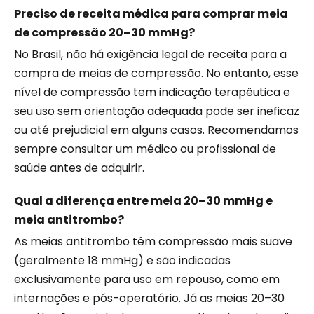
Preciso de receita médica para comprar meia
de compressão 20–30 mmHg?
No Brasil, não há exigência legal de receita para a
compra de meias de compressão. No entanto, esse
nível de compressão tem indicação terapêutica e
seu uso sem orientação adequada pode ser ineficaz
ou até prejudicial em alguns casos. Recomendamos
sempre consultar um médico ou profissional de
saúde antes de adquirir.
Qual a diferença entre meia 20–30 mmHg e
meia antitrombo?
As meias antitrombo têm compressão mais suave
(geralmente 18 mmHg) e são indicadas
exclusivamente para uso em repouso, como em
internações e pós-operatório. Já as meias 20–30