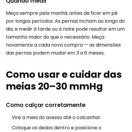
Quando medir
Meça sempre pela manhã, antes de ficar em pé
por longos períodos. As pernas incham ao longo do
dia, e medir à tarde ou à noite pode resultar em um
tamanho maior do que o necessário. Meça
novamente a cada nova compra — as dimensões
das pernas podem mudar em 3 a 6 meses.
Como usar e cuidar das
meias 20–30 mmHg
Como calçar corretamente
Vire a meia do avesso até o calcanhar
Coloque os dedos dentro e posicione o