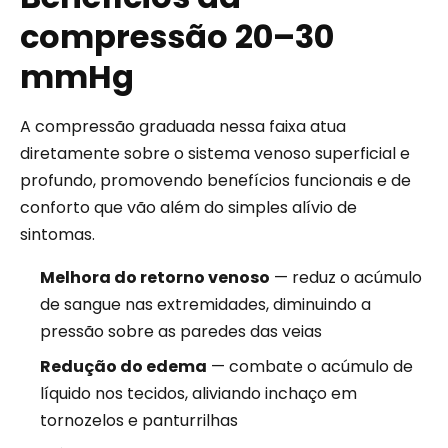
compressão 20–30
mmHg
A compressão graduada nessa faixa atua
diretamente sobre o sistema venoso superficial e
profundo, promovendo benefícios funcionais e de
conforto que vão além do simples alívio de
sintomas.
Melhora do retorno venoso
— reduz o acúmulo
de sangue nas extremidades, diminuindo a
pressão sobre as paredes das veias
Redução do edema
— combate o acúmulo de
líquido nos tecidos, aliviando inchaço em
tornozelos e panturrilhas