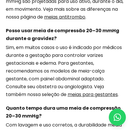
mmHg são projetadas para uso ativo, durante o dia,
em movimento. Veja mais sobre as diferenças na
nossa página de
meias antitrombo
.
Posso usar meia de compressão 20–30 mmHg
durante a gravidez?
Sim, em muitos casos o uso é indicado por médicos
durante a gestação para controlar varizes
gestacionais e edema. Para gestantes,
recomendamos os modelos de meia-calça
gestante, com painel abdominal adaptado.
Consulte seu obstetra ou angiologista. Veja
também nossa seleção de
meias para gestantes
.
Quanto tempo dura uma meia de compressão
20–30 mmHg?
Com lavagem e uso corretos, a durabilidade média