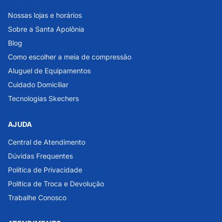
Nossas lojas e horários
Sobre a Santa Apolônia
Blog
Como escolher a meia de compressão
Aluguel de Equipamentos
Cuidado Domiciliar
Tecnologias Skechers
AJUDA
Central de Atendimento
Dúvidas Frequentes
Política de Privacidade
Política de Troca e Devolução
Trabalhe Conosco