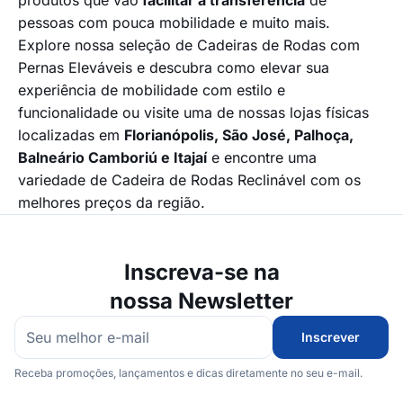
produtos que vão
facilitar a transferência
de
pessoas com pouca mobilidade e muito mais.
Explore nossa seleção de Cadeiras de Rodas com
Pernas Eleváveis e descubra como elevar sua
experiência de mobilidade com estilo e
funcionalidade ou visite uma de nossas lojas físicas
localizadas em
Florianópolis, São José, Palhoça,
Balneário Camboriú e Itajaí
e encontre uma
variedade de Cadeira de Rodas Reclinável com os
melhores preços da região.
Inscreva-se na
nossa Newsletter
Inscrever
Receba promoções, lançamentos e dicas diretamente no seu e-mail.