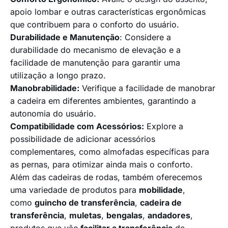
apoio lombar e outras características ergonômicas
que contribuem para o conforto do usuário.
Durabilidade e Manutenção
:
Considere a
durabilidade do mecanismo de elevação e a
facilidade de manutenção para garantir uma
utilização a longo prazo.
Manobrabilidade:
Verifique a facilidade de manobrar
a cadeira em diferentes ambientes, garantindo a
autonomia do usuário.
Compatibilidade com Acessórios:
Explore a
possibilidade de adicionar acessórios
complementares, como almofadas específicas para
as pernas, para otimizar ainda mais o conforto.
Além das cadeiras de rodas, também oferecemos
uma variedade de produtos para
mobilidade
,
como
guincho de transferência
,
cadeira de
transferência
,
muletas
,
bengalas
,
andadores
,