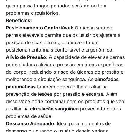
quem passa longos períodos sentado ou tem
problemas circulatórios.
Benefícios:
Posicionamento Confortável:
O mecanismo de
pernas eleváveis permite que os usuários ajustem a
posição de suas pernas, promovendo um
posicionamento mais confortável e ergonômico.
Alívio de Pressão:
A capacidade de elevar as pernas
pode ajudar a aliviar a pressão em áreas específicas
do corpo, reduzindo o risco de úlceras de pressão e
melhorando a circulação sanguínea. As
almofadas
pneumáticas
também poderão lhe auxiliar na
prevenção de lesões por pressão e escaras. Além
disso você pode combinar com os produtos que vão
auxiliar na
circulação sanguínea
prevenindo outros
problemas de saúde.
Descanso Adequado:
Ideal para momentos de
descanso ou quando o usuário deseja variar a