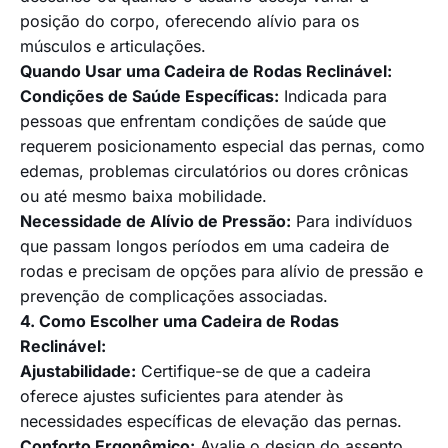
posição do corpo, oferecendo alívio para os
músculos e articulações.
Quando Usar uma Cadeira de Rodas Reclinável:
Condições de Saúde Específicas:
Indicada para
pessoas que enfrentam condições de saúde que
requerem posicionamento especial das pernas, como
edemas, problemas circulatórios ou dores crônicas
ou até mesmo baixa mobilidade.
Necessidade de Alívio de Pressão:
Para indivíduos
que passam longos períodos em uma cadeira de
rodas e precisam de opções para alívio de pressão e
prevenção de complicações associadas.
4. Como Escolher uma Cadeira de Rodas
Reclinável:
Ajustabilidade:
Certifique-se de que a cadeira
oferece ajustes suficientes para atender às
necessidades específicas de elevação das pernas.
Conforto Ergonômico:
Avalie o design do assento,