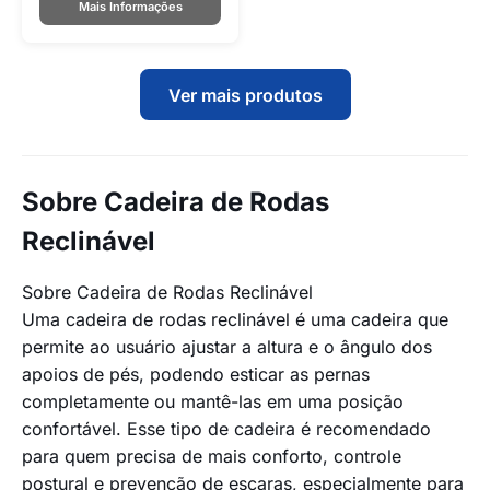
Mais Informações
Ver mais produtos
Sobre Cadeira de Rodas
Reclinável
Sobre Cadeira de Rodas Reclinável
Uma cadeira de rodas reclinável é uma cadeira que
permite ao usuário ajustar a altura e o ângulo dos
apoios de pés, podendo esticar as pernas
completamente ou mantê-las em uma posição
confortável. Esse tipo de cadeira é recomendado
para quem precisa de mais conforto, controle
postural e prevenção de escaras, especialmente para