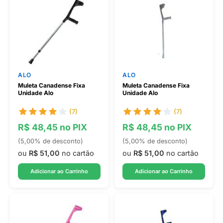
ALO
ALO
Muleta Canadense Fixa
Muleta Canadense Fixa
Unidade Alo
Unidade Alo
(7)
(7)
R$ 48,45 no PIX
R$ 48,45 no PIX
(5,00% de desconto)
(5,00% de desconto)
ou
R$ 51,00
no cartão
ou
R$ 51,00
no cartão
Adicionar ao Carrinho
Adicionar ao Carrinho