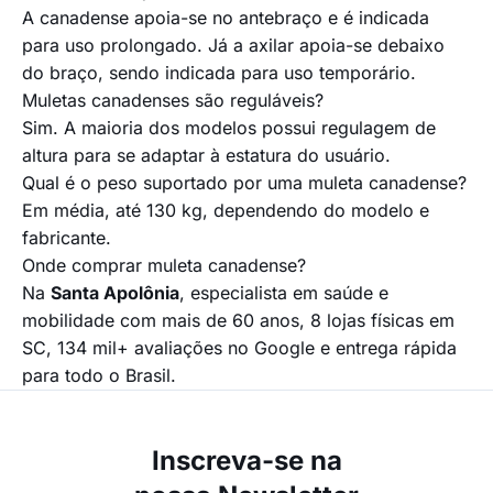
A canadense apoia-se no antebraço e é indicada
para uso prolongado. Já a axilar apoia-se debaixo
do braço, sendo indicada para uso temporário.
Muletas canadenses são reguláveis?
Sim. A maioria dos modelos possui regulagem de
altura para se adaptar à estatura do usuário.
Qual é o peso suportado por uma muleta canadense?
Em média, até 130 kg, dependendo do modelo e
fabricante.
Onde comprar muleta canadense?
Na
Santa Apolônia
, especialista em saúde e
mobilidade com mais de 60 anos, 8 lojas físicas em
SC, 134 mil+ avaliações no Google e entrega rápida
para todo o Brasil.
Inscreva-se na