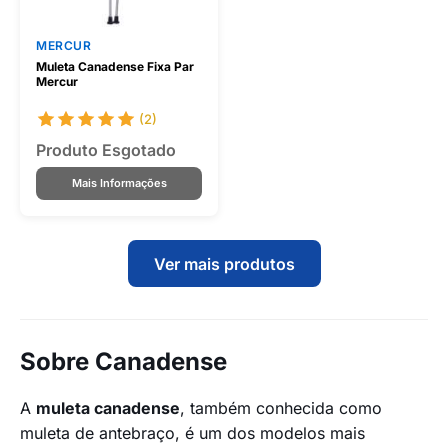
MERCUR
Muleta Canadense Fixa Par
Mercur
(2)
Produto Esgotado
Mais Informações
Ver mais produtos
Sobre Canadense
A
muleta canadense
, também conhecida como
muleta de antebraço, é um dos modelos mais