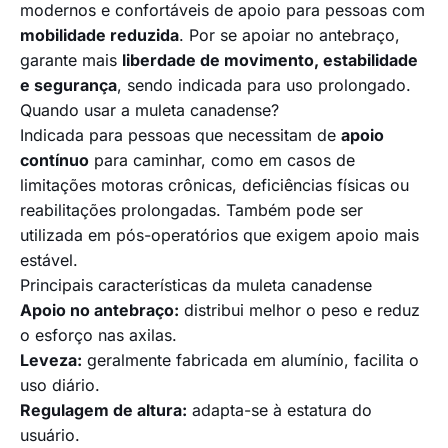
modernos e confortáveis de apoio para pessoas com
mobilidade reduzida
. Por se apoiar no antebraço,
garante mais
liberdade de movimento, estabilidade
e segurança
, sendo indicada para uso prolongado.
Quando usar a muleta canadense?
Indicada para pessoas que necessitam de
apoio
contínuo
para caminhar, como em casos de
limitações motoras crônicas, deficiências físicas ou
reabilitações prolongadas. Também pode ser
utilizada em pós-operatórios que exigem apoio mais
estável.
Principais características da muleta canadense
Apoio no antebraço:
distribui melhor o peso e reduz
o esforço nas axilas.
Leveza:
geralmente fabricada em alumínio, facilita o
uso diário.
Regulagem de altura:
adapta-se à estatura do
usuário.