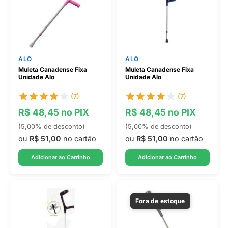
ALO
ALO
Muleta Canadense Fixa
Muleta Canadense Fixa
Unidade Alo
Unidade Alo
(7)
(7)
R$ 48,45 no PIX
R$ 48,45 no PIX
(5,00% de desconto)
(5,00% de desconto)
ou
R$ 51,00
no cartão
ou
R$ 51,00
no cartão
Adicionar ao Carrinho
Adicionar ao Carrinho
Fora de estoque