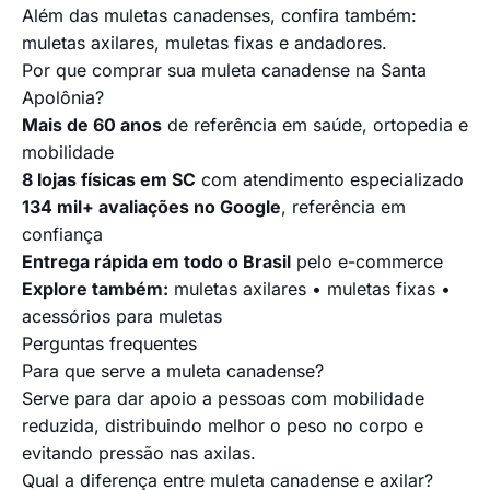
Além das muletas canadenses, confira também:
muletas axilares
,
muletas fixas
e
andadores
.
Por que comprar sua muleta canadense na Santa
Apolônia?
Mais de 60 anos
de referência em saúde, ortopedia e
mobilidade
8 lojas físicas em SC
com atendimento especializado
134 mil+ avaliações no Google
, referência em
confiança
Entrega rápida em todo o Brasil
pelo e-commerce
Explore também:
muletas axilares
•
muletas fixas
•
acessórios para muletas
Perguntas frequentes
Para que serve a muleta canadense?
Serve para dar apoio a pessoas com mobilidade
reduzida, distribuindo melhor o peso no corpo e
evitando pressão nas axilas.
Qual a diferença entre muleta canadense e axilar?