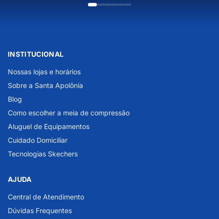
INSTITUCIONAL
Nossas lojas e horários
Sobre a Santa Apolônia
Blog
Como escolher a meia de compressão
Aluguel de Equipamentos
Cuidado Domiciliar
Tecnologias Skechers
AJUDA
Central de Atendimento
Dúvidas Frequentes