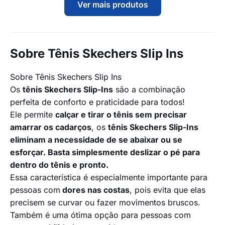
Ver mais produtos
Sobre Tênis Skechers Slip Ins
Sobre Tênis Skechers Slip Ins
Os
tênis Skechers Slip-Ins
são a combinação
perfeita de conforto e praticidade para todos!
Ele permite
calçar e tirar o tênis sem precisar
amarrar os cadarços
, os
tênis Skechers Slip-Ins
eliminam a necessidade de se abaixar ou se
esforçar. Basta simplesmente deslizar o pé para
dentro do tênis e pronto.
Essa característica é especialmente importante para
pessoas com
dores nas costas
, pois evita que elas
precisem se curvar ou fazer movimentos bruscos.
Também é uma ótima opção para pessoas com