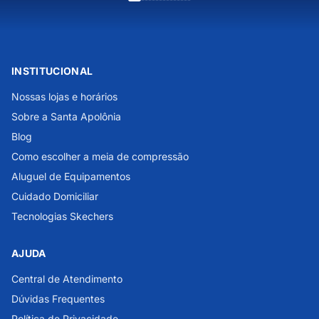
INSTITUCIONAL
Nossas lojas e horários
Sobre a Santa Apolônia
Blog
Como escolher a meia de compressão
Aluguel de Equipamentos
Cuidado Domiciliar
Tecnologias Skechers
AJUDA
Central de Atendimento
Dúvidas Frequentes
Política de Privacidade