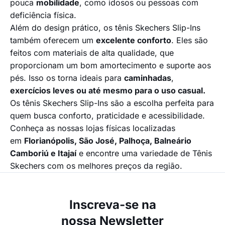
pouca
mobilidade
, como idosos ou pessoas com
deficiência física.
Além do design prático, os tênis Skechers Slip-Ins
também oferecem um
excelente conforto
. Eles são
feitos com materiais de alta qualidade, que
proporcionam um bom amortecimento e suporte aos
pés. Isso os torna ideais para
caminhadas
,
exercícios leves ou até mesmo para o uso casual.
Os tênis Skechers Slip-Ins são a escolha perfeita para
quem busca conforto, praticidade e acessibilidade.
Conheça as nossas lojas físicas localizadas
em
Florianópolis, São José, Palhoça, Balneário
Camboriú e Itajaí
e encontre uma variedade de Tênis
Skechers com os melhores preços da região.
Inscreva-se na
nossa Newsletter