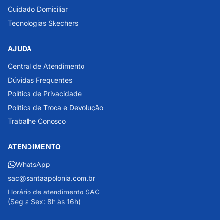
Cuidado Domiciliar
Tecnologias Skechers
AJUDA
Central de Atendimento
Dúvidas Frequentes
Política de Privacidade
Política de Troca e Devolução
Trabalhe Conosco
ATENDIMENTO
WhatsApp
sac@santaapolonia.com.br
Horário de atendimento SAC
(Seg a Sex: 8h às 16h)