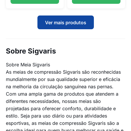
Ver mais produtos
Sobre Sigvaris
Sobre Meia Sigvaris
As meias de compressão Sigvaris são reconhecidas
mundialmente por sua qualidade superior e eficácia
na melhoria da circulação sanguínea nas pernas.
Com uma ampla gama de produtos que atendem a
diferentes necessidades, nossas meias são
projetadas para oferecer conforto, durabilidade e
estilo. Seja para uso diário ou para atividades
esportivas, as meias de compressão Sigvaris são a
escolha ideal para quem busca melhorar sua saúde e