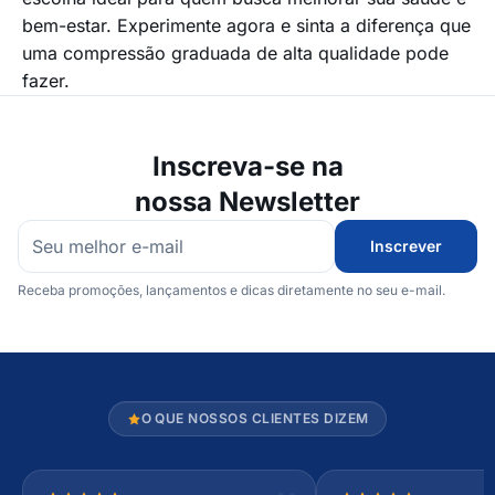
bem-estar. Experimente agora e sinta a diferença que
uma compressão graduada de alta qualidade pode
fazer.
Inscreva-se na
nossa Newsletter
Inscrever
Receba promoções, lançamentos e dicas diretamente no seu e-mail.
O QUE NOSSOS CLIENTES DIZEM