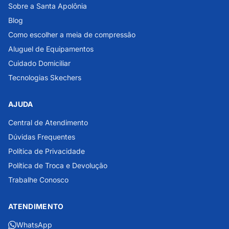
Sobre a Santa Apolônia
Blog
Como escolher a meia de compressão
Aluguel de Equipamentos
Cuidado Domiciliar
Tecnologias Skechers
AJUDA
Central de Atendimento
Dúvidas Frequentes
Política de Privacidade
Política de Troca e Devolução
Trabalhe Conosco
ATENDIMENTO
WhatsApp