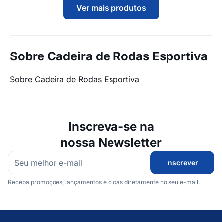
Ver mais produtos
Sobre Cadeira de Rodas Esportiva
Sobre Cadeira de Rodas Esportiva
Inscreva-se na
nossa Newsletter
Inscrever
Receba promoções, lançamentos e dicas diretamente no seu e-mail.