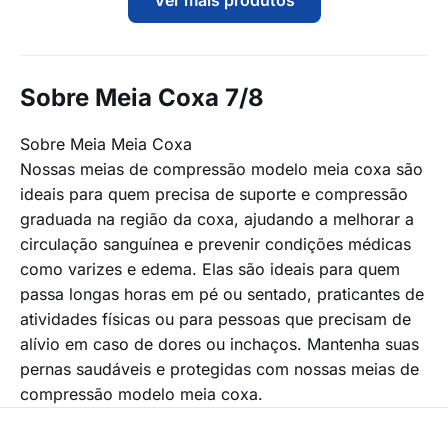
Sobre Meia Coxa 7/8
Sobre Meia Meia Coxa
Nossas meias de compressão modelo meia coxa são
ideais para quem precisa de suporte e compressão
graduada na região da coxa, ajudando a melhorar a
circulação sanguínea e prevenir condições médicas
como varizes e edema. Elas são ideais para quem
passa longas horas em pé ou sentado, praticantes de
atividades físicas ou para pessoas que precisam de
alívio em caso de dores ou inchaços. Mantenha suas
pernas saudáveis e protegidas com nossas meias de
compressão modelo meia coxa.