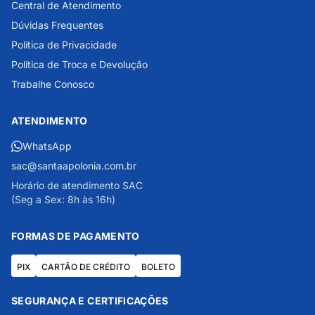
Central de Atendimento
Dúvidas Frequentes
Política de Privacidade
Política de Troca e Devolução
Trabalhe Conosco
ATENDIMENTO
WhatsApp
sac@santaapolonia.com.br
Horário de atendimento SAC
(Seg a Sex: 8h às 16h)
FORMAS DE PAGAMENTO
PIX
CARTÃO DE CRÉDITO
BOLETO
SEGURANÇA E CERTIFICAÇÕES