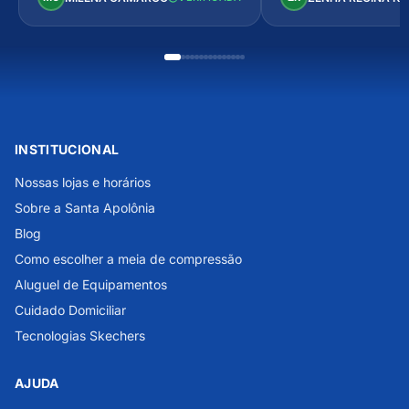
INSTITUCIONAL
Nossas lojas e horários
Sobre a Santa Apolônia
Blog
Como escolher a meia de compressão
Aluguel de Equipamentos
Cuidado Domiciliar
Tecnologias Skechers
AJUDA