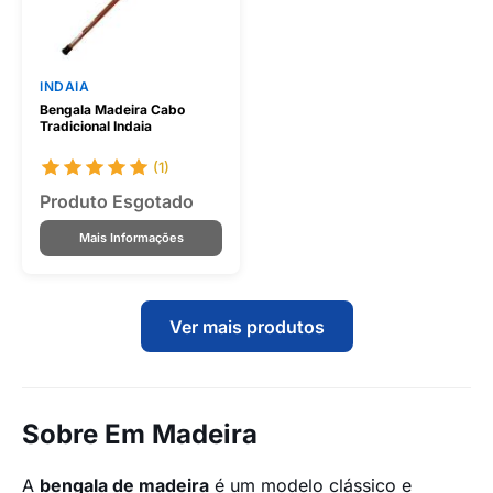
INDAIA
Bengala Madeira Cabo
Tradicional Indaia
(1)
Produto Esgotado
Mais Informações
Ver mais produtos
Sobre Em Madeira
A
bengala de madeira
é um modelo clássico e