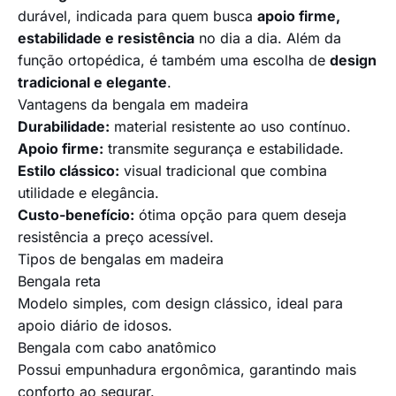
durável, indicada para quem busca
apoio firme,
estabilidade e resistência
no dia a dia. Além da
função ortopédica, é também uma escolha de
design
tradicional e elegante
.
Vantagens da bengala em madeira
Durabilidade:
material resistente ao uso contínuo.
Apoio firme:
transmite segurança e estabilidade.
Estilo clássico:
visual tradicional que combina
utilidade e elegância.
Custo-benefício:
ótima opção para quem deseja
resistência a preço acessível.
Tipos de bengalas em madeira
Bengala reta
Modelo simples, com design clássico, ideal para
apoio diário de idosos.
Bengala com cabo anatômico
Possui empunhadura ergonômica, garantindo mais
conforto ao segurar.