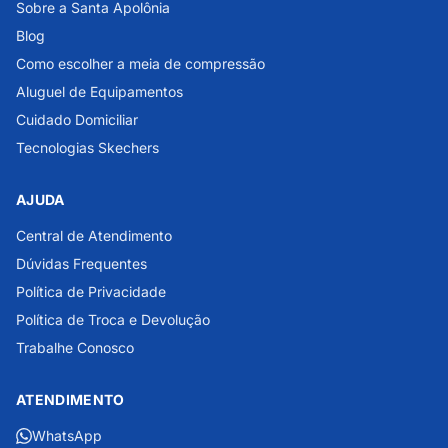
Sobre a Santa Apolônia
Blog
Como escolher a meia de compressão
Aluguel de Equipamentos
Cuidado Domiciliar
Tecnologias Skechers
AJUDA
Central de Atendimento
Dúvidas Frequentes
Política de Privacidade
Política de Troca e Devolução
Trabalhe Conosco
ATENDIMENTO
WhatsApp