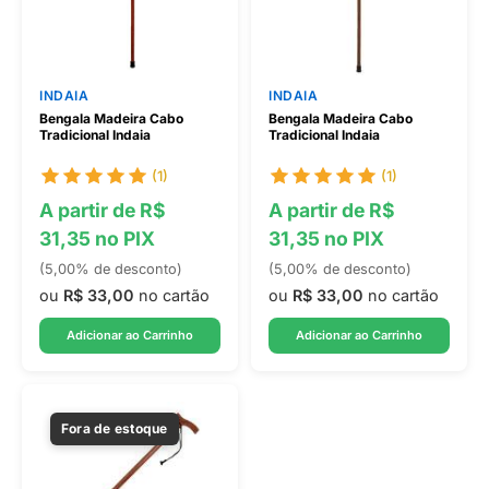
INDAIA
INDAIA
Bengala Madeira Cabo
Bengala Madeira Cabo
Tradicional Indaia
Tradicional Indaia
(1)
(1)
A partir de R$
A partir de R$
31,35 no PIX
31,35 no PIX
(5,00% de desconto)
(5,00% de desconto)
ou
R$ 33,00
no cartão
ou
R$ 33,00
no cartão
Adicionar ao Carrinho
Adicionar ao Carrinho
Fora de estoque