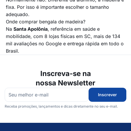
fixa. Por isso é importante escolher o tamanho
adequado.
Onde comprar bengala de madeira?
Na
Santa Apolônia
, referência em saúde e
mobilidade, com 8 lojas físicas em SC, mais de 134
mil avaliações no Google e entrega rápida em todo o
Brasil.
Inscreva-se na
nossa Newsletter
Inscrever
Receba promoções, lançamentos e dicas diretamente no seu e-mail.