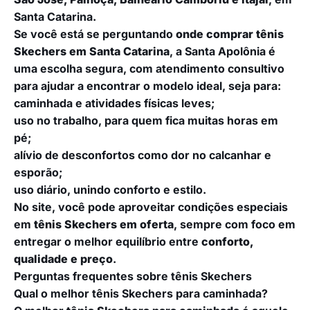
Santa Catarina.
Se você está se perguntando
onde comprar tênis
Skechers em Santa Catarina
, a Santa Apolônia é
uma escolha segura, com atendimento consultivo
para ajudar a encontrar o modelo ideal, seja para:
caminhada e atividades físicas leves;
uso no trabalho, para quem fica muitas horas em
pé;
alívio de desconfortos como dor no calcanhar e
esporão;
uso diário, unindo conforto e estilo.
No site, você pode aproveitar condições especiais
em
tênis Skechers em oferta
, sempre com foco em
entregar o melhor equilíbrio entre
conforto,
qualidade e preço
.
Perguntas frequentes sobre tênis Skechers
Qual o melhor tênis Skechers para caminhada?