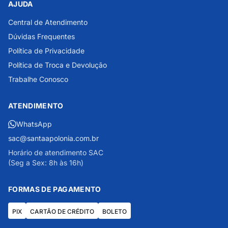
AJUDA
Central de Atendimento
Dúvidas Frequentes
Política de Privacidade
Política de Troca e Devolução
Trabalhe Conosco
ATENDIMENTO
WhatsApp
sac@santaapolonia.com.br
Horário de atendimento SAC
(Seg a Sex: 8h às 16h)
FORMAS DE PAGAMENTO
PIX
CARTÃO DE CRÉDITO
BOLETO