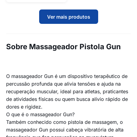
Ver mais produtos
Sobre Massageador Pistola Gun
O massageador Gun é um dispositivo terapêutico de
percussão profunda que alivia tensões e ajuda na
recuperação muscular, ideal para atletas, praticantes
de atividades físicas ou quem busca alívio rápido de
dores e rigidez.
O que é o massageador Gun?
Também conhecido como pistola de massagem, o
massageador Gun possui cabeça vibratória de alta