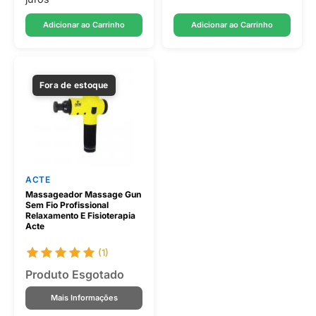
Adicionar ao Carrinho
Adicionar ao Carrinho
Fora de estoque
ACTE
Massageador Massage Gun
Sem Fio Profissional
Relaxamento E Fisioterapia
Acte
(1)
Produto Esgotado
Mais Informações