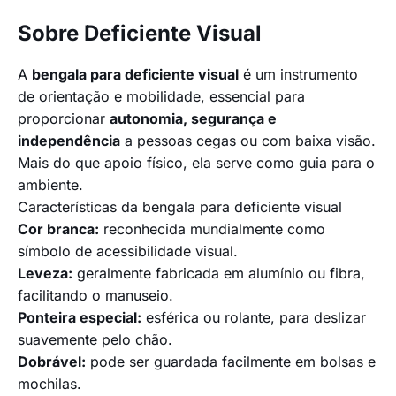
Sobre Deficiente Visual
A
bengala para deficiente visual
é um instrumento
de orientação e mobilidade, essencial para
proporcionar
autonomia, segurança e
independência
a pessoas cegas ou com baixa visão.
Mais do que apoio físico, ela serve como guia para o
ambiente.
Características da bengala para deficiente visual
Cor branca:
reconhecida mundialmente como
símbolo de acessibilidade visual.
Leveza:
geralmente fabricada em alumínio ou fibra,
facilitando o manuseio.
Ponteira especial:
esférica ou rolante, para deslizar
suavemente pelo chão.
Dobrável:
pode ser guardada facilmente em bolsas e
mochilas.