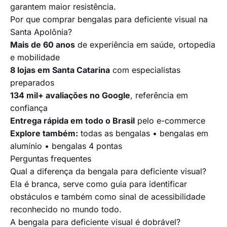
garantem maior resistência.
Por que comprar bengalas para deficiente visual na
Santa Apolônia?
Mais de 60 anos
de experiência em saúde, ortopedia
e mobilidade
8 lojas em Santa Catarina
com especialistas
preparados
134 mil+ avaliações no Google
, referência em
confiança
Entrega rápida em todo o Brasil
pelo e-commerce
Explore também:
todas as bengalas
•
bengalas em
alumínio
•
bengalas 4 pontas
Perguntas frequentes
Qual a diferença da bengala para deficiente visual?
Ela é branca, serve como guia para identificar
obstáculos e também como sinal de acessibilidade
reconhecido no mundo todo.
A bengala para deficiente visual é dobrável?