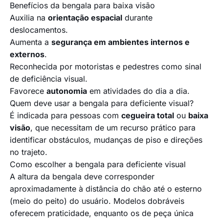
Benefícios da bengala para baixa visão
Auxilia na
orientação espacial
durante
deslocamentos.
Aumenta a
segurança em ambientes internos e
externos
.
Reconhecida por motoristas e pedestres como sinal
de deficiência visual.
Favorece
autonomia
em atividades do dia a dia.
Quem deve usar a bengala para deficiente visual?
É indicada para pessoas com
cegueira total
ou
baixa
visão
, que necessitam de um recurso prático para
identificar obstáculos, mudanças de piso e direções
no trajeto.
Como escolher a bengala para deficiente visual
A altura da bengala deve corresponder
aproximadamente à distância do chão até o esterno
(meio do peito) do usuário. Modelos dobráveis
oferecem praticidade, enquanto os de peça única