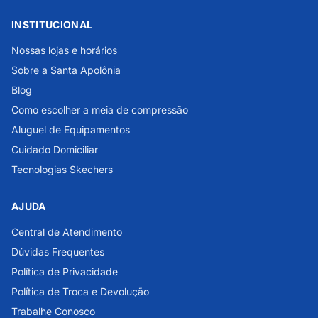
INSTITUCIONAL
Nossas lojas e horários
Sobre a Santa Apolônia
Blog
Como escolher a meia de compressão
Aluguel de Equipamentos
Cuidado Domiciliar
Tecnologias Skechers
AJUDA
Central de Atendimento
Dúvidas Frequentes
Política de Privacidade
Política de Troca e Devolução
Trabalhe Conosco