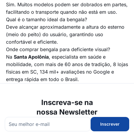
Sim. Muitos modelos podem ser dobrados em partes,
facilitando o transporte quando não está em uso.
Qual é o tamanho ideal da bengala?
Deve alcançar aproximadamente a altura do esterno
(meio do peito) do usuário, garantindo uso
confortável e eficiente.
Onde comprar bengala para deficiente visual?
Na
Santa Apolônia
, especialista em saúde e
mobilidade, com mais de 60 anos de tradição, 8 lojas
físicas em SC, 134 mil+ avaliações no Google e
entrega rápida em todo o Brasil.
Inscreva-se na
nossa Newsletter
Inscrever