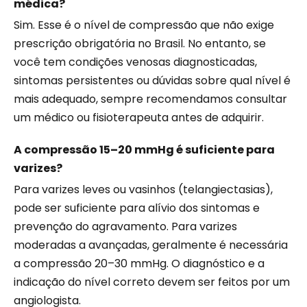
médica?
Sim. Esse é o nível de compressão que não exige
prescrição obrigatória no Brasil. No entanto, se
você tem condições venosas diagnosticadas,
sintomas persistentes ou dúvidas sobre qual nível é
mais adequado, sempre recomendamos consultar
um médico ou fisioterapeuta antes de adquirir.
A compressão 15–20 mmHg é suficiente para
varizes?
Para varizes leves ou vasinhos (telangiectasias),
pode ser suficiente para alívio dos sintomas e
prevenção do agravamento. Para varizes
moderadas a avançadas, geralmente é necessária
a compressão 20–30 mmHg. O diagnóstico e a
indicação do nível correto devem ser feitos por um
angiologista.