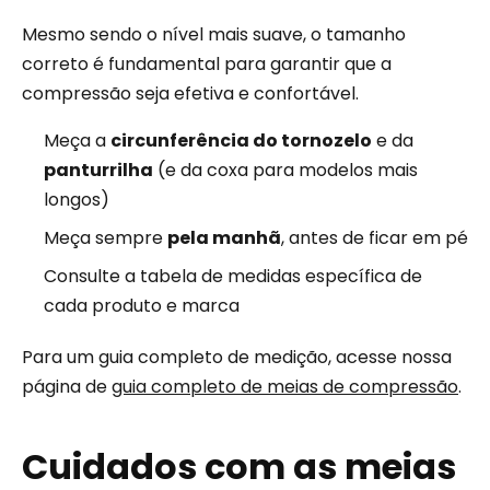
Mesmo sendo o nível mais suave, o tamanho
correto é fundamental para garantir que a
compressão seja efetiva e confortável.
Meça a
circunferência do tornozelo
e da
panturrilha
(e da coxa para modelos mais
longos)
Meça sempre
pela manhã
, antes de ficar em pé
Consulte a tabela de medidas específica de
cada produto e marca
Para um guia completo de medição, acesse nossa
página de
guia completo de meias de compressão
.
Cuidados com as meias