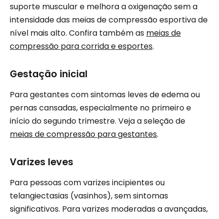
suporte muscular e melhora a oxigenação sem a
intensidade das meias de compressão esportiva de
nível mais alto. Confira também as
meias de
compressão para corrida e esportes
.
Gestação inicial
Para gestantes com sintomas leves de edema ou
pernas cansadas, especialmente no primeiro e
início do segundo trimestre. Veja a seleção de
meias de compressão para gestantes
.
Varizes leves
Para pessoas com varizes incipientes ou
telangiectasias (vasinhos), sem sintomas
significativos. Para varizes moderadas a avançadas,