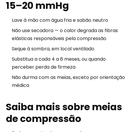
15–20 mmHg
Lave à mão com água fria e sabão neutro
Não use secadora — o calor degrada as fibras
elásticas responsáveis pela compressão
Seque à sombra, em local ventilado
Substitua a cada 4 a 6 meses, ou quando
perceber perda de firmeza
Não durma com as meias, exceto por orientação
médica
Saiba mais sobre meias
de compressão