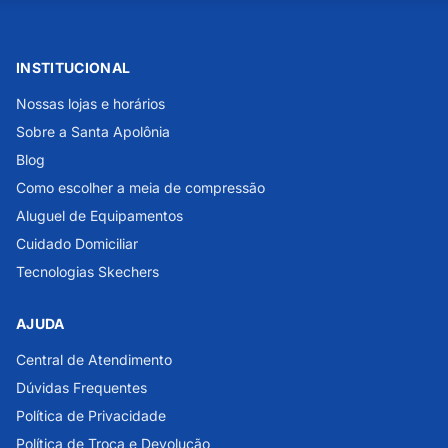
INSTITUCIONAL
Nossas lojas e horários
Sobre a Santa Apolônia
Blog
Como escolher a meia de compressão
Aluguel de Equipamentos
Cuidado Domiciliar
Tecnologias Skechers
AJUDA
Central de Atendimento
Dúvidas Frequentes
Política de Privacidade
Política de Troca e Devolução