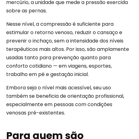
mercúrio, a unidade que mede a pressão exercida
sobre as pernas.
Nesse nível, a compressão é suficiente para
estimular o retorno venoso, reduzir o cansaço e
prevenir o inchaço, sem a intensidade dos níveis
terapêuticos mais altos. Por isso, são amplamente
usadas tanto para prevenção quanto para
conforto cotidiano — em viagens, esportes,
trabalho em pé e gestação inicial.
Embora seja o nível mais acessível, seu uso
também se beneficia de orientação profissional,
especialmente em pessoas com condições
venosas pré-existentes.
Para quem são