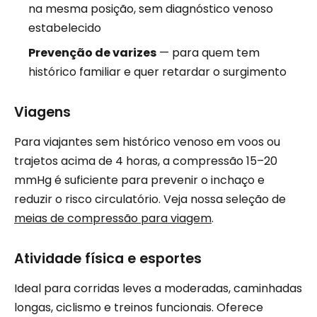
na mesma posição, sem diagnóstico venoso
estabelecido
Prevenção de varizes
— para quem tem
histórico familiar e quer retardar o surgimento
Viagens
Para viajantes sem histórico venoso em voos ou
trajetos acima de 4 horas, a compressão 15–20
mmHg é suficiente para prevenir o inchaço e
reduzir o risco circulatório. Veja nossa seleção de
meias de compressão para viagem
.
Atividade física e esportes
Ideal para corridas leves a moderadas, caminhadas
longas, ciclismo e treinos funcionais. Oferece