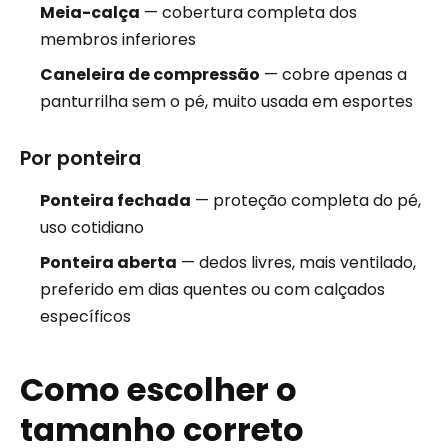
Meia-calça
— cobertura completa dos
membros inferiores
Caneleira de compressão
— cobre apenas a
panturrilha sem o pé, muito usada em esportes
Por ponteira
Ponteira fechada
— proteção completa do pé,
uso cotidiano
Ponteira aberta
— dedos livres, mais ventilado,
preferido em dias quentes ou com calçados
específicos
Como escolher o
tamanho correto