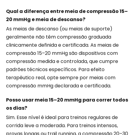
Qual a diferença entre meia de compressão 15–
20 mmHg e meia de descanso?
As meias de descanso (ou meias de suporte)
geralmente não têm compressão graduada
clinicamente definida e certificada. As meias de
compressão 15–20 mmHg são dispositivos com
compressão medida e controlada, que cumpre
padrões técnicos específicos. Para efeito
terapêutico real, opte sempre por meias com
compressão mmHg declarada e certificada.
Posso usar meia 15–20 mmHg para correr todos
os dias?
Sim. Esse nível é ideal para treinos regulares de
corrida leve a moderada. Para treinos intensos,
provas longas ou trail running, a compressão 20–30