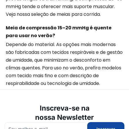
mmHg tende a oferecer mais suporte muscular.
Veja nossa seleção de meias para corrida.
Meia de compressão 15–20 mmHg é quente
para usar no verão?
Depende do material. As opções mais modernas
são fabricadas com tecidos respiráveis e de gestão
de umidade, que minimizam o desconforto em
climas quentes. Para uso no verão, prefira modelos
com tecido mais fino e com descrição de
respirabilidade ou tecnologia de umidade.
Inscreva-se na
nossa Newsletter
Inscrever