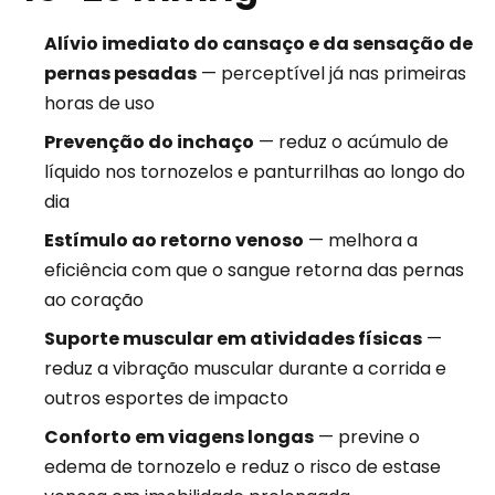
Alívio imediato do cansaço e da sensação de
pernas pesadas
— perceptível já nas primeiras
horas de uso
Prevenção do inchaço
— reduz o acúmulo de
líquido nos tornozelos e panturrilhas ao longo do
dia
Estímulo ao retorno venoso
— melhora a
eficiência com que o sangue retorna das pernas
ao coração
Suporte muscular em atividades físicas
—
reduz a vibração muscular durante a corrida e
outros esportes de impacto
Conforto em viagens longas
— previne o
edema de tornozelo e reduz o risco de estase