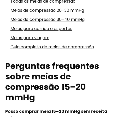
Todas as meias de compressão
Meias de compressão 20–30 mmHg
Meias de compressão 30–40 mmHg
Meias para corrida e esportes
Meias para viagem
Guia completo de meias de compressão
Perguntas frequentes
sobre meias de
compressão 15–20
mmHg
Posso comprar meia 15–20 mmHg sem receita