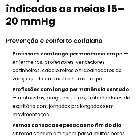
indicadas as meias 15–
20 mmHg
Prevenção e conforto cotidiano
Profissões com longa permanência em pé
—
enfermeiros, professores, vendedores,
cozinheiros, cabeleireiros e trabalhadores do
varejo que ficam muitas horas em pé
Profissões com longa permanência sentado
— motoristas, programadores, trabalhadores de
escritório com jornadas prolongadas sem
movimentação
Pernas cansadas e pesadas no fim do dia
—
sintoma comum em quem passa muitas horas