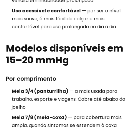
venosa em imobilidade prolongada
Uso acessível e confortável
— por ser o nível
mais suave, é mais fácil de calçar e mais
confortável para uso prolongado no dia a dia
Modelos disponíveis em
15–20 mmHg
Por comprimento
Meia 3/4 (panturrilha)
— a mais usada para
trabalho, esporte e viagens. Cobre até abaixo do
joelho
Meia 7/8 (meia-coxa)
— para cobertura mais
ampla, quando sintomas se estendem à coxa