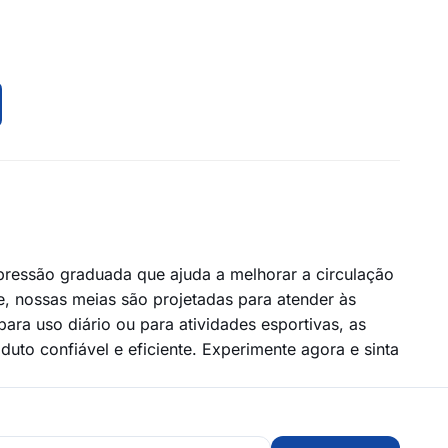
ressão graduada que ajuda a melhorar a circulação
e, nossas meias são projetadas para atender às
ra uso diário ou para atividades esportivas, as
to confiável e eficiente. Experimente agora e sinta